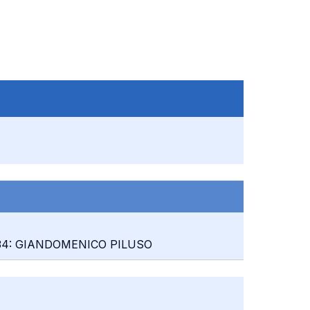
e 34: GIANDOMENICO PILUSO