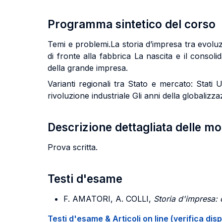
Programma sintetico del corso
Temi e problemi.La storia d’impresa tra evoluzi
di fronte alla fabbrica La nascita e il consoli
della grande impresa.
Varianti regionali tra Stato e mercato: Stati 
rivoluzione industriale Gli anni della globalizz
Descrizione dettagliata delle m
Prova scritta.
Testi d'esame
F. AMATORI, A. COLLI
,
Storia d'impresa:
Testi d'esame & Articoli on line (verifica disp