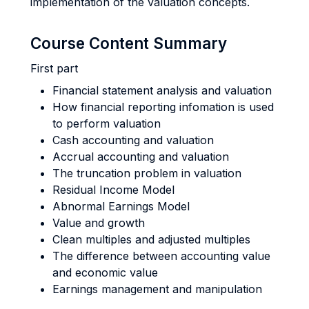
implementation of the valuation concepts.
Course Content Summary
First part
Financial statement analysis and valuation
How financial reporting infomation is used
to perform valuation
Cash accounting and valuation
Accrual accounting and valuation
The truncation problem in valuation
Residual Income Model
Abnormal Earnings Model
Value and growth
Clean multiples and adjusted multiples
The difference between accounting value
and economic value
Earnings management and manipulation