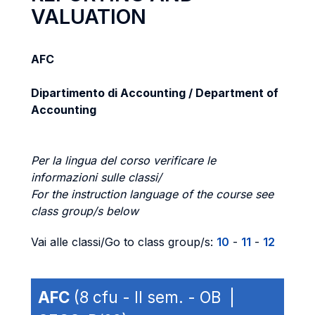
VALUATION
AFC
Dipartimento di Accounting / Department of
Accounting
Per la lingua del corso verificare le
informazioni sulle classi/
For the instruction language of the course see
class group/s below
Vai alle classi/Go to class group/s:
10
-
11
-
12
AFC
(8 cfu - II sem. - OB |