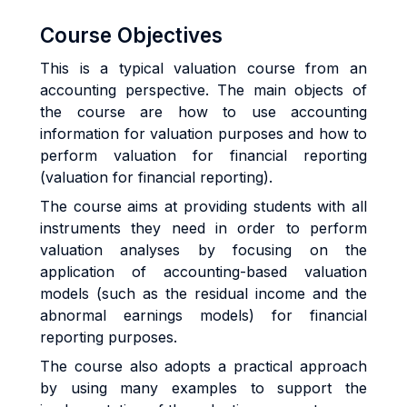
Course Objectives
This is a typical valuation course from an
accounting perspective. The main objects of
the course are how to use accounting
information for valuation purposes and how to
perform valuation for financial reporting
(valuation for financial reporting).
The course aims at providing students with all
instruments they need in order to perform
valuation analyses by focusing on the
application of accounting-based valuation
models (such as the residual income and the
abnormal earnings models) for financial
reporting purposes.
The course also adopts a practical approach
by using many examples to support the