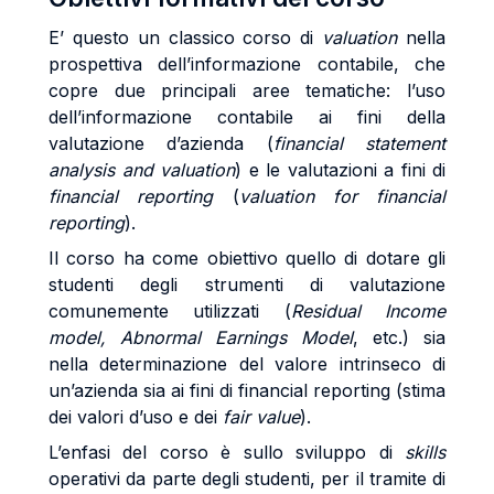
E’ questo un classico corso di
valuation
nella
prospettiva dell’informazione contabile, che
copre due principali aree tematiche: l’uso
dell’informazione contabile ai fini della
valutazione d’azienda (
financial statement
analysis and valuation
) e le valutazioni a fini di
financial reporting
(
valuation for financial
reporting
).
Il corso ha come obiettivo quello di dotare gli
studenti degli strumenti di valutazione
comunemente utilizzati (
Residual Income
model, Abnormal Earnings Model
, etc.) sia
nella determinazione del valore intrinseco di
un’azienda sia ai fini di financial reporting (stima
dei valori d’uso e dei
fair value
).
L’enfasi del corso è sullo sviluppo di
skills
operativi da parte degli studenti, per il tramite di