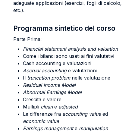
adeguate applicazioni (esercizi, fogli di calcolo,
etc.).
Programma sintetico del corso
Parte Prima:
Financial statement analysis and valuation
Come i bilanci sono usati ai fini valutativi
Cash accounting e valutazioni
Accrual accounting
e valutazioni
Il
truncation problem
nelle valutazione
Residual Income Model
Abnormal Earnings Model
Crescita e valore
Multipli
clean
e
adjusted
Le differenze fra
accounting value
ed
economic value
Earnings management
e
manipulation