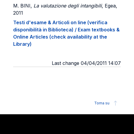
M. BINI
,
La valutazione degli intangibili
, Egea,
2011
Testi d'esame & Articoli on line (verifica
disponibilità in Biblioteca) / Exam textbooks &
Online Articles (check availability at the
Library)
Last change 04/04/2011 14:07
Torna su