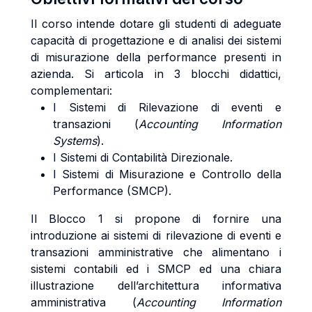
Il corso intende dotare gli studenti di adeguate
capacità di progettazione e di analisi dei sistemi
di misurazione della performance presenti in
azienda. Si articola in 3 blocchi didattici,
complementari:
I Sistemi di Rilevazione di eventi e
transazioni (
Accounting Information
Systems
).
I Sistemi di Contabilità Direzionale.
I Sistemi di Misurazione e Controllo della
Performance (SMCP).
Il Blocco 1 si propone di fornire una
introduzione ai sistemi di rilevazione di eventi e
transazioni amministrative che alimentano i
sistemi contabili ed i SMCP ed una chiara
illustrazione dell’architettura informativa
amministrativa (
Accounting Information