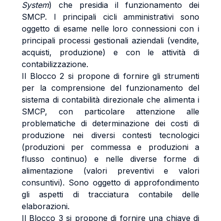
System
) che presidia il funzionamento dei
SMCP. I principali cicli amministrativi sono
oggetto di esame nelle loro connessioni con i
principali processi gestionali aziendali (vendite,
acquisti, produzione) e con le attività di
contabilizzazione.
Il Blocco 2 si propone di fornire gli strumenti
per la comprensione del funzionamento del
sistema di contabilità direzionale che alimenta i
SMCP, con particolare attenzione alle
problematiche di determinazione dei costi di
produzione nei diversi contesti tecnologici
(produzioni per commessa e produzioni a
flusso continuo) e nelle diverse forme di
alimentazione (valori preventivi e valori
consuntivi). Sono oggetto di approfondimento
gli aspetti di tracciatura contabile delle
elaborazioni.
Il Blocco 3 si propone di fornire una chiave di