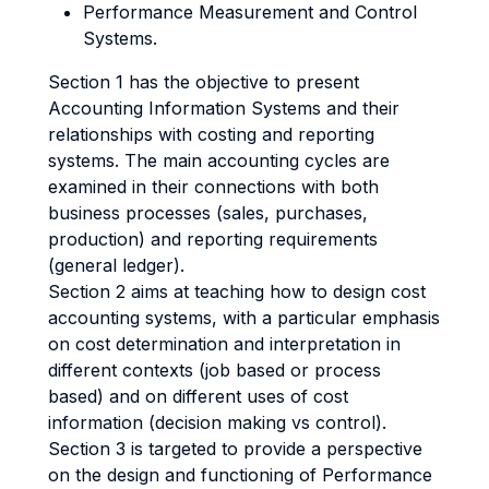
Performance Measurement and Control
Systems.
Section 1 has the objective to present
Accounting Information Systems and their
relationships with costing and reporting
systems. The main accounting cycles are
examined in their connections with both
business processes (sales, purchases,
production) and reporting requirements
(general ledger).
Section 2 aims at teaching how to design cost
accounting systems, with a particular emphasis
on cost determination and interpretation in
different contexts (job based or process
based) and on different uses of cost
information (decision making vs control).
Section 3 is targeted to provide a perspective
on the design and functioning of Performance