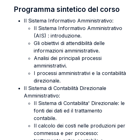
Programma sintetico del corso
Il Sistema Informativo Amministrativo:
Il Sistema Informativo Amministrativo
(AIS) : introduzione.
Gli obiettivi di attendibilità delle
informazioni amministrative.
Analisi dei principali processi
amministrativi.
I processi amministrativi e la contabilità
direzionale.
Il Sistema di Contabilità Direzionale
Amministrativo:
Il Sistema di Contabilita' Direzionale: le
fonti dei dati ed il trattamento
contabile.
Il calcolo dei costi nelle produzioni per
commessa e per processo: