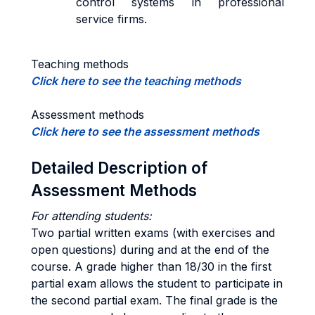
control systems in professional
service firms.
Teaching methods
Click here to see the teaching methods
Assessment methods
Click here to see the assessment methods
Detailed Description of
Assessment Methods
For attending students:
Two partial written exams (with exercises and
open questions) during and at the end of the
course. A grade higher than 18/30 in the first
partial exam allows the student to participate in
the second partial exam. The final grade is the