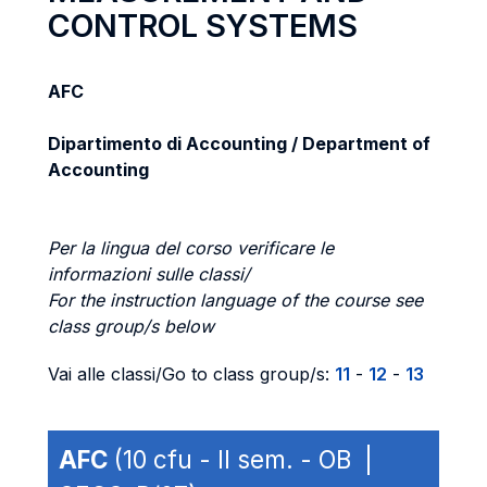
CONTROL SYSTEMS
AFC
Dipartimento di Accounting / Department of
Accounting
Per la lingua del corso verificare le
informazioni sulle classi/
For the instruction language of the course see
class group/s below
Vai alle classi/Go to class group/s:
11
-
12
-
13
AFC
(10 cfu - II sem. - OB |