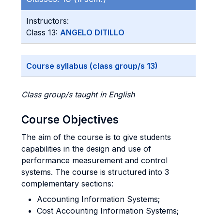
Instructors:
Class 13:
ANGELO DITILLO
Course syllabus (class group/s 13)
Class group/s taught in English
Course Objectives
The aim of the course is to give students
capabilities in the design and use of
performance measurement and control
systems. The course is structured into 3
complementary sections:
Accounting Information Systems;
Cost Accounting Information Systems;