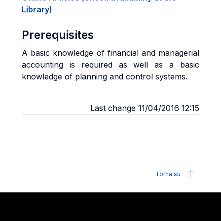
Library)
Prerequisites
A basic knowledge of financial and managerial
accounting is required as well as a basic
knowledge of planning and control systems.
Last change 11/04/2016 12:15
Torna su