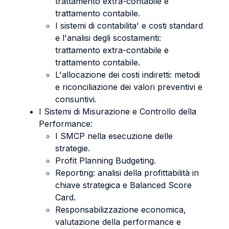
trattamento extra-contabile e
trattamento contabile.
I sistemi di contabilita' e costi standard
e l'analisi degli scostamenti:
trattamento extra-contabile e
trattamento contabile.
L'allocazione dei costi indiretti: metodi
e riconciliazione dei valori preventivi e
consuntivi.
I Sistemi di Misurazione e Controllo della
Performance:
I SMCP nella esecuzione delle
strategie.
Profit Planning Budgeting.
Reporting: analisi della profittabilità in
chiave strategica e Balanced Score
Card.
Responsabilizzazione economica,
valutazione della performance e