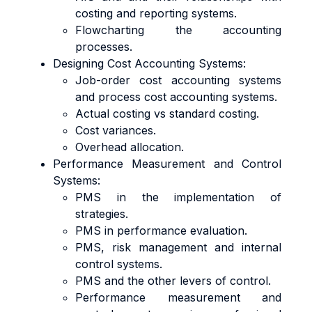
costing and reporting systems.
Flowcharting the accounting
processes.
Designing Cost Accounting Systems:
Job-order cost accounting systems
and process cost accounting systems.
Actual costing vs standard costing.
Cost variances.
Overhead allocation.
Performance Measurement and Control
Systems:
PMS in the implementation of
strategies.
PMS in performance evaluation.
PMS, risk management and internal
control systems.
PMS and the other levers of control.
Performance measurement and