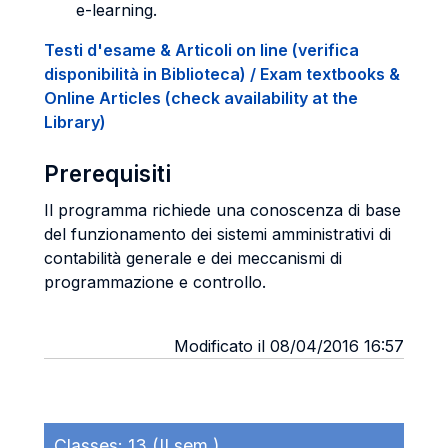
e-learning.
Testi d'esame & Articoli on line (verifica
disponibilità in Biblioteca) / Exam textbooks &
Online Articles (check availability at the
Library)
Prerequisiti
Il programma richiede una conoscenza di base
del funzionamento dei sistemi amministrativi di
contabilità generale e dei meccanismi di
programmazione e controllo.
Modificato il 08/04/2016 16:57
Classes:
13 (II sem.)