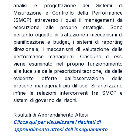
analisi e progettazione dei Sistemi di
Misurazione e Controllo della Performance
(SMCP) attraverso i quali il management dà
esecuzione alle proprie strategie. Sono
pertanto oggetto di trattazione i meccanismi di
pianificazione e budget, i sistemi di reporting
direzionale, i meccanismi di valutazione delle
performance manageriali. Ciascuno di essi
viene esaminato nel proprio funzionamento
alla luce sia delle prescrizioni teoriche, sia delle
evidenze offerte dall’osservazione delle
pratiche manageriali più diffuse. Si analizzano
infine le relazioni intercorrenti fra SMCP e
sistemi di governo dei rischi.
Risultati di Apprendimento Attesi
Clicca qui per visualizzare i risultati di
apprendimento attesi dell'insegnamento