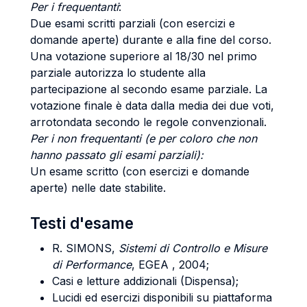
Per i frequentanti
:
Due esami scritti parziali (con esercizi e
domande aperte) durante e alla fine del corso.
Una votazione superiore al 18/30 nel primo
parziale autorizza lo studente alla
partecipazione al secondo esame parziale. La
votazione finale è data dalla media dei due voti,
arrotondata secondo le regole convenzionali.
Per i non frequentanti (e per coloro che non
hanno passato gli esami parziali):
Un esame scritto (con esercizi e domande
aperte) nelle date stabilite.
Testi d'esame
R. SIMONS,
Sistemi di Controllo e Misure
di Performance
, EGEA , 2004;
Casi e letture addizionali (Dispensa);
Lucidi ed esercizi disponibili su piattaforma