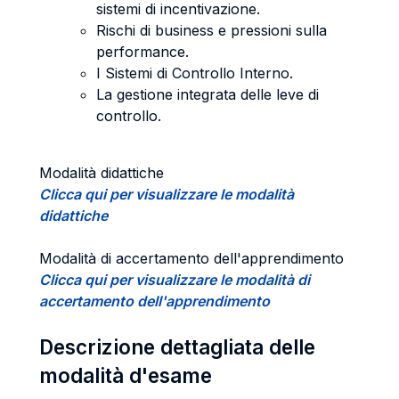
sistemi di incentivazione.
Rischi di business e pressioni sulla
performance.
I Sistemi di Controllo Interno.
La gestione integrata delle leve di
controllo.
Modalità didattiche
Clicca qui per visualizzare le modalità
didattiche
Modalità di accertamento dell'apprendimento
Clicca qui per visualizzare le modalità di
accertamento dell'apprendimento
Descrizione dettagliata delle
modalità d'esame