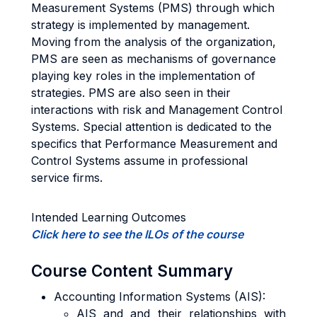
Measurement Systems (PMS) through which
strategy is implemented by management.
Moving from the analysis of the organization,
PMS are seen as mechanisms of governance
playing key roles in the implementation of
strategies. PMS are also seen in their
interactions with risk and Management Control
Systems. Special attention is dedicated to the
specifics that Performance Measurement and
Control Systems assume in professional
service firms.
Intended Learning Outcomes
Click here to see the ILOs of the course
Course Content Summary
Accounting Information Systems (AIS):
AIS and and their relationships with