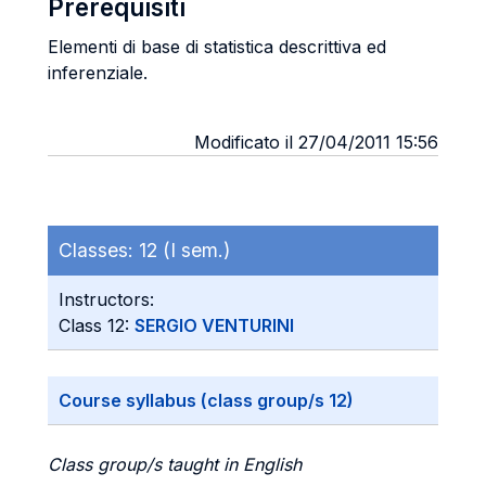
Prerequisiti
Elementi di base di statistica descrittiva ed
inferenziale.
Modificato il 27/04/2011 15:56
Classes:
12 (I sem.)
Instructors:
Class 12:
SERGIO VENTURINI
Course syllabus (class group/s 12)
Class group/s taught in English