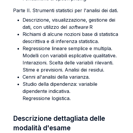
Parte II. Strumenti statistici per l'analisi dei dati.
Descrizione, visualizzazione, gestione dei
dati, con utilizzo del
software
R
Richiami di alcune nozioni base di statistica
descrittiva e di inferenza statistica.
Regressione lineare semplice e multipla.
Modelli con variabili esplicative qualitative.
Interazioni. Scelta delle variabili rilevanti.
Stime e previsioni. Analisi dei residui.
Cenni al'analisi della varianza.
Studio della dipendenza: variabile
dipendente indicativa.
Regressione logistica.
Descrizione dettagliata delle
modalità d'esame