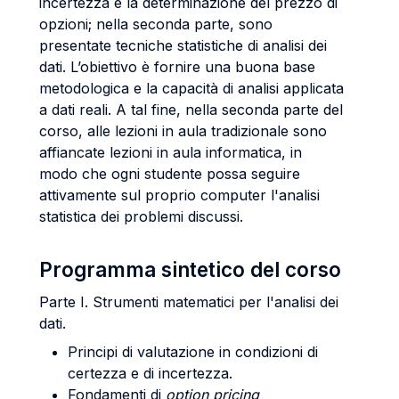
incertezza e la determinazione del prezzo di
opzioni; nella seconda parte, sono
presentate tecniche statistiche di analisi dei
dati. L’obiettivo è fornire una buona base
metodologica e la capacità di analisi applicata
a dati reali. A tal fine, nella seconda parte del
corso, alle lezioni in aula tradizionale sono
affiancate lezioni in aula informatica, in
modo che ogni studente possa seguire
attivamente sul proprio computer l'analisi
statistica dei problemi discussi.
Programma sintetico del corso
Parte I. Strumenti matematici per l'analisi dei
dati.
Principi di valutazione in condizioni di
certezza e di incertezza.
Fondamenti di
option pricing