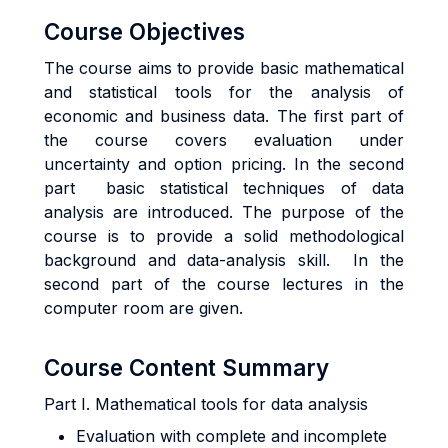
Course Objectives
The course aims to provide basic mathematical
and statistical tools for the analysis of
economic and business data. The first part of
the course covers evaluation under
uncertainty and option pricing. In the second
part basic statistical techniques of data
analysis are introduced. The purpose of the
course is to provide a solid methodological
background and data-analysis skill. In the
second part of the course lectures in the
computer room are given.
Course Content Summary
Part I. Mathematical tools for data analysis
Evaluation with complete and incomplete