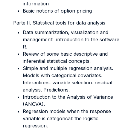
information
Basic notions of option pricing
Parte II. Statistical tools for data analysis
Data summarization, visualization and
management: introduction to the software
R.
Review of some basic descriptive and
inferential statistical concepts.
Simple and multiple regression analysis.
Models with categorical covariates.
Interactions. variable selection. residual
analysis. Predictions.
Introduction to the Analysis of Variance
(ANOVA).
Regression models when the response
variable is categorical: the logistic
regression.