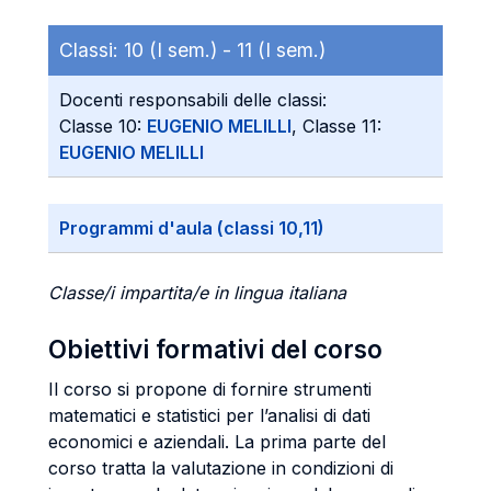
Classi:
10 (I sem.) -
11 (I sem.)
Docenti responsabili delle classi:
Classe 10:
EUGENIO MELILLI
, Classe 11:
EUGENIO MELILLI
Programmi d'aula (classi 10,11)
Classe/i impartita/e in lingua italiana
Obiettivi formativi del corso
Il corso si propone di fornire strumenti
matematici e statistici per l’analisi di dati
economici e aziendali. La prima parte del
corso tratta
la valutazione in condizioni di