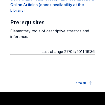
Online Articles (check availability at the
Library)
Prerequisites
Elementary tools of descriptive statistics and
inference.
Last change 27/04/2011 16:36
Torna su