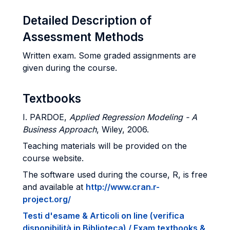
Detailed Description of
Assessment Methods
Written exam. Some graded assignments are
given during the course.
Textbooks
I. PARDOE,
Applied Regression Modeling - A
Business Approach
, Wiley, 2006.
Teaching materials will be provided on the
course website.
The software used during the course, R, is free
and available at
http://www.cran.r-
project.org/
Testi d'esame & Articoli on line (verifica
disponibilità in Biblioteca) / Exam textbooks &