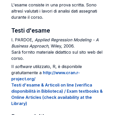
L'esame consiste in una prova scritta. Sono
altresì valutati i lavori di analisi dati assegnati
durante il corso.
Testi d'esame
I. PARDOE,
Applied Regression Modeling - A
Business Approach
, Wiley, 2006.
Sarà fornito materiale didattico sul sito web del
corso.
Il
software
utilizzato, R, è disponibile
gratuitamente a
http://www.cran.r-
project.org/
Testi d'esame & Articoli on line (verifica
disponibilità in Biblioteca) / Exam textbooks &
Online Articles (check availability at the
Library)