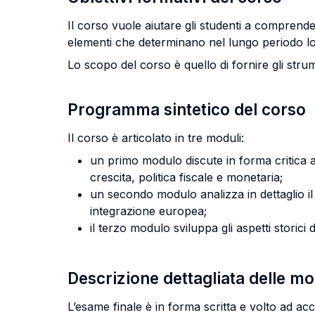
Il corso vuole aiutare gli studenti a comprende
elementi che determinano nel lungo periodo lo 
Lo scopo del corso è quello di fornire gli strumen
Programma sintetico del corso
Il corso è articolato in tre moduli:
un primo modulo discute in forma critica al
crescita, politica fiscale e monetaria;
un secondo modulo analizza in dettaglio il
integrazione europea;
il terzo modulo sviluppa gli aspetti storici 
Descrizione dettagliata delle m
L’esame finale è in forma scritta e volto ad ac