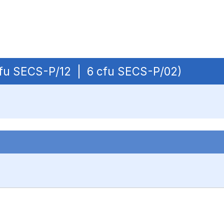
 cfu SECS-P/12 | 6 cfu SECS-P/02)