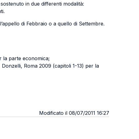
stenuto in due differenti modalità:
ti.
l’appello di Febbraio o a quello di Settembre.
er la parte economica;
, Donzelli, Roma 2009 (capitoli 1-13) per la
Modificato il 08/07/2011 16:27