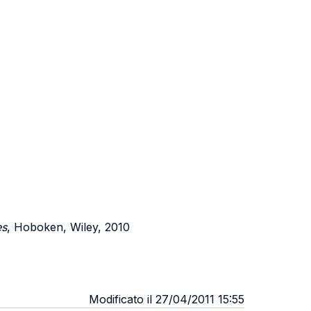
es
, Hoboken, Wiley, 2010
Modificato il 27/04/2011 15:55