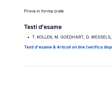
Prova in forma orale
Testi d'esame
T. KOLLER, M. GOEDHART, D. WESSELS
Testi d'esame & Articoli on line (verifica disp