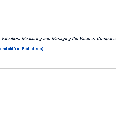
,
Valuation. Measuring and Managing the Value of Compani
onibilità in Biblioteca)