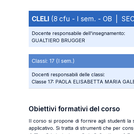
CLELI
(8 cfu - I sem. - OB | SE
Docente responsabile dell'insegnamento:
GUALTIERO BRUGGER
Classi:
17 (I sem.)
Docenti responsabili delle classi:
Classe 17: PAOLA ELISABETTA MARIA GAL
Obiettivi formativi del corso
Il corso si propone di fornire agli studenti 
applicativo. Si tratta di strumenti che per consu