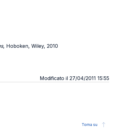
es
, Hoboken, Wiley, 2010
Modificato il 27/04/2011 15:55
Torna su