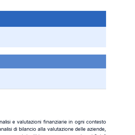
isi e valutazioni finanziarie in ogni contesto
nalisi di bilancio alla valutazione delle aziende,