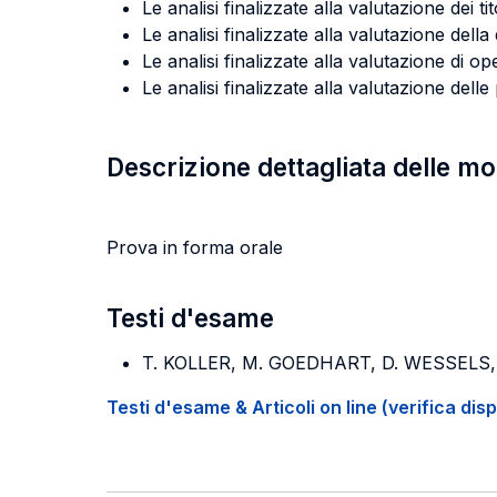
Le analisi finalizzate alla valutazione dei tit
Le analisi finalizzate alla valutazione della 
Le analisi finalizzate alla valutazione di o
Le analisi finalizzate alla valutazione delle 
Descrizione dettagliata delle m
Prova in forma orale
Testi d'esame
T. KOLLER, M. GOEDHART, D. WESSELS
Testi d'esame & Articoli on line (verifica disp