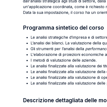
dall'analisi strategica agli studi di settore, da
un'applicazione coordinata, come è richiesto n
Data la sua impostazione, il corso ha un orie
Programma sintetico del corso
Le analisi strategiche d’impresa e di settor
L’analisi dei bilanci. La valutazione della qu
Gli strumenti per l’analisi della
performanc
L'elaborazione di proiezioni economiche az
I metodi di valutazione delle aziende.
Le analisi finalizzate alla valutazione dei tit
Le analisi finalizzate alla valutazione della 
Le analisi finalizzate alla valutazione di o
Le analisi finalizzate alla valutazione delle 
Descrizione dettagliata delle m