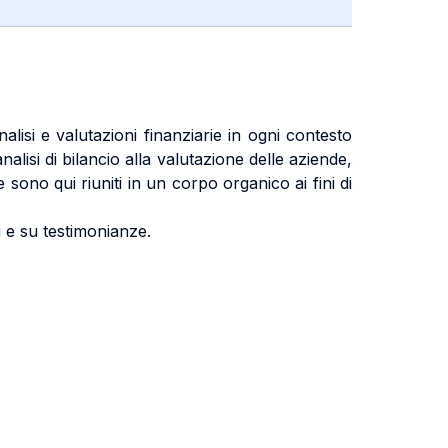
isi e valutazioni finanziarie in ogni contesto
nalisi di bilancio alla valutazione delle aziende,
e sono qui riuniti in un corpo organico ai fini di
 e su testimonianze.