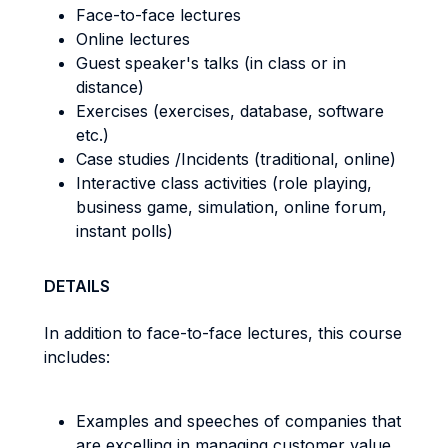
Face-to-face lectures
Online lectures
Guest speaker's talks (in class or in
distance)
Exercises (exercises, database, software
etc.)
Case studies /Incidents (traditional, online)
Interactive class activities (role playing,
business game, simulation, online forum,
instant polls)
DETAILS
In addition to face-to-face lectures, this course
includes:
Examples and speeches of companies that
are excelling in managing customer value.