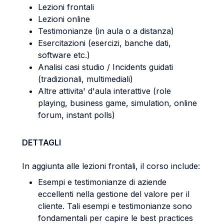
Lezioni frontali
Lezioni online
Testimonianze (in aula o a distanza)
Esercitazioni (esercizi, banche dati,
software etc.)
Analisi casi studio / Incidents guidati
(tradizionali, multimediali)
Altre attivita' d'aula interattive (role
playing, business game, simulation, online
forum, instant polls)
DETTAGLI
In aggiunta alle lezioni frontali, il corso include:
Esempi e testimonianze di aziende
eccellenti nella gestione del valore per il
cliente. Tali esempi e testimonianze sono
fondamentali per capire le best practices