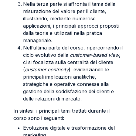
Nella terza parte si affronta il tema della
misurazione del valore per il cliente,
illustrando, mediante numerose
applicazioni, i principali approcci proposti
dalla teoria e utilizzati nella pratica
manageriale.
Nell’ultima parte del corso, ripercorrendo il
ciclo evolutivo della
customer-based view
,
ci si focalizza sulla centralità del cliente
(
customer centricity
), evidenziando le
principali implicazioni analitiche,
strategiche e operative connesse alla
gestione della soddisfazione dei clienti e
delle relazioni di mercato.
In sintesi, i principali temi trattati durante il
corso sono i seguenti:
Evoluzione digitale e trasformazione del
marketing