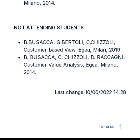
Milano, 2014.
NOT ATTENDING STUDENTS
B.BUSACCA, G.BERTOLI, C.CHIZZOLI,
Customer-based View, Egea, Milan, 2019.
B. BUSACCA, C. CHIZZOLI, D. RACCAGNI,
Customer Value Analysis, Egea, Milano,
2014.
Last change 10/06/2022 14:28
Torna su