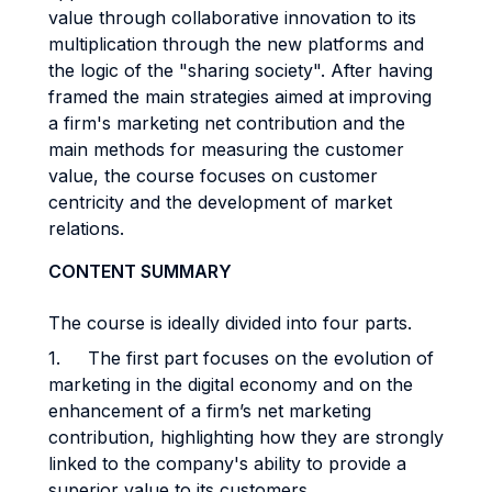
value through collaborative innovation to its
multiplication through the new platforms and
the logic of the "sharing society". After having
framed the main strategies aimed at improving
a firm's marketing net contribution and the
main methods for measuring the customer
value, the course focuses on customer
centricity and the development of market
relations.
CONTENT SUMMARY
The course is ideally divided into four parts.
1. The first part focuses on the evolution of
marketing in the digital economy and on the
enhancement of a firm’s net marketing
contribution, highlighting how they are strongly
linked to the company's ability to provide a
superior value to its customers.