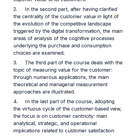
2. In the second part, after having clarified
the centrality of the customer value in light of
the evolution of the competitive landscape
triggered by the digital transformation, the main
areas of analysis of the cognitive processes
underlying the purchase and consumption
choices are examined.
3. The third part of the course deals with the
topic of measuring value for the customer:
through numerous applications, the main
theoretical and managerial measurement
approaches are illustrated.
4. In the last part of the course, adopting
the virtuous cycle of the customer-based view,
the focus is on customer centricity: main
analytical, strategic, and operational
implications related to customer satisfaction