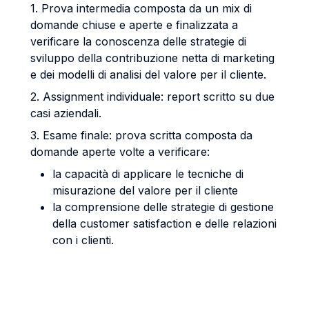
1. Prova intermedia composta da un mix di
domande chiuse e aperte e finalizzata a
verificare la conoscenza delle strategie di
sviluppo della contribuzione netta di marketing
e dei modelli di analisi del valore per il cliente.
2. Assignment individuale: report scritto su due
casi aziendali.
3. Esame finale: prova scritta composta da
domande aperte volte a verificare:
la capacità di applicare le tecniche di
misurazione del valore per il cliente
la comprensione delle strategie di gestione
della customer satisfaction e delle relazioni
con i clienti.