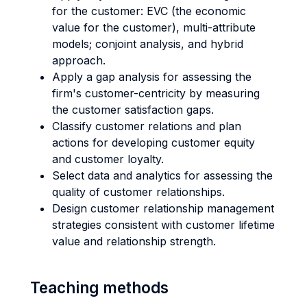
for the customer: EVC (the economic
value for the customer), multi-attribute
models; conjoint analysis, and hybrid
approach.
Apply a gap analysis for assessing the
firm's customer-centricity by measuring
the customer satisfaction gaps.
Classify customer relations and plan
actions for developing customer equity
and customer loyalty.
Select data and analytics for assessing the
quality of customer relationships.
Design customer relationship management
strategies consistent with customer lifetime
value and relationship strength.
Teaching methods