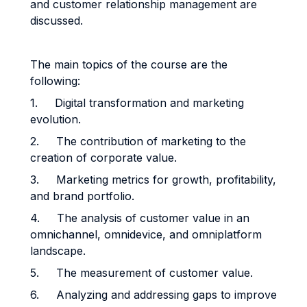
and customer relationship management are
discussed.
The main topics of the course are the
following:
1. Digital transformation and marketing
evolution.
2. The contribution of marketing to the
creation of corporate value.
3. Marketing metrics for growth, profitability,
and brand portfolio.
4. The analysis of customer value in an
omnichannel, omnidevice, and omniplatform
landscape.
5. The measurement of customer value.
6. Analyzing and addressing gaps to improve