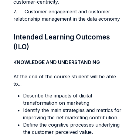
customer-centricity.
7. Customer engagement and customer
relationship management in the data economy
Intended Learning Outcomes
(ILO)
KNOWLEDGE AND UNDERSTANDING
At the end of the course student will be able
to...
Describe the impacts of digital
transformation on marketing
Identify the main strategies and metrics for
improving the net marketing contribution.
Define the cognitive processes underlying
the customer perceived value.