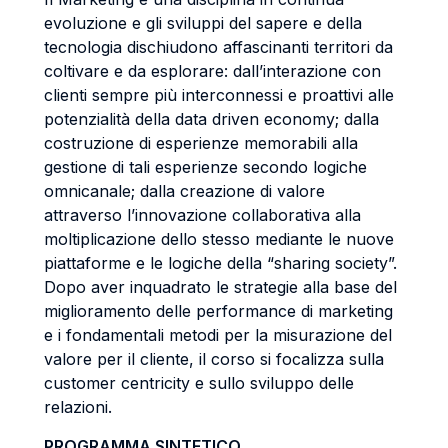
evoluzione e gli sviluppi del sapere e della
tecnologia dischiudono affascinanti territori da
coltivare e da esplorare: dall’interazione con
clienti sempre più interconnessi e proattivi alle
potenzialità della data driven economy; dalla
costruzione di esperienze memorabili alla
gestione di tali esperienze secondo logiche
omnicanale; dalla creazione di valore
attraverso l’innovazione collaborativa alla
moltiplicazione dello stesso mediante le nuove
piattaforme e le logiche della “sharing society”.
Dopo aver inquadrato le strategie alla base del
miglioramento delle performance di marketing
e i fondamentali metodi per la misurazione del
valore per il cliente, il corso si focalizza sulla
customer centricity e sullo sviluppo delle
relazioni.
PROGRAMMA SINTETICO