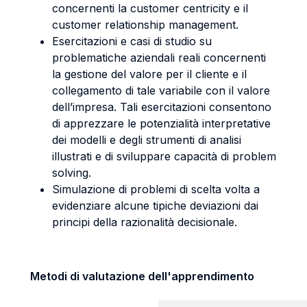
concernenti la customer centricity e il
customer relationship management.
Esercitazioni e casi di studio su
problematiche aziendali reali concernenti
la gestione del valore per il cliente e il
collegamento di tale variabile con il valore
dell’impresa. Tali esercitazioni consentono
di apprezzare le potenzialità interpretative
dei modelli e degli strumenti di analisi
illustrati e di sviluppare capacità di problem
solving.
Simulazione di problemi di scelta volta a
evidenziare alcune tipiche deviazioni dai
principi della razionalità decisionale.
Metodi di valutazione dell'apprendimento