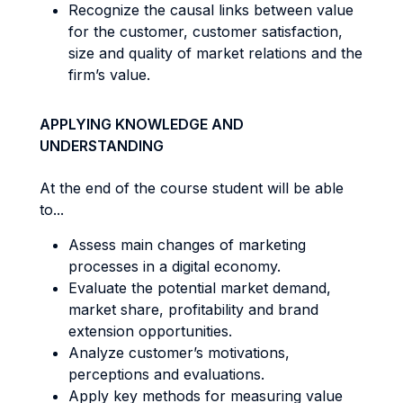
Recognize the causal links between value
for the customer, customer satisfaction,
size and quality of market relations and the
firm’s value.
APPLYING KNOWLEDGE AND
UNDERSTANDING
At the end of the course student will be able
to...
Assess main changes of marketing
processes in a digital economy.
Evaluate the potential market demand,
market share, profitability and brand
extension opportunities.
Analyze customer’s motivations,
perceptions and evaluations.
Apply key methods for measuring value