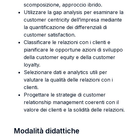
scomposizione, approccio ibrido.
Utilizzare la gap analysis per esaminare la
customer centricity dell’impresa mediante
la quantificazione dei differenziali di
customer satisfaction.
Classificare le relazioni con i clienti e
pianificare le opportune azioni di sviluppo
della customer equity e della customer
loyalty.
Selezionare dati e analytics utili per
valutare la qualità delle relazioni con i
clienti.
Progettare le strategie di customer
relationship management coerenti con il
valore dei clienti e la solidità delle relazioni.
Modalità didattiche