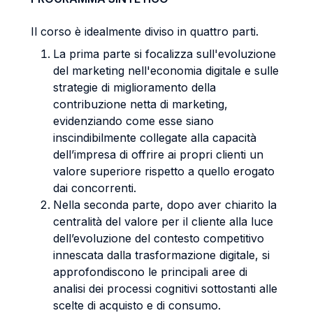
Il corso è idealmente diviso in quattro parti.
La prima parte si focalizza sull'evoluzione
del marketing nell'economia digitale e sulle
strategie di miglioramento della
contribuzione netta di marketing,
evidenziando come esse siano
inscindibilmente collegate alla capacità
dell’impresa di offrire ai propri clienti un
valore superiore rispetto a quello erogato
dai concorrenti.
Nella seconda parte, dopo aver chiarito la
centralità del valore per il cliente alla luce
dell’evoluzione del contesto competitivo
innescata dalla trasformazione digitale, si
approfondiscono le principali aree di
analisi dei processi cognitivi sottostanti alle
scelte di acquisto e di consumo.