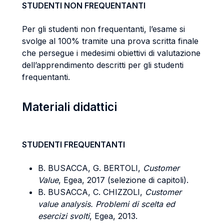
STUDENTI NON FREQUENTANTI
Per gli studenti non frequentanti, l’esame si
svolge al 100% tramite una prova scritta finale
che persegue i medesimi obiettivi di valutazione
dell’apprendimento descritti per gli studenti
frequentanti.
Materiali didattici
STUDENTI FREQUENTANTI
B. BUSACCA, G. BERTOLI,
Customer
Value
, Egea, 2017 (selezione di capitoli).
B. BUSACCA, C. CHIZZOLI,
Customer
value analysis. Problemi di scelta ed
esercizi svolti
, Egea, 2013.