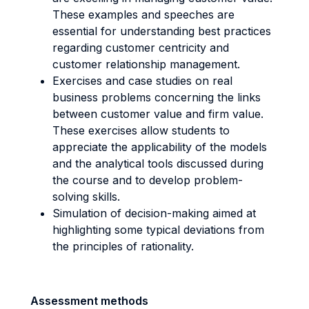
These examples and speeches are
essential for understanding best practices
regarding customer centricity and
customer relationship management.
Exercises and case studies on real
business problems concerning the links
between customer value and firm value.
These exercises allow students to
appreciate the applicability of the models
and the analytical tools discussed during
the course and to develop problem-
solving skills.
Simulation of decision-making aimed at
highlighting some typical deviations from
the principles of rationality.
Assessment methods