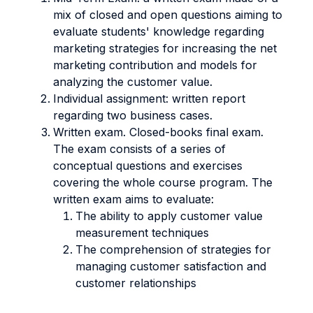
mix of closed and open questions aiming to
evaluate students' knowledge regarding
marketing strategies for increasing the net
marketing contribution and models for
analyzing the customer value.
Individual assignment: written report
regarding two business cases.
Written exam. Closed-books final exam.
The exam consists of a series of
conceptual questions and exercises
covering the whole course program. The
written exam aims to evaluate:
The ability to apply customer value
measurement techniques
The comprehension of strategies for
managing customer satisfaction and
customer relationships