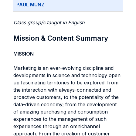
PAUL MUNZ
Class group/s taught in English
Mission & Content Summary
MISSION
Marketing is an ever-evolving discipline and
developments in science and technology open
up fascinating territories to be explored: from
the interaction with always-connected and
proactive customers, to the potentiality of the
data-driven economy; from the development
of amazing purchasing and consumption
experiences to the management of such
experiences through an omnichannel
approach. From the creation of customer