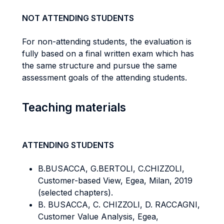
NOT ATTENDING STUDENTS
For non-attending students, the evaluation is
fully based on a final written exam which has
the same structure and pursue the same
assessment goals of the attending students.
Teaching materials
ATTENDING STUDENTS
B.BUSACCA, G.BERTOLI, C.CHIZZOLI,
Customer-based View, Egea, Milan, 2019
(selected chapters).
B. BUSACCA, C. CHIZZOLI, D. RACCAGNI,
Customer Value Analysis, Egea,