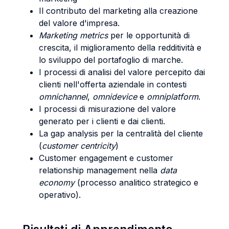
Il contributo del marketing alla creazione
del valore d'impresa.
Marketing metrics
per le opportunità di
crescita, il miglioramento della redditività e
lo sviluppo del portafoglio di marche.
I processi di analisi del valore percepito dai
clienti nell'offerta aziendale in contesti
omnichannel
,
omnidevice
e
omniplatform
.
I processi di misurazione del valore
generato per i clienti e dai clienti.
La gap analysis per la centralità del cliente
(
customer centricity
)
Customer engagement e customer
relationship management nella
data
economy
(processo analitico strategico e
operativo).