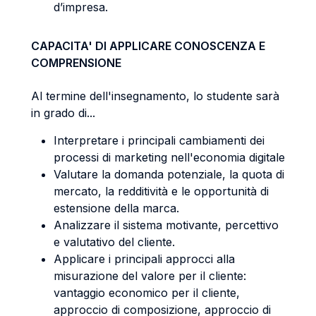
d’impresa.
CAPACITA' DI APPLICARE CONOSCENZA E
COMPRENSIONE
Al termine dell'insegnamento, lo studente sarà
in grado di...
Interpretare i principali cambiamenti dei
processi di marketing nell'economia digitale
Valutare la domanda potenziale, la quota di
mercato, la redditività e le opportunità di
estensione della marca.
Analizzare il sistema motivante, percettivo
e valutativo del cliente.
Applicare i principali approcci alla
misurazione del valore per il cliente:
vantaggio economico per il cliente,
approccio di composizione, approccio di