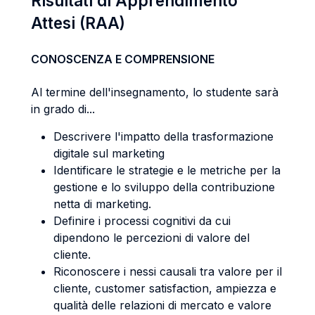
Risultati di Apprendimento
Attesi (RAA)
CONOSCENZA E COMPRENSIONE
Al termine dell'insegnamento, lo studente sarà
in grado di...
Descrivere l'impatto della trasformazione
digitale sul marketing
Identificare le strategie e le metriche per la
gestione e lo sviluppo della contribuzione
netta di marketing.
Definire i processi cognitivi da cui
dipendono le percezioni di valore del
cliente.
Riconoscere i nessi causali tra valore per il
cliente, customer satisfaction, ampiezza e
qualità delle relazioni di mercato e valore