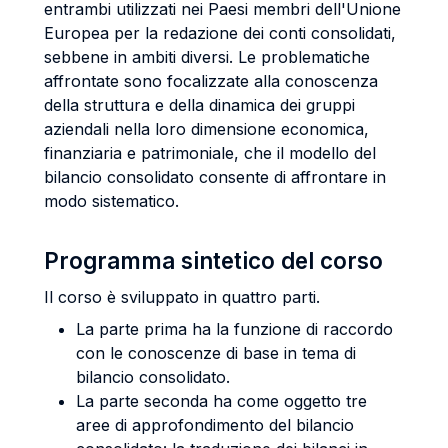
entrambi utilizzati nei Paesi membri dell'Unione
Europea per la redazione dei conti consolidati,
sebbene in ambiti diversi. Le problematiche
affrontate sono focalizzate alla conoscenza
della struttura e della dinamica dei gruppi
aziendali nella loro dimensione economica,
finanziaria e patrimoniale, che il modello del
bilancio consolidato consente di affrontare in
modo sistematico.
Programma sintetico del corso
Il corso è sviluppato in quattro parti.
La parte prima ha la funzione di raccordo
con le conoscenze di base in tema di
bilancio consolidato.
La parte seconda ha come oggetto tre
aree di approfondimento del bilancio