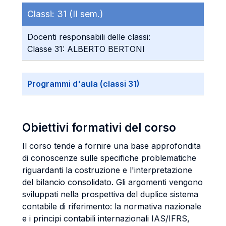
Classi:
31 (II sem.)
Docenti responsabili delle classi:
Classe 31: ALBERTO BERTONI
Programmi d'aula (classi 31)
Obiettivi formativi del corso
Il corso tende a fornire una base approfondita
di conoscenze sulle specifiche problematiche
riguardanti la costruzione e l'interpretazione
del bilancio consolidato. Gli argomenti vengono
sviluppati nella prospettiva del duplice sistema
contabile di riferimento: la normativa nazionale
e i principi contabili internazionali IAS/IFRS,