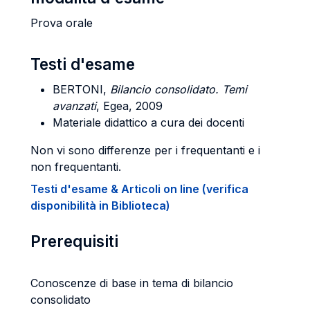
Prova orale
Testi d'esame
BERTONI,
Bilancio consolidato. Temi
avanzati
, Egea, 2009
Materiale didattico a cura dei docenti
Non vi sono differenze per i frequentanti e i
non frequentanti.
Testi d'esame & Articoli on line (verifica
disponibilità in Biblioteca)
Prerequisiti
Conoscenze di base in tema di bilancio
consolidato