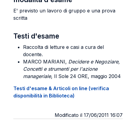
E' previsto un lavoro di gruppo e una prova
scritta
Testi d'esame
Raccolta di letture e casi a cura del
docente.
MARCO MARIANI,
Decidere e Negoziare,
Concetti e strumenti per l'azione
manageriale
, Il Sole 24 ORE, maggio 2004
Testi d'esame & Articoli on line (verifica
disponibilità in Biblioteca)
Modificato il 17/06/2011 16:07