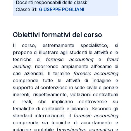
Docenti responsabili delle classi:
Classe 31:
GIUSEPPE POGLIANI
Obiettivi formativi del corso
Il corso, estremamente specialistico, si
propone di illustrare agli studenti le attività e le
tecniche di
forensic accounting
e
fraud
auditing
, ricorrendo ampiamente all'esame di
casi aziendali. Il termine
forensic accounting
comprende tutte le attività di indagine e
supporto al contenzioso in sede civile e penale
inerenti, rispettivamente, violazioni contrattuali
e reati, che implicano controversie su
tematiche di contabilità e bilancio. Secondo gli
standard internazionali, il
forensic accounting
comprende sia tecniche di accertamento e
indagine contabile (
investigative accounting
e