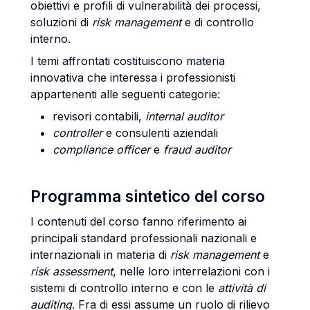
obiettivi e profili di vulnerabilità dei processi,
soluzioni di
risk management
e di controllo
interno.
I temi affrontati costituiscono materia
innovativa che interessa i professionisti
appartenenti alle seguenti categorie:
revisori contabili,
internal auditor
controller
e consulenti aziendali
compliance officer
e
fraud auditor
Programma sintetico del corso
I contenuti del corso fanno riferimento ai
principali standard professionali nazionali e
internazionali in materia di
risk management
e
risk assessment
, nelle loro interrelazioni con i
sistemi di controllo interno e con le
attività di
auditing
. Fra di essi assume un ruolo di rilievo