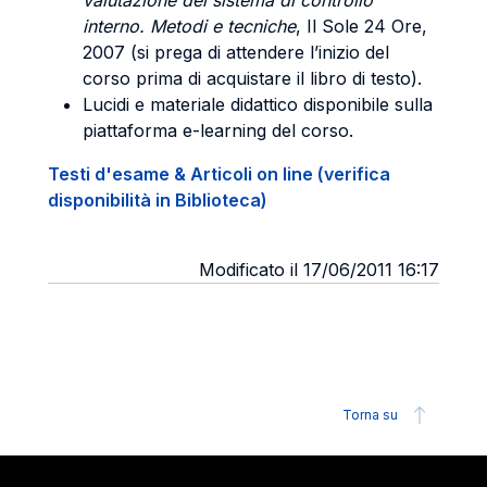
valutazione del sistema di controllo
interno. Metodi e tecniche
, Il Sole 24 Ore,
2007 (si prega di attendere l’inizio del
corso prima di acquistare il libro di testo).
Lucidi e materiale didattico disponibile sulla
piattaforma e-learning del corso.
Testi d'esame & Articoli on line (verifica
disponibilità in Biblioteca)
Modificato il 17/06/2011 16:17
Torna su