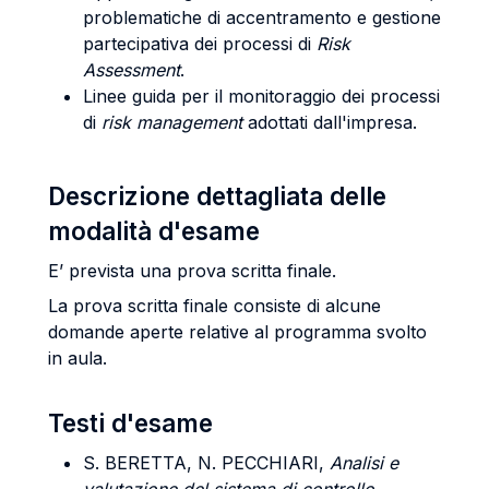
problematiche di accentramento e gestione
partecipativa dei processi di
Risk
Assessment
.
Linee guida per il monitoraggio dei processi
di
risk management
adottati dall'impresa.
Descrizione dettagliata delle
modalità d'esame
E’ prevista una prova scritta finale.
La prova scritta finale consiste di alcune
domande aperte relative al programma svolto
in aula.
Testi d'esame
S. BERETTA, N. PECCHIARI,
Analisi e