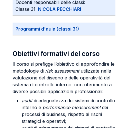
Docenti responsabili delle classi:
Classe 31:
NICOLA PECCHIARI
Programmi d'aula (classi 31)
Obiettivi formativi del corso
Il corso si prefigge l’obiettivo di approfondire le
metodologie di
risk
assessment
utilizzate nella
valutazione del disegno e delle operatività del
sistema di controllo interno, con riferimento a
diverse possibili applicazioni professionali:
audit
di adeguatezza dei sistemi di controllo
interno e
performance
measurement
dei
processi di business, rispetto ai rischi
strategici e operativi;