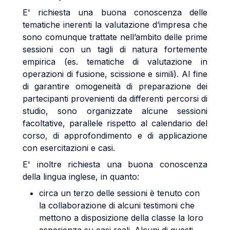
E' richiesta una buona conoscenza delle
tematiche inerenti la valutazione d’impresa che
sono comunque trattate nell’ambito delle prime
sessioni con un tagli di natura fortemente
empirica (es. tematiche di valutazione in
operazioni di fusione, scissione e simili). Al fine
di garantire omogeneità di preparazione dei
partecipanti provenienti da differenti percorsi di
studio, sono organizzate alcune sessioni
facoltative, parallele rispetto al calendario del
corso, di approfondimento e di applicazione
con esercitazioni e casi.
E' inoltre richiesta una buona conoscenza
della lingua inglese, in quanto:
circa un terzo delle sessioni è tenuto con
la collaborazione di alcuni testimoni che
mettono a disposizione della classe la loro