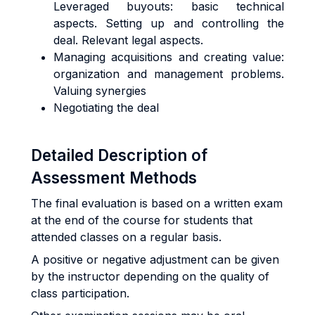
Leveraged buyouts: basic technical
aspects. Setting up and controlling the
deal. Relevant legal aspects.
Managing acquisitions and creating value:
organization and management problems.
Valuing synergies
Negotiating the deal
Detailed Description of
Assessment Methods
The final evaluation is based on a written exam
at the end of the course for students that
attended classes on a regular basis.
A positive or negative adjustment can be given
by the instructor depending on the quality of
class participation.