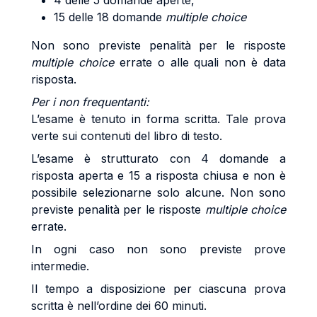
4 delle 5 domande aperte,
15 delle 18 domande
multiple choice
Non sono previste penalità per le risposte
multiple choice
errate o alle quali non è data
risposta.
Per i non frequentanti:
L’esame è tenuto in forma scritta. Tale prova
verte sui contenuti del libro di testo.
L’esame è strutturato con 4 domande a
risposta aperta e 15 a risposta chiusa e non è
possibile selezionarne solo alcune. Non sono
previste penalità per le risposte
multiple choice
errate.
In ogni caso non sono previste prove
intermedie.
Il tempo a disposizione per ciascuna prova
scritta è nell’ordine dei 60 minuti.