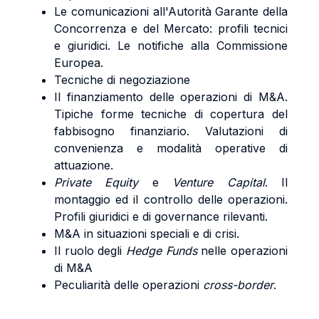
Le comunicazioni all'Autorità Garante della
Concorrenza e del Mercato: profili tecnici
e giuridici. Le notifiche alla Commissione
Europea.
Tecniche di negoziazione
Il finanziamento delle operazioni di M&A.
Tipiche forme tecniche di copertura del
fabbisogno finanziario. Valutazioni di
convenienza e modalità operative di
attuazione.
Private Equity
e
Venture Capital
. Il
montaggio ed il controllo delle operazioni.
Profili giuridici e di governance rilevanti.
M&A in situazioni speciali e di crisi.
Il ruolo degli
Hedge Funds
nelle operazioni
di M&A
Peculiarità delle operazioni
cross-border
.