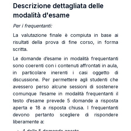
Descrizione dettagliata delle
modalità d'esame
Per i frequentanti:
La valutazione finale è compiuta in base ai
risultati della prova di fine corso, in forma
scritta.
Le domande d’esame in modalità frequentanti
sono coerenti con i contenuti affrontati in aula,
in particolare inerenti i casi oggetto di
discussione. Per permettere agli studenti che
avessero perso alcune sessioni di sostenere
comunque l’esame in modalità frequentanti il
testo d’esame prevede 5 domande a risposta
aperta e 18 a risposta chiusa. I frequentanti
devono pertanto scegliere di rispondere
liberamente a: