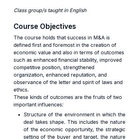
Class group/s taught in English
Course Objectives
The course holds that success in M&A is
defined first and foremost in the creation of
economic value and also in terms of outcomes
such as enhanced financial stability, improved
competitive position, strengthened
organization, enhanced reputation, and
observance of the letter and spirit of laws and
ethics.
These kinds of outcomes are the fruits of two
important influences:
Structure of the environment in which the
deal takes shape. This includes the nature
of the economic opportunity, the strategic
setting of the buyer and target, the nature