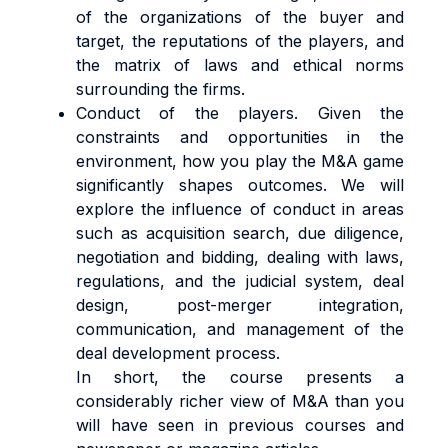
of the organizations of the buyer and
target, the reputations of the players, and
the matrix of laws and ethical norms
surrounding the firms.
Conduct of the players. Given the
constraints and opportunities in the
environment, how you play the M&A game
significantly shapes outcomes. We will
explore the influence of conduct in areas
such as acquisition search, due diligence,
negotiation and bidding, dealing with laws,
regulations, and the judicial system, deal
design, post-merger integration,
communication, and management of the
deal development process.
In short, the course presents a
considerably richer view of M&A than you
will have seen in previous courses and