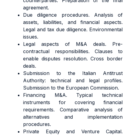
counterparties. Preparation of the final
agreement.
Due diligence procedures. Analysis of
assets, liabilities, and financial aspects.
Legal and tax due diligence. Environmental
issues.
Legal aspects of M&A deals. Pre-
contractual responsibilities. Clauses to
enable disputes resolution. Cross border
deals.
Submission to the Italian Antitrust
Authority: technical and legal profiles.
Submission to the European Commission.
Financing M&A. Typical technical
instruments for covering financial
requirements. Comparative analysis of
alternatives and implementation
procedures.
Private Equity and Venture Capital.