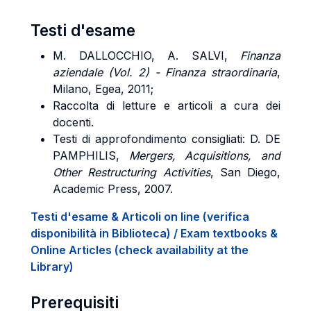
Testi d'esame
M. DALLOCCHIO
,
A. SALVI
,
Finanza
aziendale (Vol. 2) - Finanza straordinaria
,
Milano, Egea, 2011;
Raccolta di letture e articoli a cura dei
docenti.
Testi di approfondimento consigliati: D. DE
PAMPHILIS,
Mergers, Acquisitions, and
Other Restructuring Activities
, San Diego,
Academic Press, 2007.
Testi d'esame & Articoli on line (verifica
disponibilità in Biblioteca) / Exam textbooks &
Online Articles (check availability at the
Library)
Prerequisiti