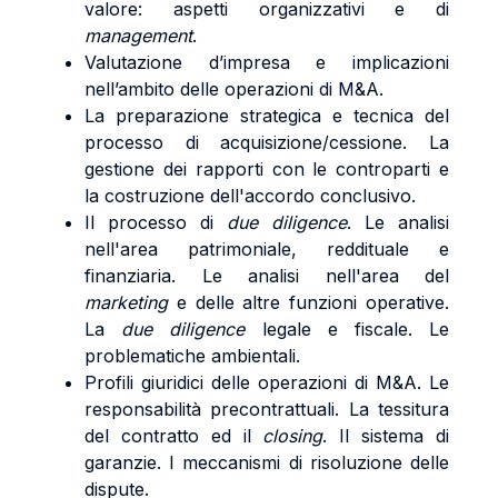
valore: aspetti organizzativi e di
management
.
Valutazione d’impresa e implicazioni
nell’ambito delle operazioni di M&A.
La preparazione strategica e tecnica del
processo di acquisizione/cessione. La
gestione dei rapporti con le controparti e
la costruzione dell'accordo conclusivo.
Il processo di
due diligence
. Le analisi
nell'area patrimoniale, reddituale e
finanziaria. Le analisi nell'area del
marketing
e delle altre funzioni operative.
La
due diligence
legale e fiscale. Le
problematiche ambientali.
Profili giuridici delle operazioni di M&A. Le
responsabilità precontrattuali. La tessitura
del contratto ed il
closing
. Il sistema di
garanzie. I meccanismi di risoluzione delle
dispute.