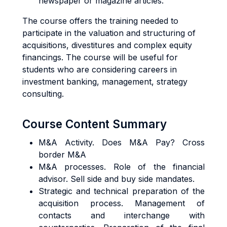
newspaper or magazine articles.
The course offers the training needed to
participate in the valuation and structuring of
acquisitions, divestitures and complex equity
financings. The course will be useful for
students who are considering careers in
investment banking, management, strategy
consulting.
Course Content Summary
M&A Activity. Does M&A Pay? Cross
border M&A
M&A processes. Role of the financial
advisor. Sell side and buy side mandates.
Strategic and technical preparation of the
acquisition process. Management of
contacts and interchange with