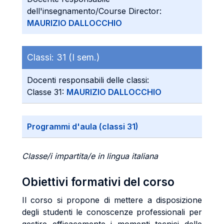
dell'insegnamento/Course Director:
MAURIZIO DALLOCCHIO
Classi:
31 (I sem.)
Docenti responsabili delle classi:
Classe 31:
MAURIZIO DALLOCCHIO
Programmi d'aula (classi 31)
Classe/i impartita/e in lingua italiana
Obiettivi formativi del corso
Il corso si propone di mettere a disposizione
degli studenti le conoscenze professionali per