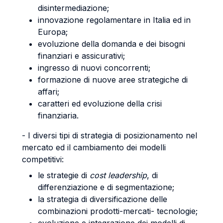
disintermediazione;
innovazione regolamentare in Italia ed in
Europa;
evoluzione della domanda e dei bisogni
finanziari e assicurativi;
ingresso di nuovi concorrenti;
formazione di nuove aree strategiche di
affari;
caratteri ed evoluzione della crisi
finanziaria.
- I diversi tipi di strategia di posizionamento nel
mercato ed il cambiamento dei modelli
competitivi:
le strategie di
cost leadership
, di
differenziazione e di segmentazione;
la strategia di diversificazione delle
combinazioni prodotti-mercati- tecnologie;