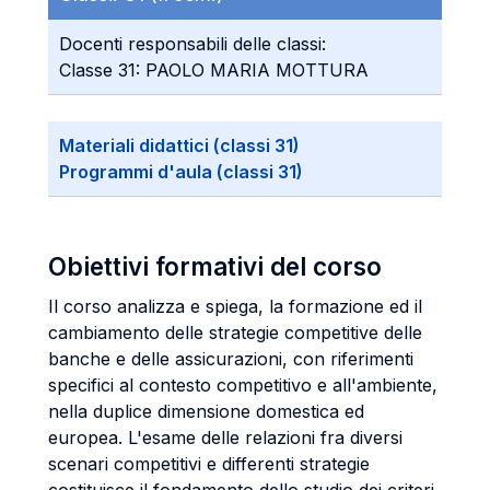
Docenti responsabili delle classi:
Classe 31: PAOLO MARIA MOTTURA
Materiali didattici (classi 31)
Programmi d'aula (classi 31)
Obiettivi formativi del corso
Il corso analizza e spiega, la formazione ed il
cambiamento delle strategie competitive delle
banche e delle assicurazioni, con riferimenti
specifici al contesto competitivo e all'ambiente,
nella duplice dimensione domestica ed
europea. L'esame delle relazioni fra diversi
scenari competitivi e differenti strategie