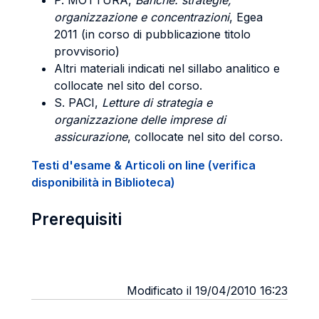
P. MOTTURA,
Banche: strategie,
organizzazione e concentrazioni
, Egea
2011 (in corso di pubblicazione titolo
provvisorio)
Altri materiali indicati nel sillabo analitico e
collocate nel sito del corso.
S. PACI,
Letture di strategia e
organizzazione delle imprese di
assicurazione
, collocate nel sito del corso.
Testi d'esame & Articoli on line (verifica
disponibilità in Biblioteca)
Prerequisiti
Modificato il 19/04/2010 16:23