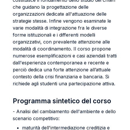
costituisce il fondamento dello studio dei criteri
che guidano la progettazione delle
organizzazioni dedicate all'attuazione delle
strategie stesse. Infine vengono esaminate le
varie modalità di integrazione fra le diverse
forme istituzionali e i differenti modelli
organizzativi, con prevalente attenzione alle
modalità di coordinamento. Il corso propone
numerose esemplificazioni e casi aziendali tratti
dall'esperienza contemporanea e recente e
perciò dedica una forte attenzione all’attuale
contesto della crisi finanziaria e bancaria. Si
richiede agli studenti una partecipazione attiva.
Programma sintetico del corso
- Analisi del cambiamento dell'ambiente e dello
scenario competitivo:
maturità dell'intermediazione creditizia e