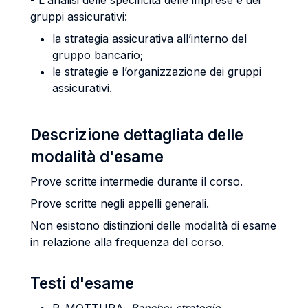
- L'analisi delle specificità delle imprese e dei
gruppi assicurativi:
la strategia assicurativa all’interno del
gruppo bancario;
le strategie e l’organizzazione dei gruppi
assicurativi.
Descrizione dettagliata delle
modalità d'esame
Prove scritte intermedie durante il corso.
Prove scritte negli appelli generali.
Non esistono distinzioni delle modalità di esame
in relazione alla frequenza del corso.
Testi d'esame