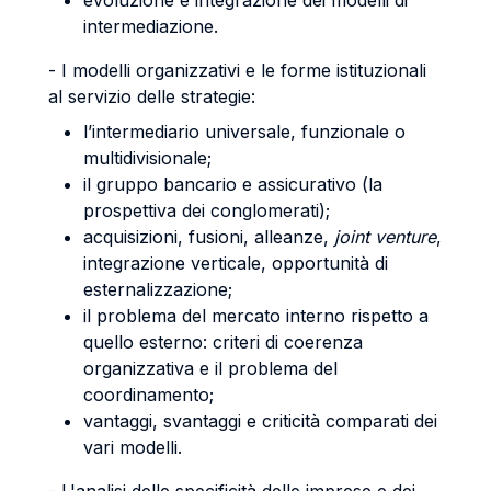
evoluzione e integrazione dei modelli di
intermediazione.
- I modelli organizzativi e le forme istituzionali
al servizio delle strategie:
l’intermediario universale, funzionale o
multidivisionale;
il gruppo bancario e assicurativo (la
prospettiva dei conglomerati);
acquisizioni, fusioni, alleanze,
joint venture
,
integrazione verticale, opportunità di
esternalizzazione;
il problema del mercato interno rispetto a
quello esterno: criteri di coerenza
organizzativa e il problema del
coordinamento;
vantaggi, svantaggi e criticità comparati dei
vari modelli.