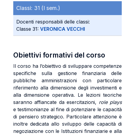
Classi:
31 (I sem.)
Docenti responsabili delle classi:
Classe 31:
VERONICA VECCHI
Obiettivi formativi del corso
Il corso ha l’obiettivo di sviluppare competenze
specifiche sulla gestione finanziaria delle
pubbliche amministrazioni con particolare
riferimento alla dimensione degli investimenti e
alla dimensione operativa. Le lezioni teoriche
saranno affiancate da esercitazioni,
role plays
e testimonianze al fine di potenziare le capacità
di pensiero strategico. Particolare attenzione è
inoltre dedicata allo sviluppo delle capacità di
negoziazione con le Istituzioni finanziarie e alla