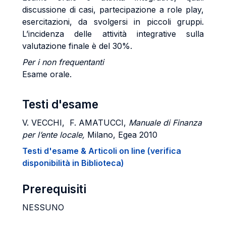
discussione di casi, partecipazione a role play,
esercitazioni, da svolgersi in piccoli gruppi.
L’incidenza delle attività integrative sulla
valutazione finale è del 30%.
Per i non frequentanti
Esame orale.
Testi d'esame
V. VECCHI, F. AMATUCCI,
Manuale di Finanza
per l’ente locale,
Milano, Egea 2010
Testi d'esame & Articoli on line (verifica
disponibilità in Biblioteca)
Prerequisiti
NESSUNO