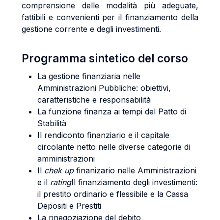
comprensione delle modalità più adeguate,
fattibili e convenienti per il finanziamento della
gestione corrente e degli investimenti.
Programma sintetico del corso
La gestione finanziaria nelle
Amministrazioni Pubbliche: obiettivi,
caratteristiche e responsabilità
La funzione finanza ai tempi del Patto di
Stabilità
Il rendiconto finanziario e il capitale
circolante netto nelle diverse categorie di
amministrazioni
Il
chek up
finanizario nelle Amministrazioni
e il
rating
Il finanziamento degli investimenti:
il prestito ordinario e flessibile e la Cassa
Depositi e Prestiti
La rinegoziazione del debito