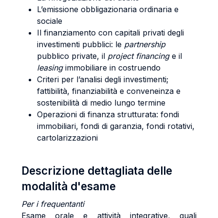
L’emissione obbligazionaria ordinaria e
sociale
Il finanziamento con capitali privati degli
investimenti pubblici: le
partnership
pubblico private, il
project financing
e il
leasing
immobiliare in costruendo
Criteri per l’analisi degli investimenti;
fattibilità, finanziabilità e conveneinza e
sostenibilità di medio lungo termine
Operazioni di finanza strutturata: fondi
immobiliari, fondi di garanzia, fondi rotativi,
cartolarizzazioni
Descrizione dettagliata delle
modalità d'esame
Per i frequentanti
Esame orale e attività integrative, quali