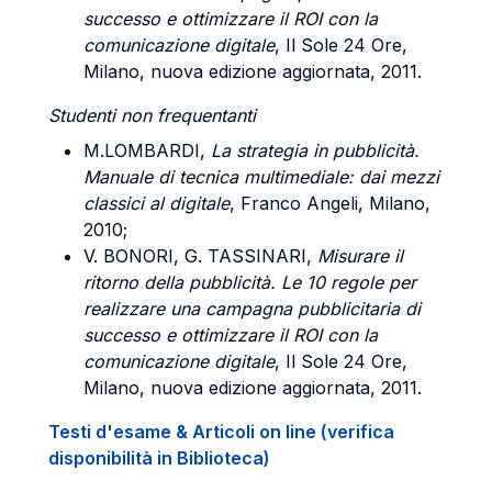
successo e ottimizzare il ROI con la
comunicazione digitale
, Il Sole 24 Ore,
Milano, nuova edizione aggiornata, 2011.
Studenti non frequentanti
M.
LOMBARDI
,
La strategia in pubblicità.
Manuale di tecnica multimediale: dai mezzi
classici al digitale
, Franco Angeli, Milano,
2010;
V. BONORI, G. TASSINARI
,
Misurare il
ritorno della pubblicità. Le 10 regole per
realizzare una campagna pubblicitaria di
successo e ottimizzare il ROI con la
comunicazione digitale
, Il Sole 24 Ore,
Milano, nuova edizione aggiornata, 2011.
Testi d'esame & Articoli on line (verifica
disponibilità in Biblioteca)