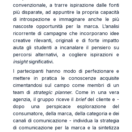
convenzionale, a trarre ispirazione dalle fonti
più disparate, ad appuntire la propria capacità
di introspezione e immaginare anche le più
nascoste opportunità per la marca. L’analisi
ricorrente di campagne che incorporano idee
creative rilevanti, originali e di forte impatto
aiuta gli studenti a incanalare il pensiero su
percorsi alternativi, a cogliere ispirazioni e
insight
significativi.
I partecipanti hanno modo di perfezionare e
mettere in pratica le conoscenze acquisite
cimentandosi sul campo come membri di un
team di
strategic planner
. Come in una vera
agenzia, il gruppo riceve il
brief
del cliente e -
dopo una perspicace esplorazione del
consumatore, della marca, della categoria e dei
canali di comunicazione - individua la strategia
di comunicazione per la marca e la sintetizza