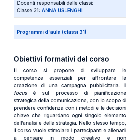
Docenti responsabili delle classi:
Classe 31:
ANNA USLENGHI
Programmi d'aula (classi 31)
Obiettivi formativi del corso
Il corso si propone di sviluppare le
competenze essenziali per affrontare la
creazione di una campagna pubblicitaria. Il
focus
è sul processo di pianificazione
strategica della comunicazione, con lo scopo di
prendere confidenza con i metodi e le decisioni
chiave che riguardano ogni singolo elemento
dell’analisi e della strategia. Nello stesso tempo,
il corso vuole stimolare i partecipanti e allenarli
a pensare in modo creativo e non