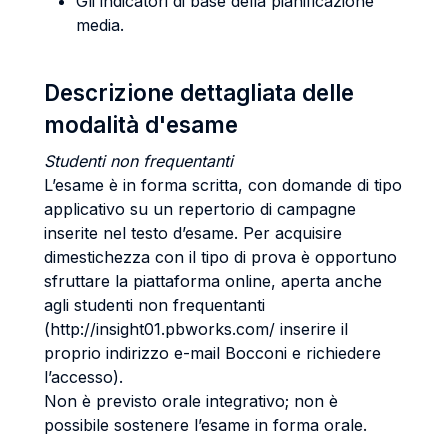
Gli indicatori di base della pianificazione
media.
Descrizione dettagliata delle
modalità d'esame
Studenti non frequentanti
L’esame è in forma scritta, con domande di tipo
applicativo su un repertorio di campagne
inserite nel testo d’esame. Per acquisire
dimestichezza con il tipo di prova è opportuno
sfruttare la piattaforma online, aperta anche
agli studenti non frequentanti
(http://insight01.pbworks.com/ inserire il
proprio indirizzo e-mail Bocconi e richiedere
l’accesso).
Non è previsto orale integrativo; non è
possibile sostenere l’esame in forma orale.