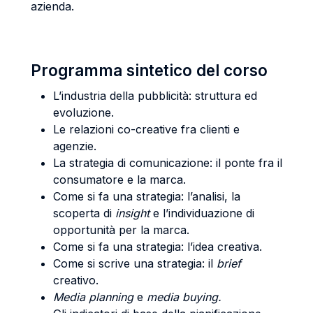
azienda.
Programma sintetico del corso
L’industria della pubblicità: struttura ed
evoluzione.
Le relazioni co-creative fra clienti e
agenzie.
La strategia di comunicazione: il ponte fra il
consumatore e la marca.
Come si fa una strategia: l’analisi, la
scoperta di
insight
e l’individuazione di
opportunità per la marca.
Come si fa una strategia: l’idea creativa.
Come si scrive una strategia: il
brief
creativo.
Media planning
e
media buying.