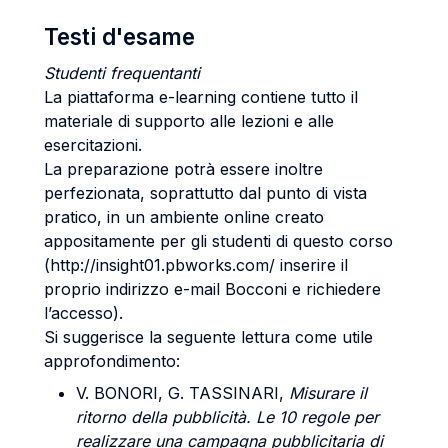
Testi d'esame
Studenti frequentanti
La piattaforma e-learning contiene tutto il
materiale di supporto alle lezioni e alle
esercitazioni.
La preparazione potrà essere inoltre
perfezionata, soprattutto dal punto di vista
pratico, in un ambiente online creato
appositamente per gli studenti di questo corso
(http://insight01.pbworks.com/ inserire il
proprio indirizzo e-mail Bocconi e richiedere
l’accesso).
Si suggerisce la seguente lettura come utile
approfondimento:
V. BONORI, G. TASSINARI
,
Misurare il
ritorno della pubblicità. Le 10 regole per
realizzare una campagna pubblicitaria di