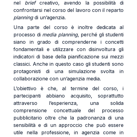
nel
brief
creativo, avendo la possibilità di
confrontarsi nel corso del lavoro con il reparto
planning
di un’agenzia.
Una parte del corso è inoltre dedicata al
processo di
media planning
, perché gli studenti
siano in grado di comprenderne i concetti
fondamentali e utilizzare con disinvoltura gli
indicatori di base della pianificazione sui mezzi
classici. Anche in questo caso gli studenti sono
protagonisti di una simulazione svolta in
collaborazione con un’agenzia media.
L’obiettivo è che, al termine del corso, i
partecipanti abbiano acquisito, soprattutto
attraverso l’esperienza, una solida
comprensione concettuale del processo
pubblicitario oltre che la padronanza di una
sensibilità e di un approccio che può essere
utile nella professione, in agenzia come in