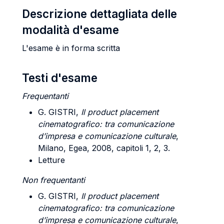
Descrizione dettagliata delle
modalità d'esame
L'esame è in forma scritta
Testi d'esame
Frequentanti
G. GISTRI
,
Il product placement
cinematografico: tra comunicazione
d’impresa e comunicazione culturale
,
Milano, Egea, 2008, capitoli 1, 2, 3.
Letture
Non frequentanti
G. GISTRI
,
Il product placement
cinematografico: tra comunicazione
d’impresa e comunicazione culturale
,