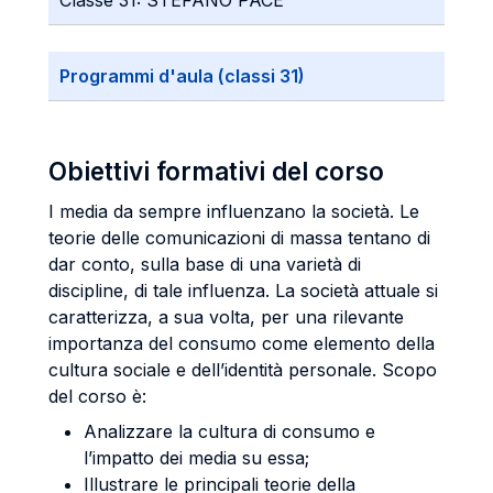
Classe 31: STEFANO PACE
Programmi d'aula (classi 31)
Obiettivi formativi del corso
I media da sempre influenzano la società. Le
teorie delle comunicazioni di massa tentano di
dar conto, sulla base di una varietà di
discipline, di tale influenza. La società attuale si
caratterizza, a sua volta, per una rilevante
importanza del consumo come elemento della
cultura sociale e dell’identità personale. Scopo
del corso è:
Analizzare la cultura di consumo e
l’impatto dei media su essa;
Illustrare le principali teorie della