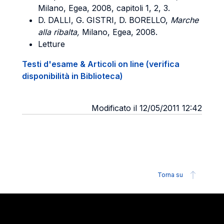
Milano, Egea, 2008, capitoli 1, 2, 3.
D. DALLI, G. GISTRI, D. BORELLO,
Marche
alla ribalta,
Milano, Egea, 2008.
Letture
Testi d'esame & Articoli on line (verifica
disponibilità in Biblioteca)
Modificato il 12/05/2011 12:42
Torna su