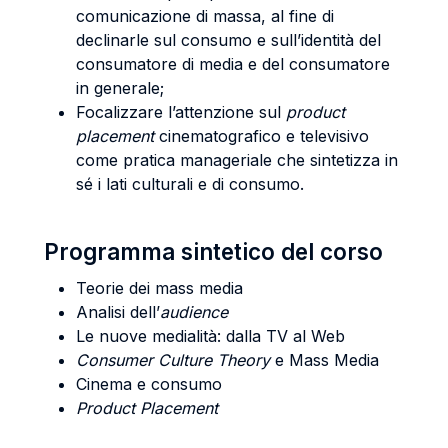
comunicazione di massa, al fine di
declinarle sul consumo e sull’identità del
consumatore di media e del consumatore
in generale;
Focalizzare l’attenzione sul
product
placement
cinematografico e televisivo
come pratica manageriale che sintetizza in
sé i lati culturali e di consumo.
Programma sintetico del corso
Teorie dei mass media
Analisi dell’
audience
Le nuove medialità: dalla TV al Web
Consumer Culture Theory
e Mass Media
Cinema e consumo
Product Placement