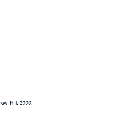
aw-Hill, 2000.