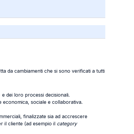
tta da cambiamenti che si sono verificati a tutti
) e dei loro processi decisionali.
ne economica, sociale e collaborativa.
ommerciali, finalizzate sia ad accrescere
r il cliente (ad esempio il
category