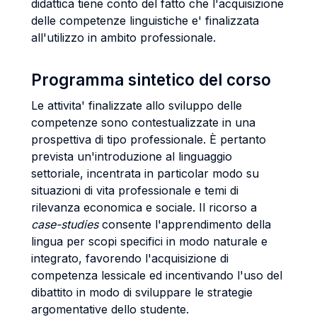
didattica tiene conto del fatto che l'acquisizione
delle competenze linguistiche e' finalizzata
all'utilizzo in ambito professionale.
Programma sintetico del corso
Le attivita' finalizzate allo sviluppo delle
competenze sono contestualizzate in una
prospettiva di tipo professionale. È pertanto
prevista un'introduzione al linguaggio
settoriale, incentrata in particolar modo su
situazioni di vita professionale e temi di
rilevanza economica e sociale. Il ricorso a
case-studies
consente l'apprendimento della
lingua per scopi specifici in modo naturale e
integrato, favorendo l'acquisizione di
competenza lessicale ed incentivando l'uso del
dibattito in modo di sviluppare le strategie
argomentative dello studente.