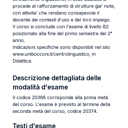
procede al rafforzamento di strutture gia' note,
con attivita' che rendano consapevole il
discente dei contesti d'uso e del loro impiego.
Il corso si conclude con l'esame di livello B2
posizionato alla fine del primo semestre del 2°
anno.
Indicazioni specifiche sono disponibili nel sito
www.unibocconi.it/centrolinguistico, in
Didattica.
Descrizione dettagliata delle
modalità d'esame
Il codice 20368 corrisponde alla prima metà
del corso. L'esame è previsto al termine della
seconda metà del corso, codice 20374.
Testi d'esame