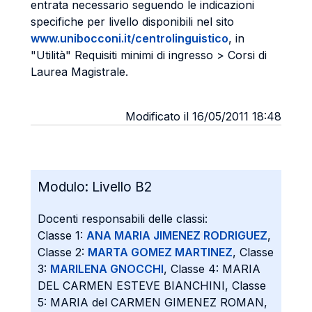
entrata necessario seguendo le indicazioni
specifiche per livello disponibili nel sito
www.unibocconi.it/centrolinguistico
, in
"Utilità" Requisiti minimi di ingresso > Corsi di
Laurea Magistrale.
Modificato il 16/05/2011 18:48
Modulo:
Livello B2
Docenti responsabili delle classi:
Classe 1:
ANA MARIA JIMENEZ RODRIGUEZ
,
Classe 2:
MARTA GOMEZ MARTINEZ
, Classe
3:
MARILENA GNOCCHI
, Classe 4: MARIA
DEL CARMEN ESTEVE BIANCHINI, Classe
5: MARIA del CARMEN GIMENEZ ROMAN,