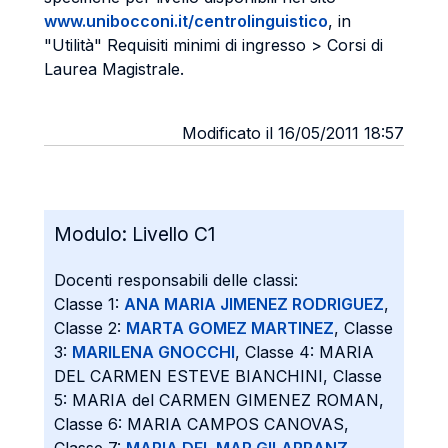
www.unibocconi.it/centrolinguistico
, in
"Utilità" Requisiti minimi di ingresso > Corsi di
Laurea Magistrale.
Modificato il 16/05/2011 18:57
Modulo:
Livello C1
Docenti responsabili delle classi:
Classe 1:
ANA MARIA JIMENEZ RODRIGUEZ
,
Classe 2:
MARTA GOMEZ MARTINEZ
, Classe
3:
MARILENA GNOCCHI
, Classe 4: MARIA
DEL CARMEN ESTEVE BIANCHINI, Classe
5: MARIA del CARMEN GIMENEZ ROMAN,
Classe 6: MARIA CAMPOS CANOVAS,