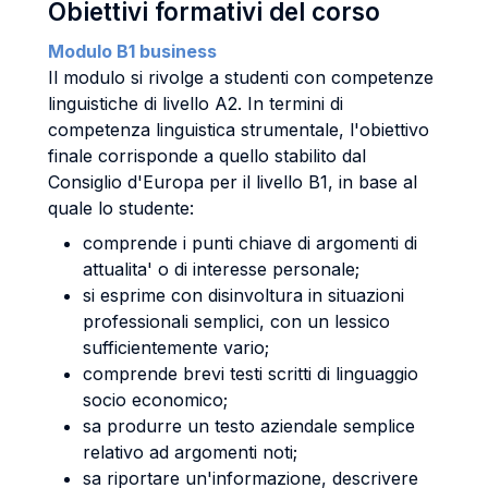
Obiettivi formativi del corso
Modulo B1 business
Il modulo si rivolge a studenti con competenze
linguistiche di livello A2. In termini di
competenza linguistica strumentale, l'obiettivo
finale corrisponde a quello stabilito dal
Consiglio d'Europa per il livello B1, in base al
quale lo studente:
comprende i punti chiave di argomenti di
attualita' o di interesse personale;
si esprime con disinvoltura in situazioni
professionali semplici, con un lessico
sufficientemente vario;
comprende brevi testi scritti di linguaggio
socio economico;
sa produrre un testo aziendale semplice
relativo ad argomenti noti;
sa riportare un'informazione, descrivere