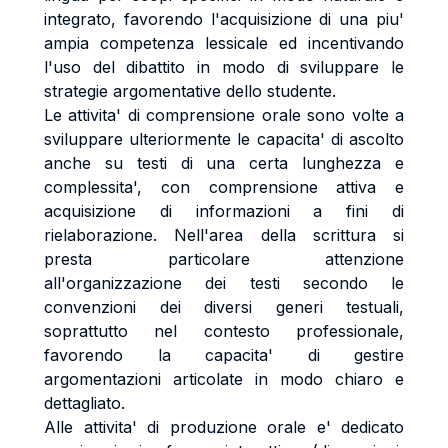
integrato, favorendo l'acquisizione di una piu'
ampia competenza lessicale ed incentivando
l'uso del dibattito in modo di sviluppare le
strategie argomentative dello studente.
Le attivita' di comprensione orale sono volte a
sviluppare ulteriormente le capacita' di ascolto
anche su testi di una certa lunghezza e
complessita', con comprensione attiva e
acquisizione di informazioni a fini di
rielaborazione. Nell'area della scrittura si
presta particolare attenzione
all'organizzazione dei testi secondo le
convenzioni dei diversi generi testuali,
soprattutto nel contesto professionale,
favorendo la capacita' di gestire
argomentazioni articolate in modo chiaro e
dettagliato.
Alle attivita' di produzione orale e' dedicato