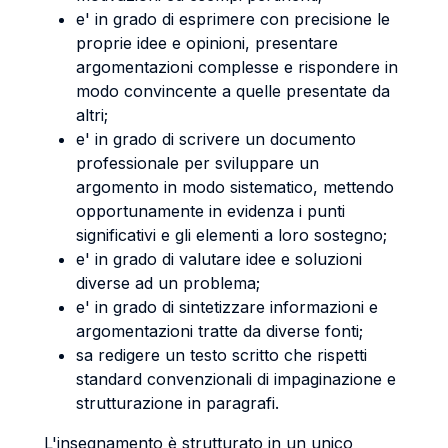
e' in grado di esprimere con precisione le
proprie idee e opinioni, presentare
argomentazioni complesse e rispondere in
modo convincente a quelle presentate da
altri;
e' in grado di scrivere un documento
professionale per sviluppare un
argomento in modo sistematico, mettendo
opportunamente in evidenza i punti
significativi e gli elementi a loro sostegno;
e' in grado di valutare idee e soluzioni
diverse ad un problema;
e' in grado di sintetizzare informazioni e
argomentazioni tratte da diverse fonti;
sa redigere un testo scritto che rispetti
standard convenzionali di impaginazione e
strutturazione in paragrafi.
L'insegnamento è strutturato in un unico