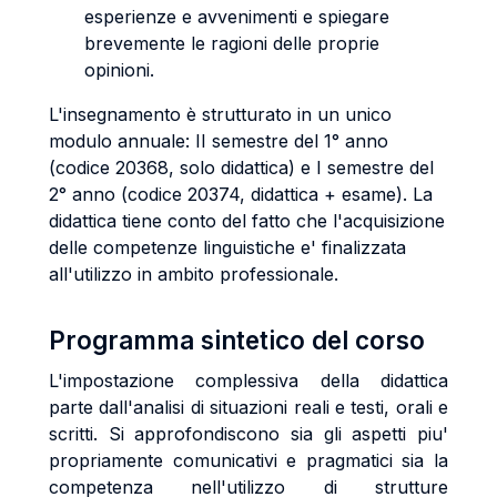
esperienze e avvenimenti e spiegare
brevemente le ragioni delle proprie
opinioni.
L'insegnamento è strutturato in un unico
modulo annuale: II semestre del 1° anno
(codice 20368, solo didattica) e I semestre del
2° anno (codice 20374, didattica + esame). La
didattica tiene conto del fatto che l'acquisizione
delle competenze linguistiche e' finalizzata
all'utilizzo in ambito professionale.
Programma sintetico del corso
L'impostazione complessiva della didattica
parte dall'analisi di situazioni reali e testi, orali e
scritti. Si approfondiscono sia gli aspetti piu'
propriamente comunicativi e pragmatici sia la
competenza nell'utilizzo di strutture