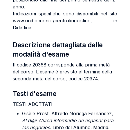
anno.
Indicazioni specifiche sono disponibili nel sito
www.unibocconi.it/centrolinguistico, in
Didattica.
Descrizione dettagliata delle
modalità d'esame
Il codice 20368 corrisponde alla prima metà
del corso. L'esame è previsto al termine della
seconda metà del corso, codice 20374.
Testi d'esame
TESTI ADOTTATI
Gisèle Prost, Alfredo Noriega Fernández,
Al di@. Curso intermedio de español para
los negocios
. Libro del Alumno. Madrid.