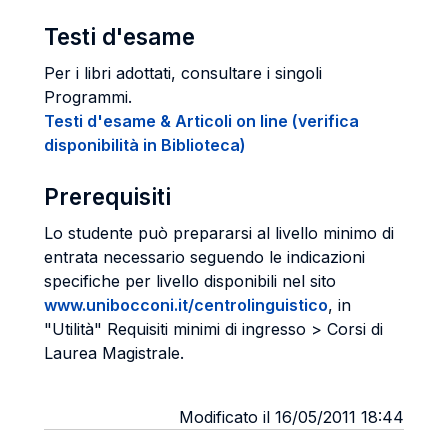
Testi d'esame
Per i libri adottati, consultare i singoli
Programmi.
Testi d'esame & Articoli on line (verifica
disponibilità in Biblioteca)
Prerequisiti
Lo studente può prepararsi al livello minimo di
entrata necessario seguendo le indicazioni
specifiche per livello disponibili nel sito
www.unibocconi.it/centrolinguistico
, in
"Utilità" Requisiti minimi di ingresso > Corsi di
Laurea Magistrale.
Modificato il 16/05/2011 18:44