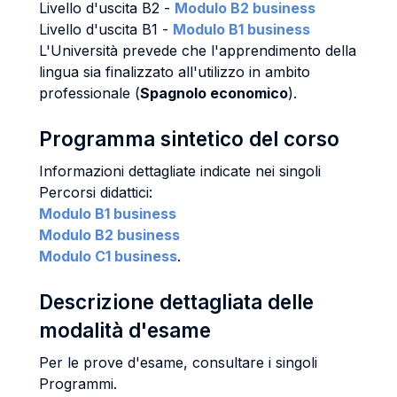
Livello d'uscita B2 -
Modulo B2 business
Livello d'uscita B1 -
Modulo B1 business
L'Università prevede che l'apprendimento della
lingua sia finalizzato all'utilizzo in ambito
professionale (
Spagnolo economico
).
Programma sintetico del corso
Informazioni dettagliate indicate nei singoli
Percorsi didattici:
Modulo B1 business
Modulo B2 business
Modulo C1 business
.
Descrizione dettagliata delle
modalità d'esame
Per le prove d'esame, consultare i singoli
Programmi.