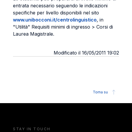
entrata necessario seguendo le indicazioni
specifiche per livello disponibili nel sito
www.unibocconi.it/centrolinguistico
, in
"Utilità" Requisiti minimi di ingresso > Corsi di
Laurea Magistrale.
Modificato il 16/05/2011 19:02
Torna su
STAY IN TOUCH