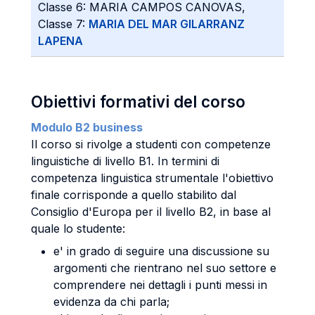
Classe 6: MARIA CAMPOS CANOVAS,
Classe 7:
MARIA DEL MAR GILARRANZ
LAPENA
Obiettivi formativi del corso
Modulo B2 business
Il corso si rivolge a studenti con competenze
linguistiche di livello B1. In termini di
competenza linguistica strumentale l'obiettivo
finale corrisponde a quello stabilito dal
Consiglio d'Europa per il livello B2, in base al
quale lo studente:
e' in grado di seguire una discussione su
argomenti che rientrano nel suo settore e
comprendere nei dettagli i punti messi in
evidenza da chi parla;