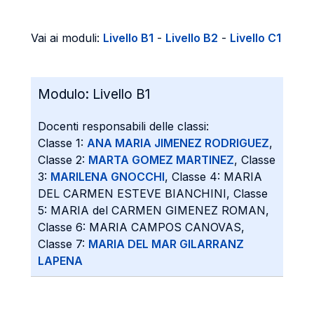
Vai ai moduli:
Livello B1
-
Livello B2
-
Livello C1
Modulo:
Livello B1
Docenti responsabili delle classi:
Classe 1:
ANA MARIA JIMENEZ RODRIGUEZ
,
Classe 2:
MARTA GOMEZ MARTINEZ
, Classe
3:
MARILENA GNOCCHI
, Classe 4: MARIA
DEL CARMEN ESTEVE BIANCHINI, Classe
5: MARIA del CARMEN GIMENEZ ROMAN,
Classe 6: MARIA CAMPOS CANOVAS,
Classe 7:
MARIA DEL MAR GILARRANZ
LAPENA