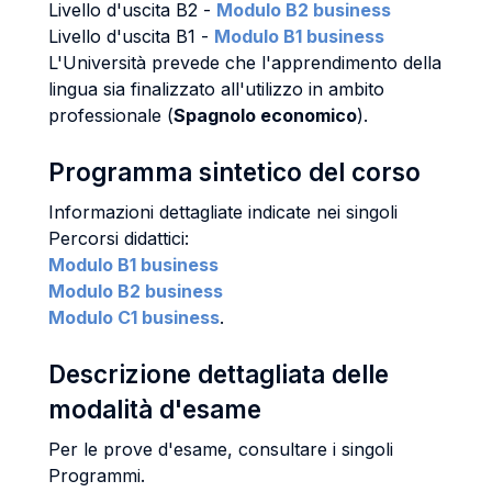
Livello d'uscita B2 -
Modulo B2 business
Livello d'uscita B1 -
Modulo B1 business
L'Università prevede che l'apprendimento della
lingua sia finalizzato all'utilizzo in ambito
professionale (
Spagnolo economico
).
Programma sintetico del corso
Informazioni dettagliate indicate nei singoli
Percorsi didattici:
Modulo B1 business
Modulo B2 business
Modulo C1 business
.
Descrizione dettagliata delle
modalità d'esame
Per le prove d'esame, consultare i singoli
Programmi.