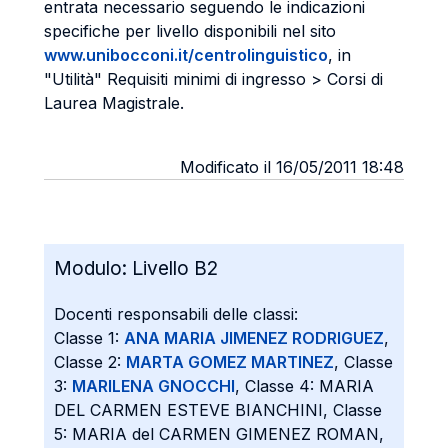
entrata necessario seguendo le indicazioni
specifiche per livello disponibili nel sito
www.unibocconi.it/centrolinguistico
, in
"Utilità" Requisiti minimi di ingresso > Corsi di
Laurea Magistrale.
Modificato il 16/05/2011 18:48
Modulo:
Livello B2
Docenti responsabili delle classi:
Classe 1:
ANA MARIA JIMENEZ RODRIGUEZ
,
Classe 2:
MARTA GOMEZ MARTINEZ
, Classe
3:
MARILENA GNOCCHI
, Classe 4: MARIA
DEL CARMEN ESTEVE BIANCHINI, Classe
5: MARIA del CARMEN GIMENEZ ROMAN,