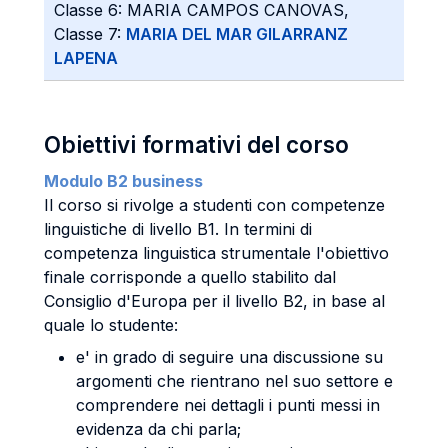
Classe 6: MARIA CAMPOS CANOVAS,
Classe 7:
MARIA DEL MAR GILARRANZ
LAPENA
Obiettivi formativi del corso
Modulo B2 business
Il corso si rivolge a studenti con competenze
linguistiche di livello B1. In termini di
competenza linguistica strumentale l'obiettivo
finale corrisponde a quello stabilito dal
Consiglio d'Europa per il livello B2, in base al
quale lo studente:
e' in grado di seguire una discussione su
argomenti che rientrano nel suo settore e
comprendere nei dettagli i punti messi in
evidenza da chi parla;