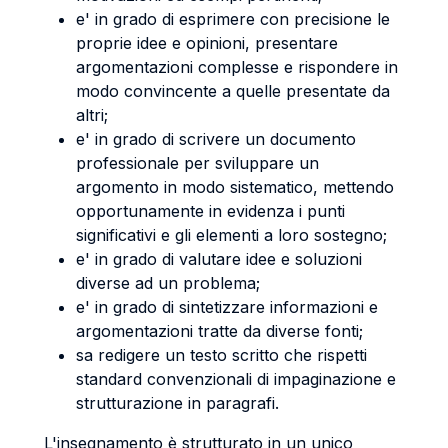
e' in grado di esprimere con precisione le
proprie idee e opinioni, presentare
argomentazioni complesse e rispondere in
modo convincente a quelle presentate da
altri;
e' in grado di scrivere un documento
professionale per sviluppare un
argomento in modo sistematico, mettendo
opportunamente in evidenza i punti
significativi e gli elementi a loro sostegno;
e' in grado di valutare idee e soluzioni
diverse ad un problema;
e' in grado di sintetizzare informazioni e
argomentazioni tratte da diverse fonti;
sa redigere un testo scritto che rispetti
standard convenzionali di impaginazione e
strutturazione in paragrafi.
L'insegnamento è strutturato in un unico