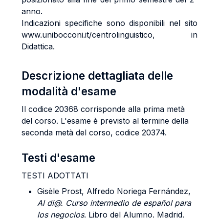
anno.
Indicazioni specifiche sono disponibili nel sito
www.unibocconi.it/centrolinguistico, in
Didattica.
Descrizione dettagliata delle
modalità d'esame
Il codice 20368 corrisponde alla prima metà
del corso. L'esame è previsto al termine della
seconda metà del corso, codice 20374.
Testi d'esame
TESTI ADOTTATI
Gisèle Prost, Alfredo Noriega Fernández,
Al di@. Curso intermedio de español para
los negocios
. Libro del Alumno. Madrid.