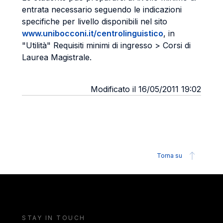
entrata necessario seguendo le indicazioni
specifiche per livello disponibili nel sito
www.unibocconi.it/centrolinguistico
, in
"Utilità" Requisiti minimi di ingresso > Corsi di
Laurea Magistrale.
Modificato il 16/05/2011 19:02
Torna su
STAY IN TOUCH