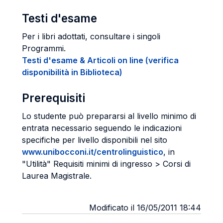
Testi d'esame
Per i libri adottati, consultare i singoli
Programmi.
Testi d'esame & Articoli on line (verifica
disponibilità in Biblioteca)
Prerequisiti
Lo studente può prepararsi al livello minimo di
entrata necessario seguendo le indicazioni
specifiche per livello disponibili nel sito
www.unibocconi.it/centrolinguistico
, in
"Utilità" Requisiti minimi di ingresso > Corsi di
Laurea Magistrale.
Modificato il 16/05/2011 18:44