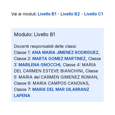
Vai ai moduli:
Livello B1
-
Livello B2
-
Livello C1
Modulo:
Livello B1
Docenti responsabili delle classi:
Classe 1:
ANA MARIA JIMENEZ RODRIGUEZ
,
Classe 2:
MARTA GOMEZ MARTINEZ
, Classe
3:
MARILENA GNOCCHI
, Classe 4: MARIA
DEL CARMEN ESTEVE BIANCHINI, Classe
5: MARIA del CARMEN GIMENEZ ROMAN,
Classe 6: MARIA CAMPOS CANOVAS,
Classe 7:
MARIA DEL MAR GILARRANZ
LAPENA