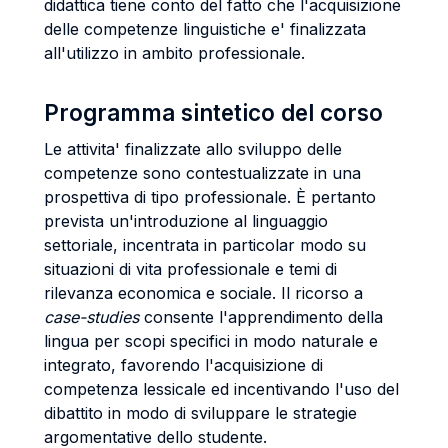
didattica tiene conto del fatto che l'acquisizione
delle competenze linguistiche e' finalizzata
all'utilizzo in ambito professionale.
Programma sintetico del corso
Le attivita' finalizzate allo sviluppo delle
competenze sono contestualizzate in una
prospettiva di tipo professionale. È pertanto
prevista un'introduzione al linguaggio
settoriale, incentrata in particolar modo su
situazioni di vita professionale e temi di
rilevanza economica e sociale. Il ricorso a
case-studies
consente l'apprendimento della
lingua per scopi specifici in modo naturale e
integrato, favorendo l'acquisizione di
competenza lessicale ed incentivando l'uso del
dibattito in modo di sviluppare le strategie
argomentative dello studente.