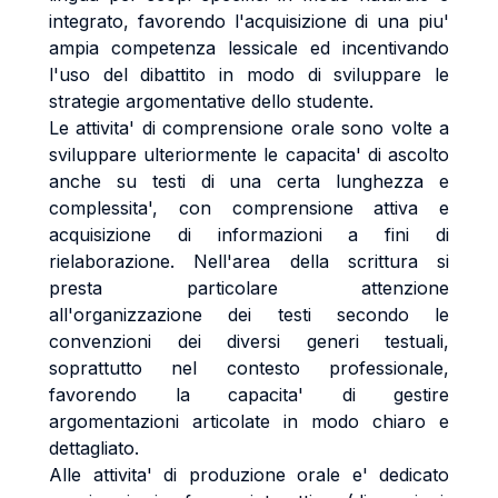
integrato, favorendo l'acquisizione di una piu'
ampia competenza lessicale ed incentivando
l'uso del dibattito in modo di sviluppare le
strategie argomentative dello studente.
Le attivita' di comprensione orale sono volte a
sviluppare ulteriormente le capacita' di ascolto
anche su testi di una certa lunghezza e
complessita', con comprensione attiva e
acquisizione di informazioni a fini di
rielaborazione. Nell'area della scrittura si
presta particolare attenzione
all'organizzazione dei testi secondo le
convenzioni dei diversi generi testuali,
soprattutto nel contesto professionale,
favorendo la capacita' di gestire
argomentazioni articolate in modo chiaro e
dettagliato.
Alle attivita' di produzione orale e' dedicato