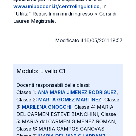
www.unibocconi.it/centrolinguistico
, in
"Utilità" Requisiti minimi di ingresso > Corsi di
Laurea Magistrale.
Modificato il 16/05/2011 18:57
Modulo:
Livello C1
Docenti responsabili delle classi:
Classe 1:
ANA MARIA JIMENEZ RODRIGUEZ
,
Classe 2:
MARTA GOMEZ MARTINEZ
, Classe
3:
MARILENA GNOCCHI
, Classe 4: MARIA
DEL CARMEN ESTEVE BIANCHINI, Classe
5: MARIA del CARMEN GIMENEZ ROMAN,
Classe 6: MARIA CAMPOS CANOVAS,