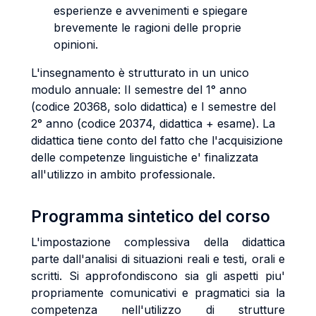
esperienze e avvenimenti e spiegare
brevemente le ragioni delle proprie
opinioni.
L'insegnamento è strutturato in un unico
modulo annuale: II semestre del 1° anno
(codice 20368, solo didattica) e I semestre del
2° anno (codice 20374, didattica + esame). La
didattica tiene conto del fatto che l'acquisizione
delle competenze linguistiche e' finalizzata
all'utilizzo in ambito professionale.
Programma sintetico del corso
L'impostazione complessiva della didattica
parte dall'analisi di situazioni reali e testi, orali e
scritti. Si approfondiscono sia gli aspetti piu'
propriamente comunicativi e pragmatici sia la
competenza nell'utilizzo di strutture