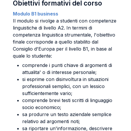
Obiettivi formativi del corso
Modulo B1 business
Il modulo si rivolge a studenti con competenze
linguistiche di livello A2. In termini di
competenza linguistica strumentale, l'obiettivo
finale corrisponde a quello stabilito dal
Consiglio d'Europa per il livello B1, in base al
quale lo studente:
comprende i punti chiave di argomenti di
attualita' o di interesse personale;
si esprime con disinvoltura in situazioni
professionali semplici, con un lessico
sufficientemente vario;
comprende brevi testi scritti di linguaggio
socio economico;
sa produrre un testo aziendale semplice
relativo ad argomenti noti;
sa riportare un'informazione, descrivere