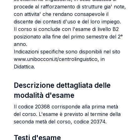
procede al rafforzamento di strutture gia' note,
con attivita' che rendano consapevole il
discente dei contesti d'uso e del loro impiego.
Il corso si conclude con l'esame di livello B2
posizionato alla fine del primo semestre del 2°
anno.
Indicazioni specifiche sono disponibili nel sito
www.unibocconi.it/centrolinguistico, in
Didattica.
Descrizione dettagliata delle
modalità d'esame
Il codice 20368 corrisponde alla prima metà
del corso. L'esame è previsto al termine della
seconda metà del corso, codice 20374.
Testi d'esame