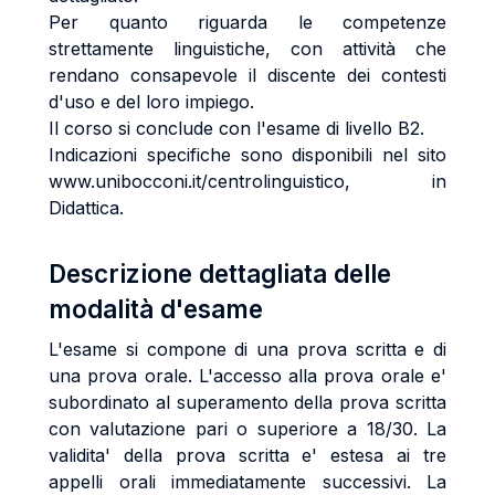
Per quanto riguarda le competenze
strettamente linguistiche, con attività che
rendano consapevole il discente dei contesti
d'uso e del loro impiego.
Il corso si conclude con l'esame di livello B2.
Indicazioni specifiche sono disponibili nel sito
www.unibocconi.it/centrolinguistico, in
Didattica.
Descrizione dettagliata delle
modalità d'esame
L'esame si compone di una prova scritta e di
una prova orale. L'accesso alla prova orale e'
subordinato al superamento della prova scritta
con valutazione pari o superiore a 18/30. La
validita' della prova scritta e' estesa ai tre
appelli orali immediatamente successivi. La