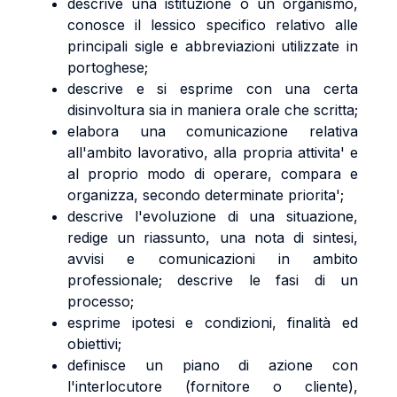
descrive una istituzione o un organismo,
conosce il lessico specifico relativo alle
principali sigle e abbreviazioni utilizzate in
portoghese;
descrive e si esprime con una certa
disinvoltura sia in maniera orale che scritta;
elabora una comunicazione relativa
all'ambito lavorativo, alla propria attivita' e
al proprio modo di operare, compara e
organizza, secondo determinate priorita';
descrive l'evoluzione di una situazione,
redige un riassunto, una nota di sintesi,
avvisi e comunicazioni in ambito
professionale; descrive le fasi di un
processo;
esprime ipotesi e condizioni, finalità ed
obiettivi;
definisce un piano di azione con
l'interlocutore (fornitore o cliente),