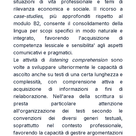
situazioni di vita professionale e temi di
rilevanza economica e sociale. Il ricorso a
case-studies
, più approfonditi rispetto al
modulo B2, consente il consolidamento della
lingua per scopi specifici in modo naturale e
integrato, favorendo l'acquisizione di
competenza lessicale e sensibilita' agli aspetti
comunicativi e pragmatici.
Le attività di
listening comprehension
sono
volte a sviluppare ulteriormente le capacità di
ascolto anche su testi di una certa lunghezza e
complessità, con comprensione attiva e
acquisizione di informazioni a fini di
rielaborazione. Nell'area della scrittura si
presta particolare attenzione
all'organizzazione dei testi secondo le
convenzioni dei diversi generi testuali,
soprattutto nel contesto professionale,
favorendo la capacità di gestire argomentazioni