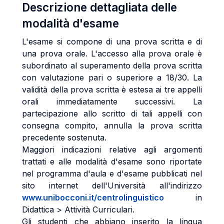
Descrizione dettagliata delle
modalità d'esame
L'esame si compone di una prova scritta e di
una prova orale. L'accesso alla prova orale è
subordinato al superamento della prova scritta
con valutazione pari o superiore a 18/30. La
validità della prova scritta è estesa ai tre appelli
orali immediatamente successivi. La
partecipazione allo scritto di tali appelli con
consegna compito, annulla la prova scritta
precedente sostenuta.
Maggiori indicazioni relative agli argomenti
trattati e alle modalità d'esame sono riportate
nel programma d'aula e d'esame pubblicati nel
sito internet dell'Università all'indirizzo
www.unibocconi.it/centrolinguistico
in
Didattica > Attività Curriculari.
Gli studenti che abbiano inserito la lingua