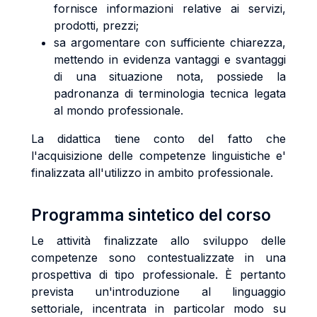
fornisce informazioni relative ai servizi,
prodotti, prezzi;
sa argomentare con sufficiente chiarezza,
mettendo in evidenza vantaggi e svantaggi
di una situazione nota, possiede la
padronanza di terminologia tecnica legata
al mondo professionale.
La didattica tiene conto del fatto che
l'acquisizione delle competenze linguistiche e'
finalizzata all'utilizzo in ambito professionale.
Programma sintetico del corso
Le attività finalizzate allo sviluppo delle
competenze sono contestualizzate in una
prospettiva di tipo professionale. È pertanto
prevista un'introduzione al linguaggio
settoriale, incentrata in particolar modo su