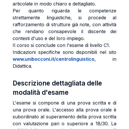
articolate in modo chiaro e dettagliato.
Per quanto riguarda le competenze
strettamente linguistiche, si procede al
rafforzamento di strutture già note, con attività
che rendano consapevole il discente dei
contesti d'uso e del loro impiego.
Il corso si conclude con l'esame di livello C1.
Indicazioni specifiche sono disponibili nel sito
www.unibocconi.it/centrolinguistico
, in
Didattica.
Descrizione dettagliata delle
modalità d'esame
L'esame si compone di una prova scritta e di
una prova orale. L'accesso alla prova orale è
subordinato al superamento della prova scritta
con valutazione pari o superiore a 18/30. La