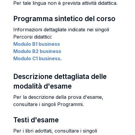
Per tale lingua non è prevista attività didattica.
Programma sintetico del corso
Informazioni dettagliate indicate nei singoli
Percorsi didattici:
Modulo B1 business
Modulo B2 business
Modulo C1 business
.
Descrizione dettagliata delle
modalità d'esame
Per la descrizione della prova d'esame,
consultare i singoli Programmi.
Testi d'esame
Per i libri adottati, consultare i singoli