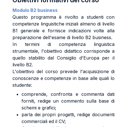
Modulo B2 business
Questo programma è rivolto a studenti con
competenze linguistiche iniziali almeno di livello
B1 generale e fornisce indicazioni volte alla
preparazione dell'esame di livello B2 business.
In termini di competenza linguistica
strumentale, l'obiettivo didattico corrisponde a
quello stabilito dal Consiglio d'Europa per il
livello B2.
L'obiettivo del corso prevede l'acquisizione di
conoscenze e competenze in base alle quali lo
studente:
comprende, confronta e commenta dati
forniti, redige un commento sulla base di
schemi e grafici;
parla dei propri progetti, redige documenti
commerciali ed il CV;