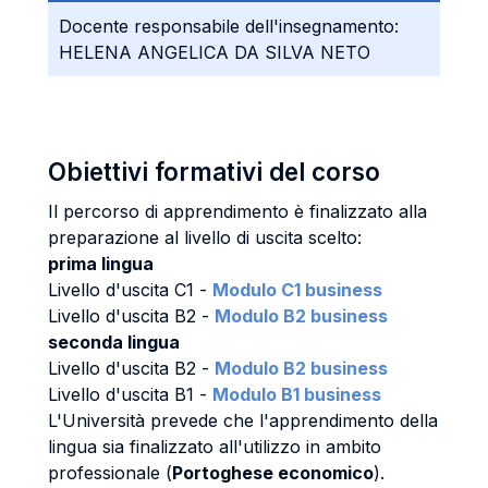
Docente responsabile dell'insegnamento:
HELENA ANGELICA DA SILVA NETO
Obiettivi formativi del corso
Il percorso di apprendimento è finalizzato alla
preparazione al livello di uscita scelto:
prima lingua
Livello d'uscita C1 -
Modulo C1 business
Livello d'uscita B2 -
Modulo B2 business
seconda lingua
Livello d'uscita B2 -
Modulo B2 business
Livello d'uscita B1 -
Modulo B1 business
L'Università prevede che l'apprendimento della
lingua sia finalizzato all'utilizzo in ambito
professionale (
Portoghese economico
).