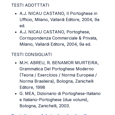
TESTI ADOTTTATI
A.J. NICAU CASTANO, Il Portoghese in
Ufficio, Milano, Vallardi Editore, 2004, 9a
ed.
A.J. NICAU CASTANO, Portoghese,
Corrispondenza Commerciale & Privata,
Milano, Vallardi Editore, 2004, 9a ed.
TESTI CONSIGLIATI
M.H. ABREU, R. BENAMOR MURTEIRA,
Grammatica Del Portoghese Moderno
(Teoria / Exercícios / Norma Europeia /
Norma Brasileira), Bologna, Zanichelli
Editore, 1998
G. MEA, Dizionario di Portoghese-Italiano
e Italiano-Portoghese (due volumi),
Bologna, Zanichelli, 2003.