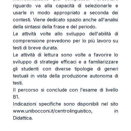
riguardo va alla capacità di selezionarle e
usarle in modo appropriato a seconda dei
contesti. Viene dedicato spazio anche all'analisi
della sintassi della frase e del periodo.
Le attività volte allo sviluppo dell'abilità di
comprensione prevedono per lo più lavoro su
testi di breve durata.
Le attività di lettura sono volte a favorire lo
sviluppo di strategie efficaci e a familiarizzare
gli studenti con diverse tipologie di generi
testuali in vista della produzione autonoma di
testi.
Il percorso si conclude con l'esame di livello
B1.
Indicazioni specifiche sono disponibili nel sito
www.unibocconi.it/centrolinguistico, in
Didattica.