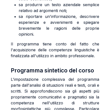
sa produrre un testo aziendale semplice
relativo ad argomenti noti;
sa riportare un'informazione, descrivere
esperienze e avvenimenti e spiegare
brevemente le ragioni delle proprie
opinioni.
Il programma tiene conto del fatto che
l'acquisizione delle competenze linguistiche è
finalizzata all'utilizzo in ambito professionale.
Programma sintetico del corso
L'impostazione complessiva del programma
parte dall'analisi di situazioni reali e testi, orali e
scritti. Si approfondiscono sia gli aspetti più
propriamente comunicativi e pragmatici sia la
competenza nell'utilizzo di strutture
morfosintattiche più complesse. Particolare