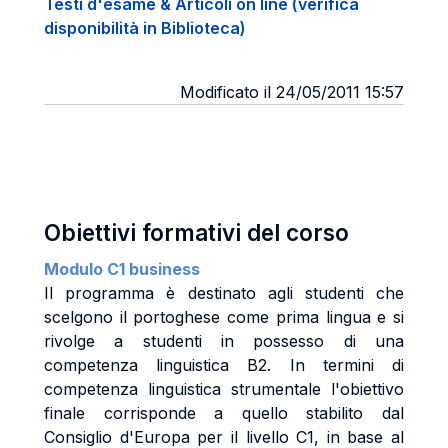
Testi d'esame & Articoli on line (verifica
disponibilità in Biblioteca)
Modificato il 24/05/2011 15:57
Obiettivi formativi del corso
Modulo C1 business
Il programma è destinato agli studenti che
scelgono il portoghese come prima lingua e si
rivolge a studenti in possesso di una
competenza linguistica B2. In termini di
competenza linguistica strumentale l'obiettivo
finale corrisponde a quello stabilito dal
Consiglio d'Europa per il livello C1, in base al