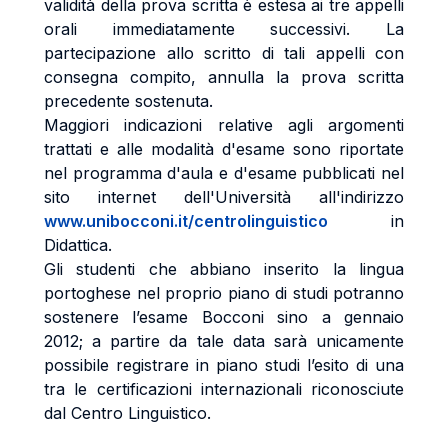
validità della prova scritta è estesa ai tre appelli
orali immediatamente successivi. La
partecipazione allo scritto di tali appelli con
consegna compito, annulla la prova scritta
precedente sostenuta.
Maggiori indicazioni relative agli argomenti
trattati e alle modalità d'esame sono riportate
nel programma d'aula e d'esame pubblicati nel
sito internet dell'Università all'indirizzo
www.unibocconi.it/centrolinguistico
in
Didattica.
Gli studenti che abbiano inserito la lingua
portoghese nel proprio piano di studi potranno
sostenere l’esame Bocconi sino a gennaio
2012; a partire da tale data sarà unicamente
possibile registrare in piano studi l’esito di una
tra le certificazioni internazionali riconosciute
dal Centro Linguistico.