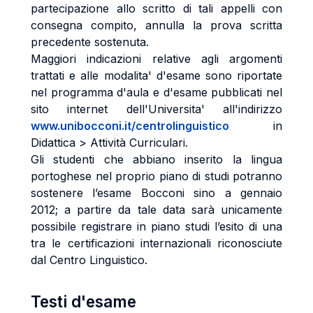
partecipazione allo scritto di tali appelli con
consegna compito, annulla la prova scritta
precedente sostenuta.
Maggiori indicazioni relative agli argomenti
trattati e alle modalita' d'esame sono riportate
nel programma d'aula e d'esame pubblicati nel
sito internet dell'Universita' all'indirizzo
www.unibocconi.it/centrolinguistico
in
Didattica > Attività Curriculari.
Gli studenti che abbiano inserito la lingua
portoghese nel proprio piano di studi potranno
sostenere l’esame Bocconi sino a gennaio
2012; a partire da tale data sarà unicamente
possibile registrare in piano studi l’esito di una
tra le certificazioni internazionali riconosciute
dal Centro Linguistico.
Testi d'esame