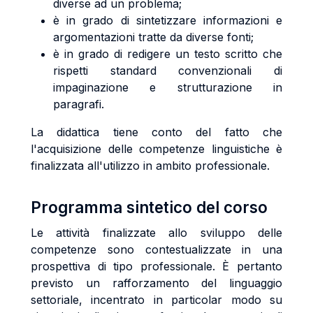
diverse ad un problema;
è in grado di sintetizzare informazioni e
argomentazioni tratte da diverse fonti;
è in grado di redigere un testo scritto che
rispetti standard convenzionali di
impaginazione e strutturazione in
paragrafi.
La didattica tiene conto del fatto che
l'acquisizione delle competenze linguistiche è
finalizzata all'utilizzo in ambito professionale.
Programma sintetico del corso
Le attività finalizzate allo sviluppo delle
competenze sono contestualizzate in una
prospettiva di tipo professionale. È pertanto
previsto un rafforzamento del linguaggio
settoriale, incentrato in particolar modo su