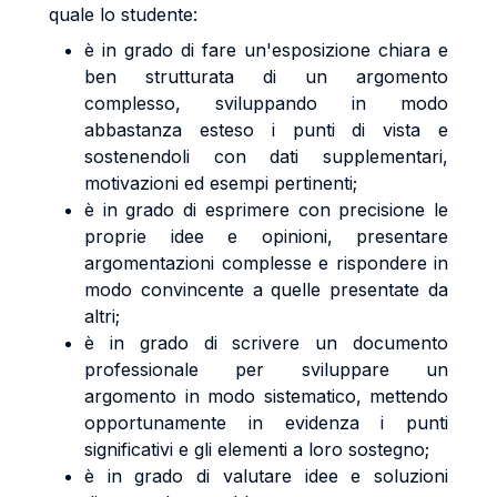
quale lo studente:
è in grado di fare un'esposizione chiara e
ben strutturata di un argomento
complesso, sviluppando in modo
abbastanza esteso i punti di vista e
sostenendoli con dati supplementari,
motivazioni ed esempi pertinenti;
è in grado di esprimere con precisione le
proprie idee e opinioni, presentare
argomentazioni complesse e rispondere in
modo convincente a quelle presentate da
altri;
è in grado di scrivere un documento
professionale per sviluppare un
argomento in modo sistematico, mettendo
opportunamente in evidenza i punti
significativi e gli elementi a loro sostegno;
è in grado di valutare idee e soluzioni