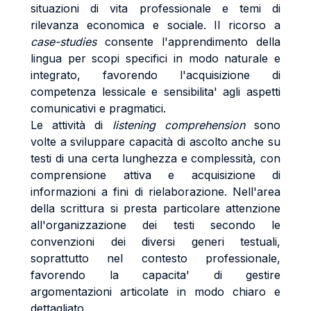
situazioni di vita professionale e temi di
rilevanza economica e sociale. Il ricorso a
case-studies
consente l'apprendimento della
lingua per scopi specifici in modo naturale e
integrato, favorendo l'acquisizione di
competenza lessicale e sensibilita' agli aspetti
comunicativi e pragmatici.
Le attività di
listening comprehension
sono
volte a sviluppare capacità di ascolto anche su
testi di una certa lunghezza e complessità, con
comprensione attiva e acquisizione di
informazioni a fini di rielaborazione. Nell'area
della scrittura si presta particolare attenzione
all'organizzazione dei testi secondo le
convenzioni dei diversi generi testuali,
soprattutto nel contesto professionale,
favorendo la capacita' di gestire
argomentazioni articolate in modo chiaro e
dettagliato.