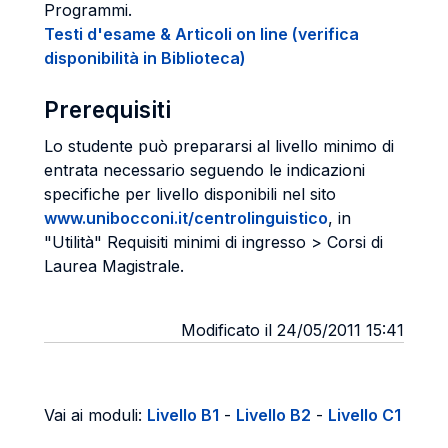
Programmi.
Testi d'esame & Articoli on line (verifica
disponibilità in Biblioteca)
Prerequisiti
Lo studente può prepararsi al livello minimo di
entrata necessario seguendo le indicazioni
specifiche per livello disponibili nel sito
www.unibocconi.it/centrolinguistico
, in
"Utilità" Requisiti minimi di ingresso > Corsi di
Laurea Magistrale.
Modificato il 24/05/2011 15:41
Vai ai moduli:
Livello B1
-
Livello B2
-
Livello C1