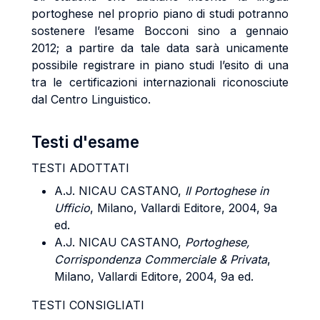
portoghese nel proprio piano di studi potranno
sostenere l’esame Bocconi sino a gennaio
2012; a partire da tale data sarà unicamente
possibile registrare in piano studi l’esito di una
tra le certificazioni internazionali riconosciute
dal Centro Linguistico.
Testi d'esame
TESTI ADOTTATI
A.J. NICAU CASTANO,
Il Portoghese in
Ufficio
, Milano, Vallardi Editore, 2004, 9a
ed.
A.J. NICAU CASTANO,
Portoghese,
Corrispondenza Commerciale & Privata
,
Milano, Vallardi Editore, 2004, 9a ed.
TESTI CONSIGLIATI