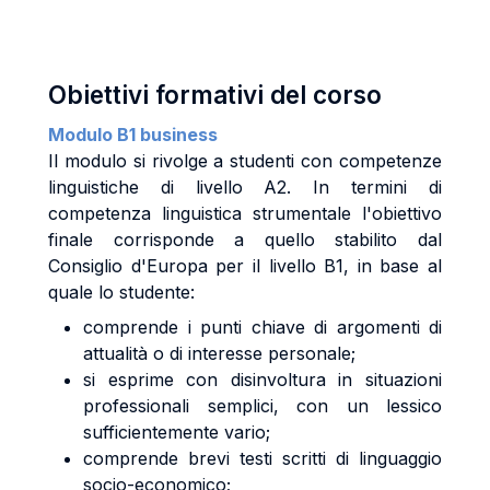
Obiettivi formativi del corso
Modulo B1 business
Il modulo si rivolge a studenti con competenze
linguistiche di livello A2. In termini di
competenza linguistica strumentale l'obiettivo
finale corrisponde a quello stabilito dal
Consiglio d'Europa per il livello B1, in base al
quale lo studente:
comprende i punti chiave di argomenti di
attualità o di interesse personale;
si esprime con disinvoltura in situazioni
professionali semplici, con un lessico
sufficientemente vario;
comprende brevi testi scritti di linguaggio
socio-economico;