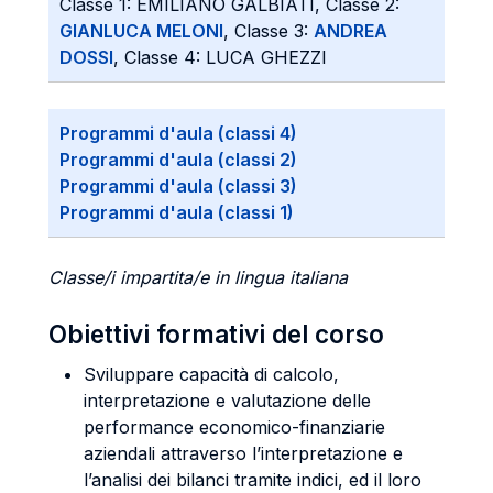
Classe 1: EMILIANO GALBIATI, Classe 2:
GIANLUCA MELONI
, Classe 3:
ANDREA
DOSSI
, Classe 4: LUCA GHEZZI
Programmi d'aula (classi 4)
Programmi d'aula (classi 2)
Programmi d'aula (classi 3)
Programmi d'aula (classi 1)
Classe/i impartita/e in lingua italiana
Obiettivi formativi del corso
Sviluppare capacità di calcolo,
interpretazione e valutazione delle
performance economico-finanziarie
aziendali attraverso l’interpretazione e
l’analisi dei bilanci tramite indici, ed il loro