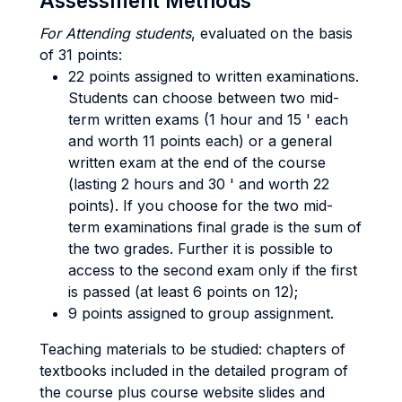
Assessment Methods
For Attending students
, evaluated on the basis
of 31 points:
22 points assigned to written examinations.
Students can choose between two mid-
term written exams (1 hour and 15 ' each
and worth 11 points each) or a general
written exam at the end of the course
(lasting 2 hours and 30 ' and worth 22
points). If you choose for the two mid-
term examinations final grade is the sum of
the two grades. Further it is possible to
access to the second exam only if the first
is passed (at least 6 points on 12);
9 points assigned to group assignment.
Teaching materials to be studied: chapters of
textbooks included in the detailed program of
the course plus course website slides and