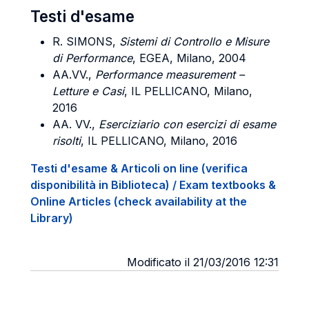
Testi d'esame
R.
SIMONS
,
Sistemi di Controllo e Misure
di Performance
, EGEA, Milano, 2004
AA.VV.,
Performance measurement –
Letture e Casi
, IL PELLICANO, Milano,
2016
AA. VV.,
Eserciziario con esercizi di esame
risolti
, IL PELLICANO, Milano, 2016
Testi d'esame & Articoli on line (verifica
disponibilità in Biblioteca) / Exam textbooks &
Online Articles (check availability at the
Library)
Modificato il 21/03/2016 12:31