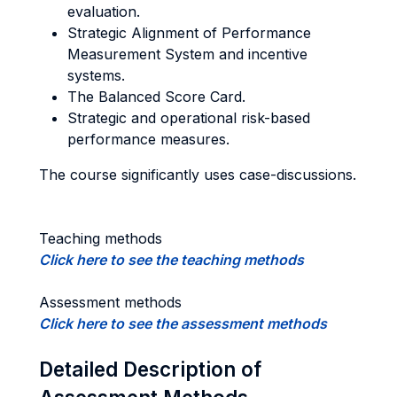
evaluation.
Strategic Alignment of Performance
Measurement System and incentive
systems.
The Balanced Score Card.
Strategic and operational risk-based
performance measures.
The course significantly uses case-discussions.
Teaching methods
Click here to see the teaching methods
Assessment methods
Click here to see the assessment methods
Detailed Description of