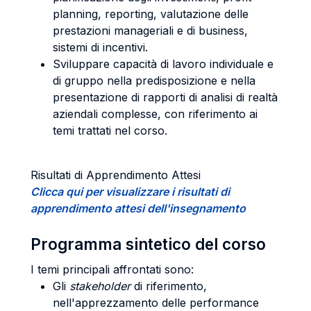
planning, reporting, valutazione delle
prestazioni manageriali e di business,
sistemi di incentivi.
Sviluppare capacità di lavoro individuale e
di gruppo nella predisposizione e nella
presentazione di rapporti di analisi di realtà
aziendali complesse, con riferimento ai
temi trattati nel corso.
Risultati di Apprendimento Attesi
Clicca qui per visualizzare i risultati di
apprendimento attesi dell'insegnamento
Programma sintetico del corso
I temi principali affrontati sono:
Gli
stakeholder
di riferimento,
nell'apprezzamento delle performance