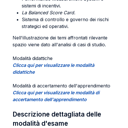
sistemi di incentivi.
La Balanced Score Card.
Sistema di controllo e governo dei rischi
strategici ed operativi.
Nell'illustrazione dei temi affrontati rilevante
spazio viene dato all'analisi di casi di studio.
Modalità didattiche
Clicca qui per visualizzare le modalità
didattiche
Modalità di accertamento dell'apprendimento
Clicca qui per visualizzare le modalità di
accertamento dell'apprendimento
Descrizione dettagliata delle
modalità d'esame