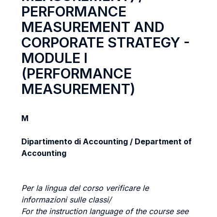
PERFORMANCE
MEASUREMENT AND
CORPORATE STRATEGY -
MODULE I
(PERFORMANCE
MEASUREMENT)
M
Dipartimento di Accounting / Department of
Accounting
Per la lingua del corso verificare le
informazioni sulle classi/
For the instruction language of the course see