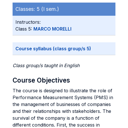
Classes:
5 (I sem.)
Instructors:
Class 5:
MARCO MORELLI
Course syllabus (class group/s 5)
Class group/s taught in English
Course Objectives
The course is designed to illustrate the role of
Performance Measurement Systems (PMS) in
the management of businesses of companies
and their relationships with stakeholders. The
survival of the company is a function of
different conditions. First, the success in