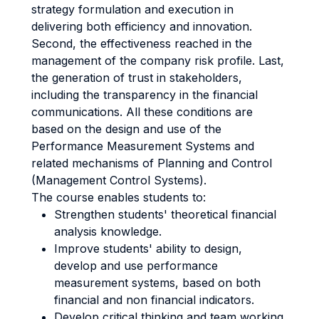
strategy formulation and execution in
delivering both efficiency and innovation.
Second, the effectiveness reached in the
management of the company risk profile. Last,
the generation of trust in stakeholders,
including the transparency in the financial
communications. All these conditions are
based on the design and use of the
Performance Measurement Systems and
related mechanisms of Planning and Control
(Management Control Systems).
The course enables students to:
Strengthen students' theoretical financial
analysis knowledge.
Improve students' ability to design,
develop and use performance
measurement systems, based on both
financial and non financial indicators.
Develop critical thinking and team working