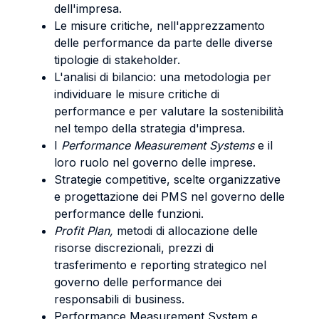
dell'impresa.
Le misure critiche, nell'apprezzamento
delle performance da parte delle diverse
tipologie di stakeholder.
L'analisi di bilancio: una metodologia per
individuare le misure critiche di
performance e per valutare la sostenibilità
nel tempo della strategia d'impresa.
I
Performance Measurement Systems
e il
loro ruolo nel governo delle imprese.
Strategie competitive, scelte organizzative
e progettazione dei PMS nel governo delle
performance delle funzioni.
Profit Plan,
metodi di allocazione delle
risorse discrezionali, prezzi di
trasferimento e reporting strategico nel
governo delle performance dei
responsabili di business.
Performance Measurement System e