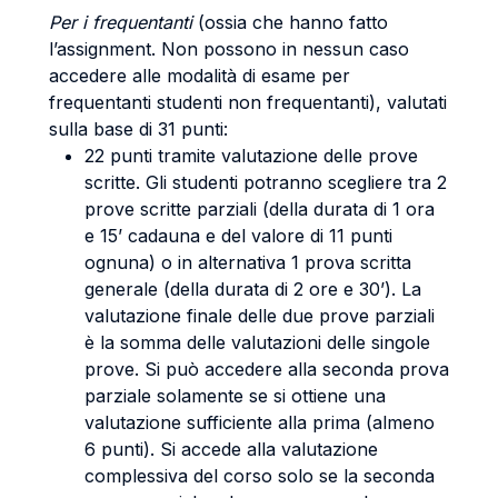
Per i frequentanti
(ossia che hanno fatto
l’assignment. Non possono in nessun caso
accedere alle modalità di esame per
frequentanti studenti non frequentanti), valutati
sulla base di 31 punti:
22 punti tramite valutazione delle prove
scritte. Gli studenti potranno scegliere tra 2
prove scritte parziali (della durata di 1 ora
e 15’ cadauna e del valore di 11 punti
ognuna) o in alternativa 1 prova scritta
generale (della durata di 2 ore e 30’). La
valutazione finale delle due prove parziali
è la somma delle valutazioni delle singole
prove. Si può accedere alla seconda prova
parziale solamente se si ottiene una
valutazione sufficiente alla prima (almeno
6 punti). Si accede alla valutazione
complessiva del corso solo se la seconda