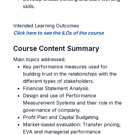
skills.
Intended Learning Outcomes
Click here to see the ILOs of the course
Course Content Summary
Main topics addressed:
Key performance measures used for
building trust in the relationships with the
different types of stakeholders.
Financial Statement Analysis.
Design and use of Performance
Measurement Systems and their role in the
governance of company.
Profit Plan and Capital Budgeting.
Market-based evaluation: Transfer pricing,
EVA and managerial performance