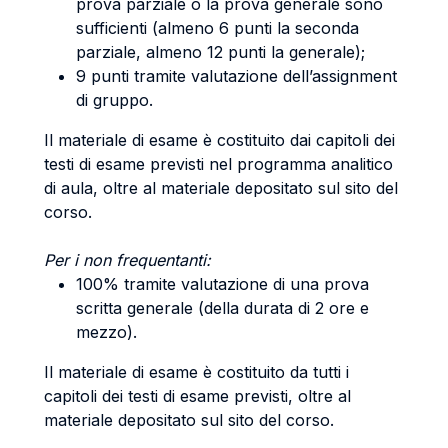
prova parziale o la prova generale sono
sufficienti (almeno 6 punti la seconda
parziale, almeno 12 punti la generale);
9 punti tramite valutazione dell’assignment
di gruppo.
Il materiale di esame è costituito dai capitoli dei
testi di esame previsti nel programma analitico
di aula, oltre al materiale depositato sul sito del
corso.
Per i non frequentanti:
100% tramite valutazione di una prova
scritta generale (della durata di 2 ore e
mezzo).
Il materiale di esame è costituito da tutti i
capitoli dei testi di esame previsti, oltre al
materiale depositato sul sito del corso.