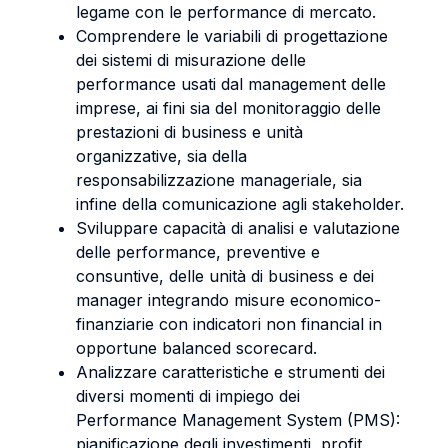
legame con le performance di mercato.
Comprendere le variabili di progettazione
dei sistemi di misurazione delle
performance usati dal management delle
imprese, ai fini sia del monitoraggio delle
prestazioni di business e unità
organizzative, sia della
responsabilizzazione manageriale, sia
infine della comunicazione agli stakeholder.
Sviluppare capacità di analisi e valutazione
delle performance, preventive e
consuntive, delle unità di business e dei
manager integrando misure economico-
finanziarie con indicatori non financial in
opportune balanced scorecard.
Analizzare caratteristiche e strumenti dei
diversi momenti di impiego dei
Performance Management System (PMS):
pianificazione degli investimenti, profit