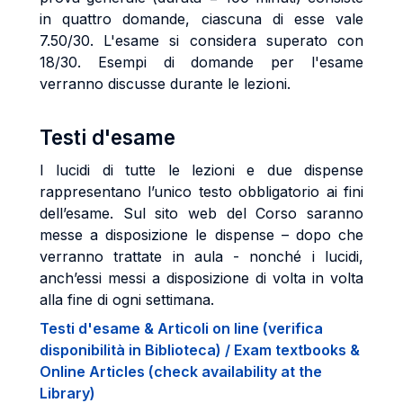
in quattro domande, ciascuna di esse vale
7.50/30. L'esame si considera superato con
18/30. Esempi di domande per l'esame
verranno discusse durante le lezioni.
Testi d'esame
I lucidi di tutte le lezioni e due dispense
rappresentano l’unico testo obbligatorio ai fini
dell’esame. Sul sito web del Corso saranno
messe a disposizione le dispense – dopo che
verranno trattate in aula - nonché i lucidi,
anch’essi messi a disposizione di volta in volta
alla fine di ogni settimana.
Testi d'esame & Articoli on line (verifica
disponibilità in Biblioteca) / Exam textbooks &
Online Articles (check availability at the
Library)