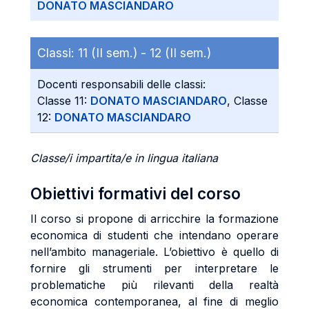
DONATO MASCIANDARO
Classi:
11 (II sem.) -
12 (II sem.)
Docenti responsabili delle classi:
Classe 11:
DONATO MASCIANDARO
, Classe
12:
DONATO MASCIANDARO
Classe/i impartita/e in lingua italiana
Obiettivi formativi del corso
Il corso si propone di arricchire la formazione
economica di studenti che intendano operare
nell’ambito manageriale. L’obiettivo è quello di
fornire gli strumenti per interpretare le
problematiche più rilevanti della realtà
economica contemporanea, al fine di meglio