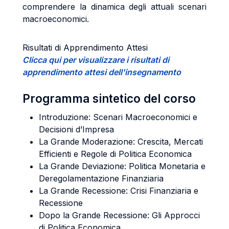
comprendere la dinamica degli attuali scenari
macroeconomici.
Risultati di Apprendimento Attesi
Clicca qui per visualizzare i risultati di
apprendimento attesi dell'insegnamento
Programma sintetico del corso
Introduzione: Scenari Macroeconomici e
Decisioni d’Impresa
La Grande Moderazione: Crescita, Mercati
Efficienti e Regole di Politica Economica
La Grande Deviazione: Politica Monetaria e
Deregolamentazione Finanziaria
La Grande Recessione: Crisi Finanziaria e
Recessione
Dopo la Grande Recessione: Gli Approcci
di Politica Economica