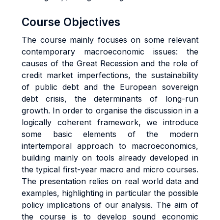
Course Objectives
The course mainly focuses on some relevant
contemporary macroeconomic issues: the
causes of the Great Recession and the role of
credit market imperfections, the sustainability
of public debt and the European sovereign
debt crisis, the determinants of long-run
growth. In order to organise the discussion in a
logically coherent framework, we introduce
some basic elements of the modern
intertemporal approach to macroeconomics,
building mainly on tools already developed in
the typical first-year macro and micro courses.
The presentation relies on real world data and
examples, highlighting in particular the possible
policy implications of our analysis. The aim of
the course is to develop sound economic