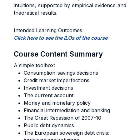
intuitions, supported by empirical evidence and
theoretical results.
Intended Learning Outcomes
Click here to see the ILOs of the course
Course Content Summary
A simple toolbox:
Consumption-savings decisions
Credit market imperfections
Investment decisions
The current account
Money and monetary policy
Financial intermediation and banking
The Great Recession of 2007-10
Public debt dynamics
The European sovereign debt crisis: