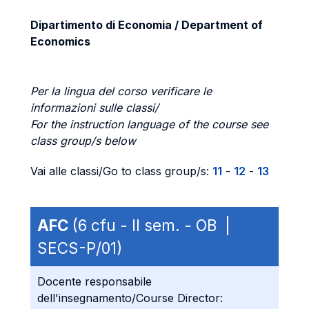
Dipartimento di Economia / Department of
Economics
Per la lingua del corso verificare le
informazioni sulle classi/
For the instruction language of the course see
class group/s below
Vai alle classi/Go to class group/s:
11
-
12
-
13
AFC
(6 cfu - II sem. - OB |
SECS-P/01)
Docente responsabile
dell'insegnamento/Course Director: