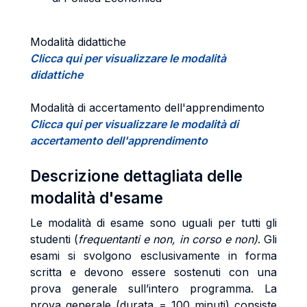
Modalità didattiche
Clicca qui per visualizzare le modalità
didattiche
Modalità di accertamento dell'apprendimento
Clicca qui per visualizzare le modalità di
accertamento dell'apprendimento
Descrizione dettagliata delle
modalità d'esame
Le modalità di esame sono uguali per tutti gli
studenti (
frequentanti e non, in corso e non)
. Gli
esami si svolgono esclusivamente in forma
scritta e devono essere sostenuti con una
prova generale sull’intero programma. La
prova generale (durata = 100 minuti) consiste