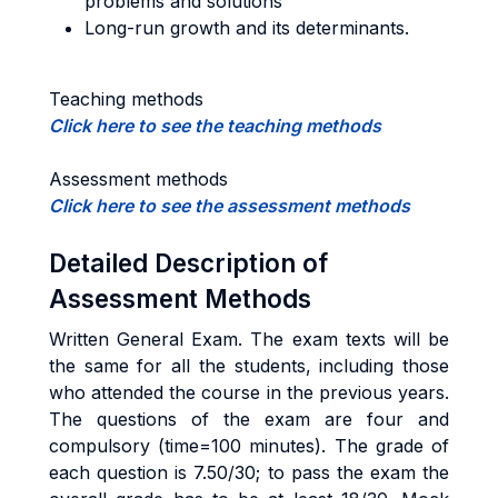
problems and solutions
Long-run growth and its determinants.
Teaching methods
Click here to see the teaching methods
Assessment methods
Click here to see the assessment methods
Detailed Description of
Assessment Methods
Written General Exam. The exam texts will be
the same for all the students, including those
who attended the course in the previous years.
The questions of the exam are four and
compulsory (time=100 minutes). The grade of
each question is 7.50/30; to pass the exam the