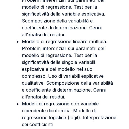
Problemi inferenziali sui parametri del
modello di regressione. Test per la
significatività della variabile esplicativa.
Scomposizione della variabilità e
coefficiente di determinazione. Cenni
all’analisi dei residui.
Modello di regressione lineare multipla.
Problemi inferenziali sui parametri del
modello di regressione. Test per la
significatività delle singole variabili
esplicative e del modello nel suo
complesso. Uso di variabili esplicative
qualitative. Scomposizione della variabilità
e coefficiente di determinazione. Cenni
all’analisi dei residui.
Modelli di regressione con variabile
dipendente dicotomica. Modello di
regressione logistica (logit). Interpretazione
dei coefficienti