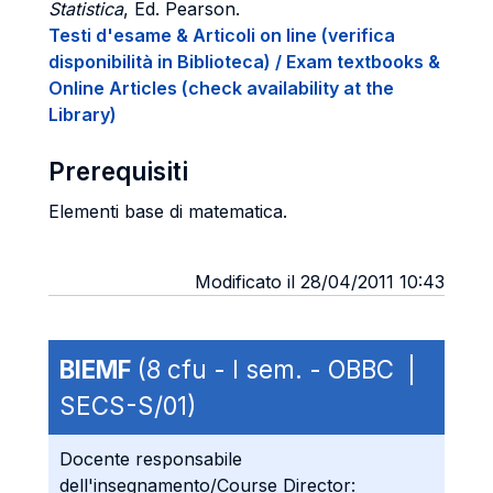
Statistica
, Ed. Pearson.
Testi d'esame & Articoli on line (verifica
disponibilità in Biblioteca) / Exam textbooks &
Online Articles (check availability at the
Library)
Prerequisiti
Elementi base di matematica.
Modificato il 28/04/2011 10:43
BIEMF
(8 cfu - I sem. - OBBC |
SECS-S/01)
Docente responsabile
dell'insegnamento/Course Director: