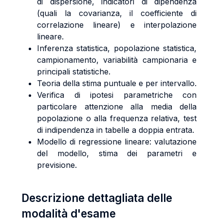
di dispersione, indicatori di dipendenza
(quali la covarianza, il coefficiente di
correlazione lineare) e interpolazione
lineare.
Inferenza statistica, popolazione statistica,
campionamento, variabilità campionaria e
principali statistiche.
Teoria della stima puntuale e per intervallo.
Verifica di ipotesi parametriche con
particolare attenzione alla media della
popolazione o alla frequenza relativa, test
di indipendenza in tabelle a doppia entrata.
Modello di regressione lineare: valutazione
del modello, stima dei parametri e
previsione.
Descrizione dettagliata delle
modalità d'esame