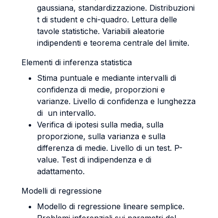
gaussiana, standardizzazione. Distribuzioni
t di student e chi-quadro. Lettura delle
tavole statistiche. Variabili aleatorie
indipendenti e teorema centrale del limite.
Elementi di inferenza statistica
Stima puntuale e mediante intervalli di
confidenza di medie, proporzioni e
varianze. Livello di confidenza e lunghezza
di un intervallo.
Verifica di ipotesi sulla media, sulla
proporzione, sulla varianza e sulla
differenza di medie. Livello di un test. P-
value. Test di indipendenza e di
adattamento.
Modelli di regressione
Modello di regressione lineare semplice.