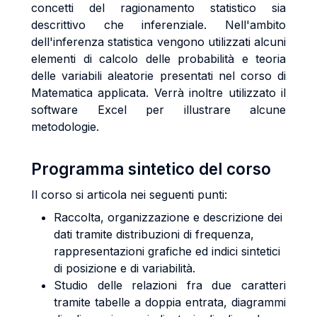
concetti del ragionamento statistico sia
descrittivo che inferenziale. Nell'ambito
dell'inferenza statistica vengono utilizzati alcuni
elementi di calcolo delle probabilità e teoria
delle variabili aleatorie presentati nel corso di
Matematica applicata. Verrà inoltre utilizzato il
software Excel per illustrare alcune
metodologie.
Programma sintetico del corso
Il corso si articola nei seguenti punti:
Raccolta, organizzazione e descrizione dei
dati tramite distribuzioni di frequenza,
rappresentazioni grafiche ed indici sintetici
di posizione e di variabilità.
Studio delle relazioni fra due caratteri
tramite tabelle a doppia entrata, diagrammi