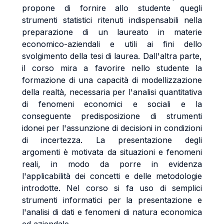
propone di fornire allo studente quegli
strumenti statistici ritenuti indispensabili nella
preparazione di un laureato in materie
economico-aziendali e utili ai fini dello
svolgimento della tesi di laurea. Dall'altra parte,
il corso mira a favorire nello studente la
formazione di una capacità di modellizzazione
della realtà, necessaria per l'analisi quantitativa
di fenomeni economici e sociali e la
conseguente predisposizione di strumenti
idonei per l'assunzione di decisioni in condizioni
di incertezza. La presentazione degli
argomenti è motivata da situazioni e fenomeni
reali, in modo da porre in evidenza
l'applicabilità dei concetti e delle metodologie
introdotte. Nel corso si fa uso di semplici
strumenti informatici per la presentazione e
l'analisi di dati e fenomeni di natura economica