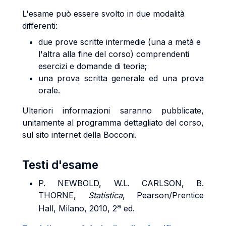
L'esame può essere svolto in due modalità
differenti:
due prove scritte intermedie (una a metà e
l'altra alla fine del corso) comprendenti
esercizi e domande di teoria;
una prova scritta generale ed una prova
orale.
Ulteriori informazioni saranno pubblicate,
unitamente al programma dettagliato del corso,
sul sito internet della Bocconi.
Testi d'esame
P. NEWBOLD, W.L. CARLSON, B.
THORNE,
Statistica
, Pearson/Prentice
a
Hall, Milano, 2010, 2
ed.