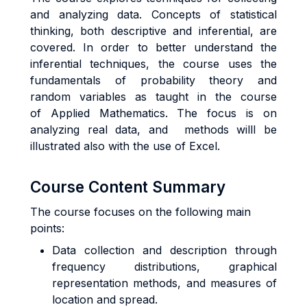
and analyzing data. Concepts of statistical
thinking, both descriptive and inferential, are
covered. In order to better understand the
inferential techniques, the course uses the
fundamentals of probability theory and
random variables as taught in the course
of Applied Mathematics. The focus is on
analyzing real data, and methods willl be
illustrated also with the use of Excel.
Course Content Summary
The course focuses on the following main
points:
Data collection and description through
frequency distributions, graphical
representation methods, and measures of
location and spread.