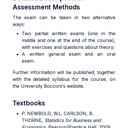
Assessment Methods
The exam can be taken in two alternative
ways:
Two partial written exams (one in the
middle and one at the end of the course),
with exercises and questions about theory;
A written general exam and an oral
exam.
Further information will be published, together
with the detailed syllabus for the course, on
the University Bocconi's website.
Textbooks
P. NEWBOLD, W.L. CARLSON, B.
THORNE,
Statistics for Business and
Economics
, Pearson/Prentice Hall, 2009,