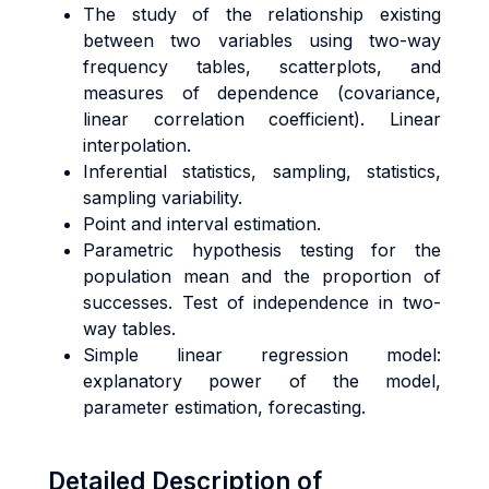
The study of the relationship existing
between two variables using two-way
frequency tables, scatterplots, and
measures of dependence (covariance,
linear correlation coefficient). Linear
interpolation.
Inferential statistics, sampling, statistics,
sampling variability.
Point and interval estimation.
Parametric hypothesis testing for the
population mean and the proportion of
successes. Test of independence in two-
way tables.
Simple linear regression model:
explanatory power of the model,
parameter estimation, forecasting.
Detailed Description of