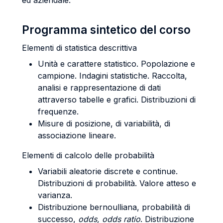
ed aziendale.
Programma sintetico del corso
Elementi di statistica descrittiva
Unità e carattere statistico. Popolazione e
campione. Indagini statistiche. Raccolta,
analisi e rappresentazione di dati
attraverso tabelle e grafici. Distribuzioni di
frequenze.
Misure di posizione, di variabilità, di
associazione lineare.
Elementi di calcolo delle probabilità
Variabili aleatorie discrete e continue.
Distribuzioni di probabilità. Valore atteso e
varianza.
Distribuzione bernoulliana, probabilità di
successo,
odds, odds ratio
. Distribuzione