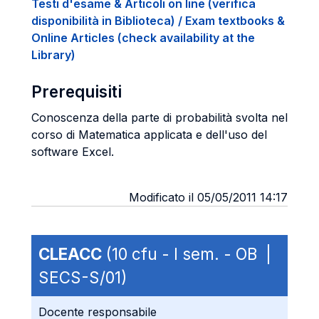
Testi d'esame & Articoli on line (verifica
disponibilità in Biblioteca) / Exam textbooks &
Online Articles (check availability at the
Library)
Prerequisiti
Conoscenza della parte di probabilità svolta nel
corso di Matematica applicata e dell'uso del
software Excel.
Modificato il 05/05/2011 14:17
CLEACC
(10 cfu - I sem. - OB |
SECS-S/01)
Docente responsabile