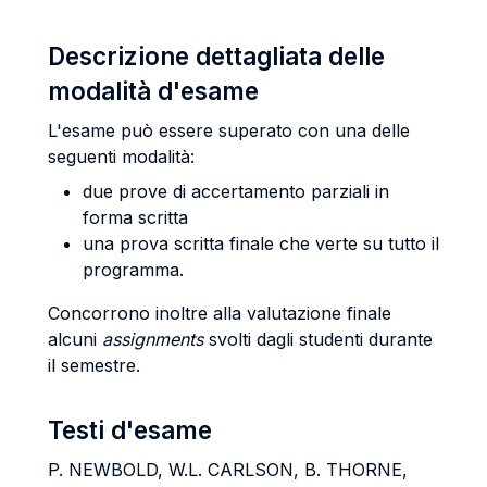
Descrizione dettagliata delle
modalità d'esame
L'esame può essere superato con una delle
seguenti modalità:
due prove di accertamento parziali in
forma scritta
una prova scritta finale che verte su tutto il
programma.
Concorrono inoltre alla valutazione finale
alcuni
assignments
svolti dagli studenti durante
il semestre.
Testi d'esame
P. NEWBOLD, W.L. CARLSON, B. THORNE,