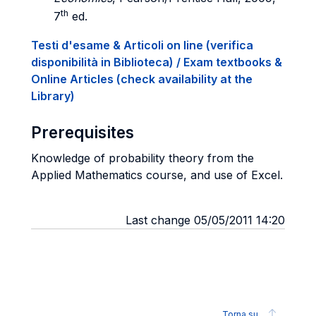
th
7
ed.
Testi d'esame & Articoli on line (verifica
disponibilità in Biblioteca) / Exam textbooks &
Online Articles (check availability at the
Library)
Prerequisites
Knowledge of probability theory from the
Applied Mathematics course, and use of Excel.
Last change 05/05/2011 14:20
Torna su