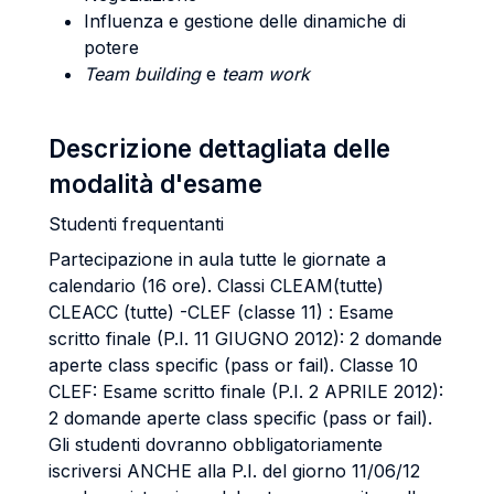
Influenza e gestione delle dinamiche di
potere
Team building
e
team work
Descrizione dettagliata delle
modalità d'esame
Studenti frequentanti
Partecipazione in aula tutte le giornate a
calendario (16 ore). Classi CLEAM(tutte)
CLEACC (tutte) -CLEF (classe 11) : Esame
scritto finale (P.I. 11 GIUGNO 2012): 2 domande
aperte class specific (pass or fail). Classe 10
CLEF: Esame scritto finale (P.I. 2 APRILE 2012):
2 domande aperte class specific (pass or fail).
Gli studenti dovranno obbligatoriamente
iscriversi ANCHE alla P.I. del giorno 11/06/12