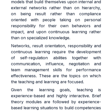
models that build themselves upon internal and
external networks rather than on hierarchy,
on being result rather than compliance
oriented with people taking on personal
responsibility for their own behaviors and
impact, and upon continuous learning rather
than on specialized knowledge.
Networks, result orientation, responsibility and
continuous learning require the development
of self-regulation abilities together with
communication, influence, negotiation and
team management skills for performance
effectiveness. These are the topics on which
the teaching and learning are focused.
Given the learning goals, teaching is
experience-based and highly interactive. Brief
theory modules are followed by experience-
based learning situations to build competencies