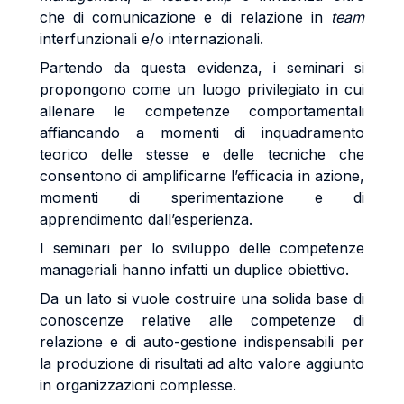
che di comunicazione e di relazione in
team
interfunzionali e/o internazionali.
Partendo da questa evidenza, i seminari si
propongono come un luogo privilegiato in cui
allenare le competenze comportamentali
affiancando a momenti di inquadramento
teorico delle stesse e delle tecniche che
consentono di amplificarne l’efficacia in azione,
momenti di sperimentazione e di
apprendimento dall’esperienza.
I seminari per lo sviluppo delle competenze
manageriali hanno infatti un duplice obiettivo.
Da un lato si vuole costruire una solida base di
conoscenze relative alle competenze di
relazione e di auto-gestione indispensabili per
la produzione di risultati ad alto valore aggiunto
in organizzazioni complesse.