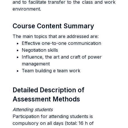
and to facilitate transfer to the class and work
environment.
Course Content Summary
The main topics that are addressed are:
Effective one-to-one communication
Negotiation skills
Influence, the art and craft of power
management
Team building e team work
Detailed Description of
Assessment Methods
Attending students
Participation for attending students is
compulsory on all days (total: 16 h of