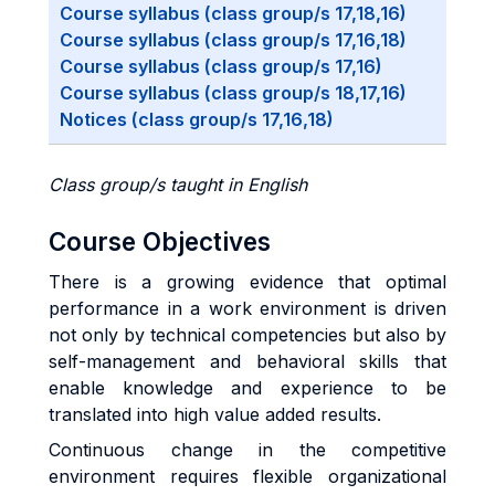
Course syllabus (class group/s 17,18,16)
Course syllabus (class group/s 17,16,18)
Course syllabus (class group/s 17,16)
Course syllabus (class group/s 18,17,16)
Notices (class group/s 17,16,18)
Class group/s taught in English
Course Objectives
There is a growing evidence that optimal
performance in a work environment is driven
not only by technical competencies but also by
self-management and behavioral skills that
enable knowledge and experience to be
translated into high value added results.
Continuous change in the competitive
environment requires flexible organizational