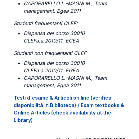
CAPORARELLO L.-MAGNI
M., Team
management, Egea 2011
Studenti frequentanti CLEF:
Dispensa del corso 30010
CLEFa.a.2010/11, EGEA
Studenti non frequentanti CLEF:
Dispensa del corso 30010
CLEFa.a.2010/11, EGEA
CAPORARELLO L.-MAGNI M
., Team
management, Egea 2011
Testi d'esame & Articoli on line (verifica
disponibilità in Biblioteca) / Exam textbooks &
Online Articles (check availability at the
Library)