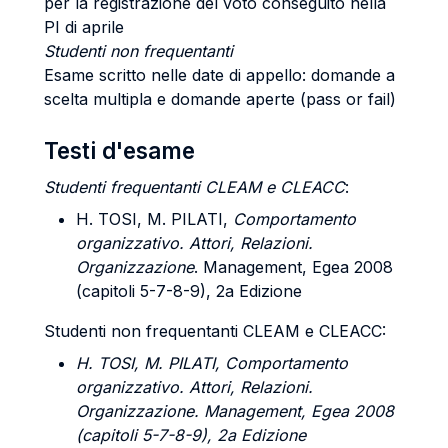
per la registrazione del voto conseguito nella
PI di aprile
Studenti non frequentanti
Esame scritto nelle date di appello: domande a
scelta multipla e domande aperte (pass or fail)
Testi d'esame
Studenti frequentanti CLEAM e CLEACC
:
H. TOSI, M. PILATI,
Comportamento
organizzativo. Attori, Relazioni.
Organizzazione
. Management, Egea 2008
(capitoli 5-7-8-9), 2a Edizione
Studenti non frequentanti CLEAM e CLEACC:
H. TOSI, M. PILATI, Comportamento
organizzativo. Attori, Relazioni.
Organizzazione. Management, Egea 2008
(capitoli 5-7-8-9), 2a Edizione