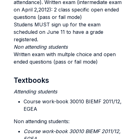
attendance). Written exam (intermediate exam
on April 2,2012): 2 class specific open ended
questions (pass or fail mode)
Studens MUST sign up for the exam
scheduled on June 11 to have a grade
registered.
Non attending students
Written exam with multple choice and open
ended questions (pass or fail mode)
Textbooks
Attending students
Course work-book 30010 BIEMF 2011/12,
EGEA
Non attending students:
Course work-book 30010 BIEMF 2011/12,
EGEA