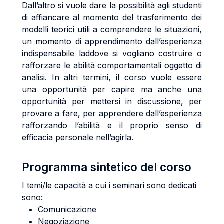
Dall’altro si vuole dare la possibilità agli studenti
di affiancare al momento del trasferimento dei
modelli teorici utili a comprendere le situazioni,
un momento di apprendimento dall’esperienza
indispensabile laddove si vogliano costruire o
rafforzare le abilità comportamentali oggetto di
analisi. In altri termini, il corso vuole essere
una opportunità per capire ma anche una
opportunità per mettersi in discussione, per
provare a fare, per apprendere dall’esperienza
rafforzando l’abilità e il proprio senso di
efficacia personale nell’agirla.
Programma sintetico del corso
I temi/le capacità a cui i seminari sono dedicati
sono:
Comunicazione
Negoziazione