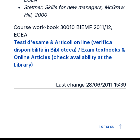
Stettner, Skills for new managers, McGraw
Hill, 2000
Course work-book 30010 BIEMF 2011/12,
EGEA
Testi d'esame & Articoli on line (verifica
disponibilità in Biblioteca) / Exam textbooks &
Online Articles (check availability at the
Library)
Last change 28/06/2011 15:39
Torna su