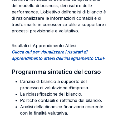
del modello di business, dei rischi e delle
performance. L’obiettivo dell’analisi di bilancio è
di razionalizzare le informazioni contabili e di
trasformarle in conoscenza utile a supportare i
processi previsionale e valutativo.
Risultati di Apprendimento Attesi
Clicca qui per visualizzare i risultati di
apprendimento attesi dell'insegnamento CLEF
Programma sintetico del corso
L’analisi di bilancio a supporto del
processo di valutazione d’impresa.
La riclassificazione del bilancio.
Politiche contabili e rettifiche del bilancio.
Analisi della dinamica finanziaria coerente
con la finalità valutativa.