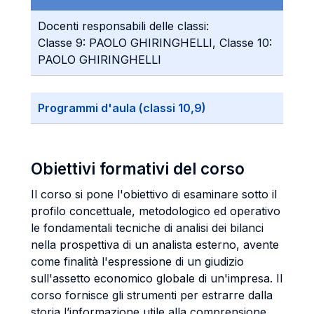
Docenti responsabili delle classi:
Classe 9: PAOLO GHIRINGHELLI, Classe 10:
PAOLO GHIRINGHELLI
Programmi d'aula (classi 10,9)
Obiettivi formativi del corso
Il corso si pone l'obiettivo di esaminare sotto il
profilo concettuale, metodologico ed operativo
le fondamentali tecniche di analisi dei bilanci
nella prospettiva di un analista esterno, avente
come finalità l'espressione di un giudizio
sull'assetto economico globale di un'impresa. Il
corso fornisce gli strumenti per estrarre dalla
storia l’informazione utile alla comprensione