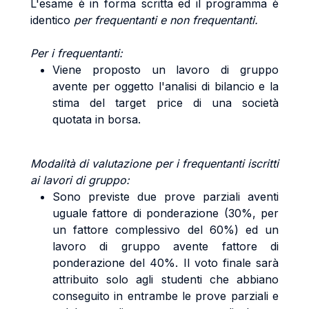
L'esame è in forma scritta ed il programma è
identico
per frequentanti e non frequentanti.
Per i frequentanti:
Viene proposto un lavoro di gruppo
avente per oggetto l'analisi di bilancio e la
stima del target price di una società
quotata in borsa.
Modalità di valutazione per i frequentanti iscritti
ai lavori di gruppo:
Sono previste due prove parziali aventi
uguale fattore di ponderazione (30%, per
un fattore complessivo del 60%) ed un
lavoro di gruppo avente fattore di
ponderazione del 40%. Il voto finale sarà
attribuito solo agli studenti che abbiano
conseguito in entrambe le prove parziali e