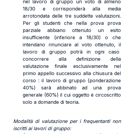
nel lavoro di gruppo un voto di almeno
18/30 e corrisponderà alla media
arrotondata delle tre suddette valutazioni.
Per gli studenti che nella prova prova
parziale abbiano ottenuto un esito
insufficiente (inferiore a 18/30) o che
intendano rinunciare al voto ottenuto, il
lavoro di gruppo potrà in ogni caso
concorrere alla definizione della
valutazione finale esclusivamente nel
primo appello successivo alla chiusura del
corso : il lavoro di gruppo (ponderazione
40%) sarà abbinato ad una prova
generale (60%) il cui oggetto è circoscritto
solo a domande di teoria.
Modalità di valutazione per i frequentanti non
iscritti ai lavori di gruppo: