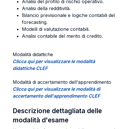
Analisi del profilo di rischio operativo.
Analisi della redditività.
Bilancio previsionale e logiche contabili del
forecasting.
Modelli di valutazione contabili.
Analisi contabile del merito di credito.
Modalità didattiche
Clicca qui per visualizzare le modalità
didattiche CLEF
Modalità di accertamento dell'apprendimento
Clicca qui per visualizzare le modalità di
accertamento dell'apprendimento CLEF
Descrizione dettagliata delle
modalità d'esame