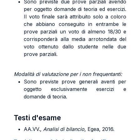
Sono previste due prove parziali avendo
per oggetto domande di teoria ed esercizi.
Il voto finale sarà attribuito solo a coloro
che abbiano conseguito in entrambe le
prove parziali un voto di almeno 18/30 e
corrisponderà alla media arrotondata del
voto ottenuto dallo studente nelle due
prove parziali.
Modalità di valutazione per i non frequentanti:
Sono previste prove generali aventi per
oggetto esclusivamente esercizi e
domande di teoria.
Testi d'esame
AA.VV.,
Analisi
di
bilancio
, Egea, 2016.