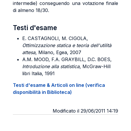
intermedie) conseguendo una votazione finale
di almeno 18/30.
Testi d'esame
E. CASTAGNOLI, M. CIGOLA,
Ottimizzazione statica e teoria dell'utilità
attesa
, Milano, Egea, 2007
A.M. MOOD, F.A. GRAYBILL, D.C. BOES,
Introduzione alla statistica
, McGraw-Hill
libri Italia, 1991
Testi d'esame & Articoli on line (verifica
disponibilità in Biblioteca)
Modificato il 29/06/2011 14:19