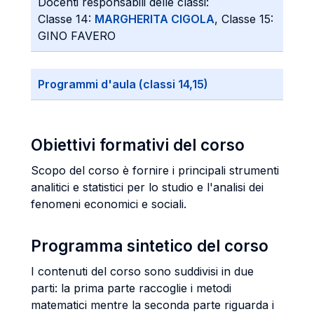
Docenti responsabili delle classi:
Classe 14:
MARGHERITA CIGOLA
, Classe 15:
GINO FAVERO
Programmi d'aula (classi 14,15)
Obiettivi formativi del corso
Scopo del corso è fornire i principali strumenti
analitici e statistici per lo studio e l'analisi dei
fenomeni economici e sociali.
Programma sintetico del corso
I contenuti del corso sono suddivisi in due
parti: la prima parte raccoglie i metodi
matematici mentre la seconda parte riguarda i