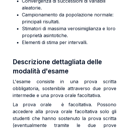
Convergenza di successioni di variabili
aleatorie.
Campionamento da popolazione normale:
principali risultati.
Stimatori di massima verosimiglianza e loro
proprietà asintotiche.
Elementi di stima per intervalli.
Descrizione dettagliata delle
modalità d'esame
L'esame consiste in una prova scritta
obbligatoria, sostenibile attraverso due prove
intermedie e una prova orale facoltativa.
La prova orale è facoltativa. Possono
accedere alla prova orale facoltativa solo gli
studenti che hanno sostenuto la prova scritta
(eventualmente tramite le due prove