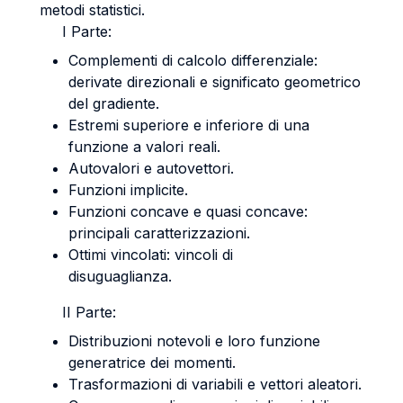
metodi statistici.
I Parte:
Complementi di calcolo differenziale:
derivate direzionali e significato geometrico
del gradiente.
Estremi superiore e inferiore di una
funzione a valori reali.
Autovalori e autovettori.
Funzioni implicite.
Funzioni concave e quasi concave:
principali caratterizzazioni.
Ottimi vincolati: vincoli di
disuguaglianza.
II Parte:
Distribuzioni notevoli e loro funzione
generatrice dei momenti.
Trasformazioni di variabili e vettori aleatori.