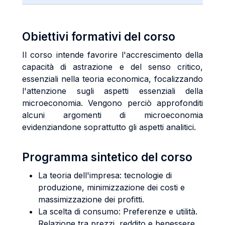
Obiettivi formativi del corso
Il corso intende favorire l'accrescimento della
capacità di astrazione e del senso critico,
essenziali nella teoria economica, focalizzando
l'attenzione sugli aspetti essenziali della
microeconomia. Vengono perciò approfonditi
alcuni argomenti di microeconomia
evidenziandone soprattutto gli aspetti analitici.
Programma sintetico del corso
La teoria dell'impresa: tecnologie di
produzione, minimizzazione dei costi e
massimizzazione dei profitti.
La scelta di consumo: Preferenze e utilità.
Relazione tra prezzi, reddito e benessere