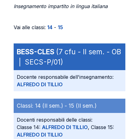
Insegnamento impartito in lingua italiana
Vai alle classi:
14
-
15
BESS-CLES
(7 cfu - II sem. - OB
| SECS-P/01)
Docente responsabile dell'insegnamento:
ALFREDO DI TILLIO
Classi:
14 (II sem.) -
15 (II sem.)
Docenti responsabili delle classi:
Classe 14:
ALFREDO DI TILLIO
, Classe 15:
ALFREDO DI TILLIO