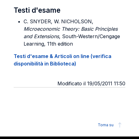
Testi d'esame
C. SNYDER, W. NICHOLSON,
Microeconomic Theory: Basic Principles
and Extensions
, South-Western/Cengage
Learning, 11th edition
Testi d'esame & Articoli on line (verifica
disponibilità in Biblioteca)
Modificato il 19/05/2011 11:50
Torna su