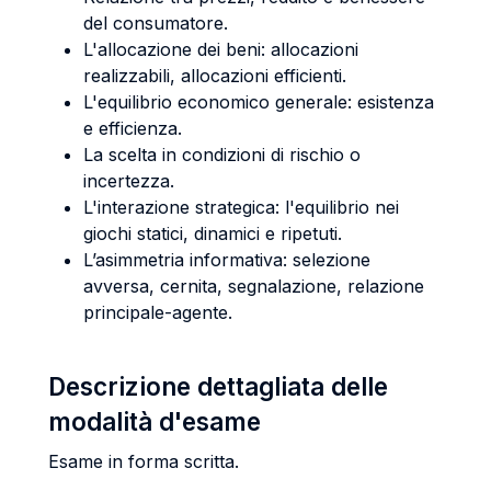
del consumatore.
L'allocazione dei beni: allocazioni
realizzabili, allocazioni efficienti.
L'equilibrio economico generale: esistenza
e efficienza.
La scelta in condizioni di rischio o
incertezza.
L'interazione strategica: l'equilibrio nei
giochi statici, dinamici e ripetuti.
L’asimmetria informativa: selezione
avversa, cernita, segnalazione, relazione
principale-agente.
Descrizione dettagliata delle
modalità d'esame
Esame in forma scritta.