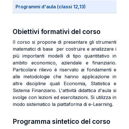
Programmi d'aula (classi 12,13)
Obiettivi formativi del corso
Il corso si propone di presentare gli strumenti
matematici di base per costruire e analizzare i
più importanti modelli di tipo quantitativo in
ambito economico, aziendale e finanziario.
Particolare rilievo è riservato ai fondamenti e
alle metodologie che hanno applicazione in
altre discipline quali Economia, Statistica e
Sistema Finanziario. L'attività didattica d'aula si
svolge con lezioni ed esercitazioni. Si utilizza in
modo sistematico la piattaforma di e-Learning.
Programma sintetico del corso