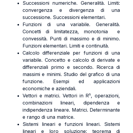
Successioni numeriche. Generalità. Limiti:
convergenza e divergenza di una
successione. Successioni elementari.
Funzioni di una variabile. Generalità.
Concetti di limitatezza, monotonia e
convessità. Punti di massimo e di minimo.
Funzioni elementari. Limiti e continuità.
Calcolo differenziale per funzioni di una
variabile. Concetto e calcolo di derivate e
differenziali primo e secondo. Ricerca di
massimi e minimi. Studio del grafico di una
funzione. Esempi ed applicazioni
economiche e aziendali.
n
Vettori e matrici. Vettori in R
, operazioni,
combinazioni lineari, dipendenza e
indipendenza lineare. Matrici. Determinante
e rango di una matrice.
Sistemi lineari e funzioni lineari. Sistemi
lineari e loro soluzione: teorema di