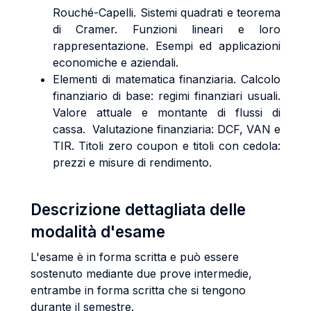
Rouché-Capelli. Sistemi quadrati e teorema
di Cramer. Funzioni lineari e loro
rappresentazione. Esempi ed applicazioni
economiche e aziendali.
Elementi di matematica finanziaria. Calcolo
finanziario di base: regimi finanziari usuali.
Valore attuale e montante di flussi di
cassa. Valutazione finanziaria: DCF, VAN e
TIR. Titoli zero coupon e titoli con cedola:
prezzi e misure di rendimento.
Descrizione dettagliata delle
modalità d'esame
L'esame è in forma scritta e può essere
sostenuto mediante due prove intermedie,
entrambe in forma scritta che si tengono
durante il semestre.