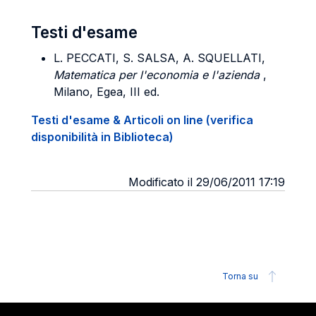
Testi d'esame
L. PECCATI, S. SALSA, A. SQUELLATI,
Matematica per l'economia e l'azienda
,
Milano, Egea, III ed.
Testi d'esame & Articoli on line (verifica
disponibilità in Biblioteca)
Modificato il 29/06/2011 17:19
Torna su