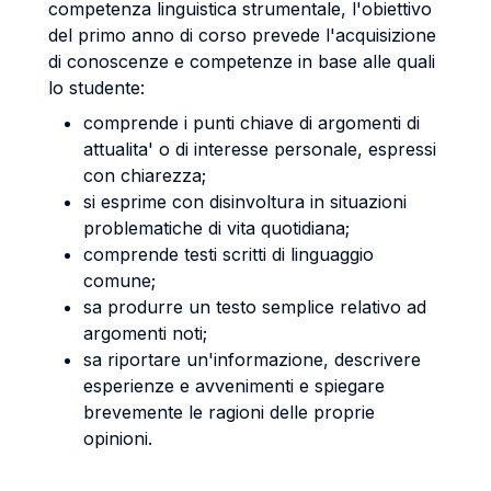
competenza linguistica strumentale, l'obiettivo
del primo anno di corso prevede l'acquisizione
di conoscenze e competenze in base alle quali
lo studente:
comprende i punti chiave di argomenti di
attualita' o di interesse personale, espressi
con chiarezza;
si esprime con disinvoltura in situazioni
problematiche di vita quotidiana;
comprende testi scritti di linguaggio
comune;
sa produrre un testo semplice relativo ad
argomenti noti;
sa riportare un'informazione, descrivere
esperienze e avvenimenti e spiegare
brevemente le ragioni delle proprie
opinioni.