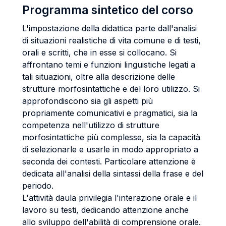
Programma sintetico del corso
L'impostazione della didattica parte dall'analisi
di situazioni realistiche di vita comune e di testi,
orali e scritti, che in esse si collocano. Si
affrontano temi e funzioni linguistiche legati a
tali situazioni, oltre alla descrizione delle
strutture morfosintattiche e del loro utilizzo. Si
approfondiscono sia gli aspetti più
propriamente comunicativi e pragmatici, sia la
competenza nell'utilizzo di strutture
morfosintattiche più complesse, sia la capacità
di selezionarle e usarle in modo appropriato a
seconda dei contesti. Particolare attenzione è
dedicata all'analisi della sintassi della frase e del
periodo.
L'attività daula privilegia l'interazione orale e il
lavoro su testi, dedicando attenzione anche
allo sviluppo dell'abilità di comprensione orale.