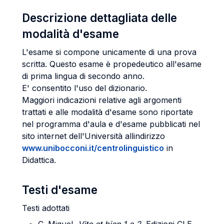
Descrizione dettagliata delle
modalità d'esame
L'esame si compone unicamente di una prova
scritta. Questo esame è propedeutico all'esame
di prima lingua di secondo anno.
E' consentito l'uso del dizionario.
Maggiori indicazioni relative agli argomenti
trattati e alle modalità d'esame sono riportate
nel programma d'aula e d'esame pubblicati nel
sito internet dell'Università allindirizzo
www.unibocconi.it/centrolinguistico
in
Didattica.
Testi d'esame
Testi adottati