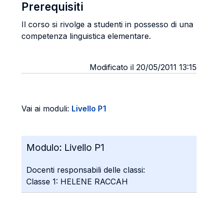
Prerequisiti
Il corso si rivolge a studenti in possesso di una
competenza linguistica elementare.
Modificato il 20/05/2011 13:15
Vai ai moduli:
Livello P1
Modulo:
Livello P1
Docenti responsabili delle classi:
Classe 1: HELENE RACCAH