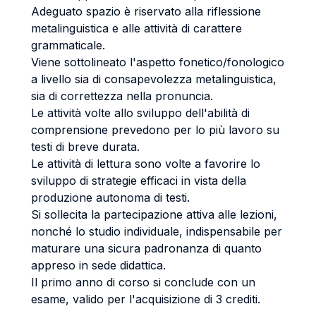
Adeguato spazio è riservato alla riflessione
metalinguistica e alle attività di carattere
grammaticale.
Viene sottolineato l'aspetto fonetico/fonologico
a livello sia di consapevolezza metalinguistica,
sia di correttezza nella pronuncia.
Le attività volte allo sviluppo dell'abilità di
comprensione prevedono per lo più lavoro su
testi di breve durata.
Le attività di lettura sono volte a favorire lo
sviluppo di strategie efficaci in vista della
produzione autonoma di testi.
Si sollecita la partecipazione attiva alle lezioni,
nonché lo studio individuale, indispensabile per
maturare una sicura padronanza di quanto
appreso in sede didattica.
Il primo anno di corso si conclude con un
esame, valido per l'acquisizione di 3 crediti.