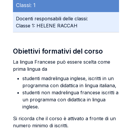
Classi:
1
Docenti responsabili delle classi:
Classe 1: HELENE RACCAH
Obiettivi formativi del corso
La lingua Francese può essere scelta come
prima lingua da
studenti madrelingua inglese, iscritti in un
programma con didattica in lingua italiana,
studenti non madrelingua francese iscritti a
un programma con didattica in lingua
inglese.
Si ricorda che il corso è attivato a fronte di un
numero minimo di iscritti.