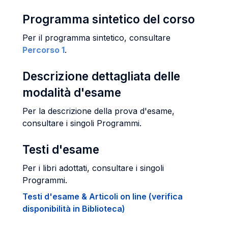
Programma sintetico del corso
Per il programma sintetico, consultare
Percorso 1
.
Descrizione dettagliata delle
modalità d'esame
Per la descrizione della prova d'esame,
consultare i singoli Programmi.
Testi d'esame
Per i libri adottati, consultare i singoli
Programmi.
Testi d'esame & Articoli on line (verifica
disponibilità in Biblioteca)