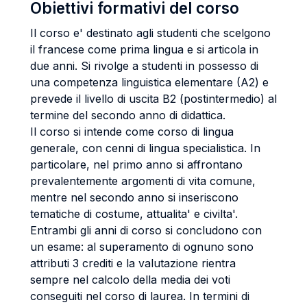
Obiettivi formativi del corso
Il corso e' destinato agli studenti che scelgono
il francese come prima lingua e si articola in
due anni. Si rivolge a studenti in possesso di
una competenza linguistica elementare (A2) e
prevede il livello di uscita B2 (postintermedio) al
termine del secondo anno di didattica.
Il corso si intende come corso di lingua
generale, con cenni di lingua specialistica. In
particolare, nel primo anno si affrontano
prevalentemente argomenti di vita comune,
mentre nel secondo anno si inseriscono
tematiche di costume, attualita' e civilta'.
Entrambi gli anni di corso si concludono con
un esame: al superamento di ognuno sono
attributi 3 crediti e la valutazione rientra
sempre nel calcolo della media dei voti
conseguiti nel corso di laurea. In termini di