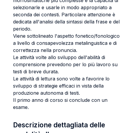
morfosintattiche più complesse e la capacità di
selezionarle e usarle in modo appropriato a
seconda dei contesti. Particolare attenzione è
dedicata all'analisi della sintassi della frase e del
periodo.
Viene sottolineato l'aspetto fonetico/fonologico
a livello di consapevolezza metalinguistica e di
correttezza nella pronuncia.
Le attività volte allo sviluppo dell'abilità di
comprensione prevedono per lo più lavoro su
testi di breve durata.
Le attività di lettura sono volte a favorire lo
sviluppo di strategie efficaci in vista della
produzione autonoma di testi.
Il primo anno di corso si conclude con un
esame.
Descrizione dettagliata delle