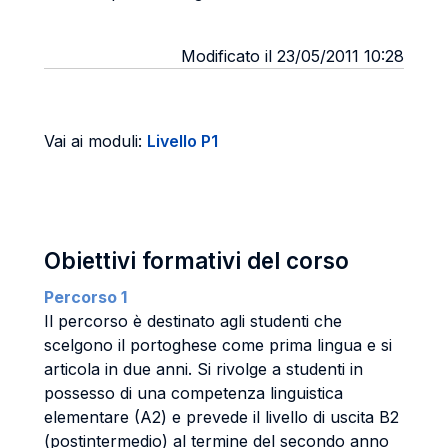
Modificato il 23/05/2011 10:28
Vai ai moduli:
Livello P1
Obiettivi formativi del corso
Percorso 1
Il percorso è destinato agli studenti che
scelgono il portoghese come prima lingua e si
articola in due anni. Si rivolge a studenti in
possesso di una competenza linguistica
elementare (A2) e prevede il livello di uscita B2
(postintermedio) al termine del secondo anno