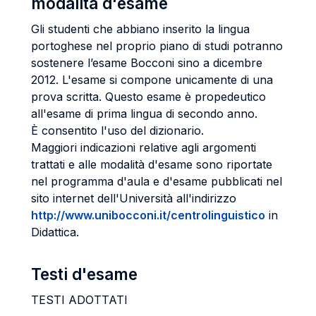
modalità d'esame
Gli studenti che abbiano inserito la lingua
portoghese nel proprio piano di studi potranno
sostenere l’esame Bocconi sino a dicembre
2012. L'esame si compone unicamente di una
prova scritta. Questo esame è propedeutico
all'esame di prima lingua di secondo anno.
È consentito l'uso del dizionario.
Maggiori indicazioni relative agli argomenti
trattati e alle modalità d'esame sono riportate
nel programma d'aula e d'esame pubblicati nel
sito internet dell'Università all'indirizzo
http://www.unibocconi.it/centrolinguistico
in
Didattica.
Testi d'esame
TESTI ADOTTATI