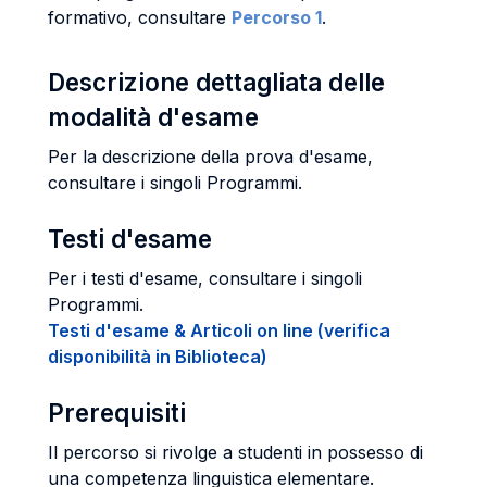
formativo, consultare
Percorso 1
.
Descrizione dettagliata delle
modalità d'esame
Per la descrizione della prova d'esame,
consultare i singoli Programmi.
Testi d'esame
Per i testi d'esame, consultare i singoli
Programmi.
Testi d'esame & Articoli on line (verifica
disponibilità in Biblioteca)
Prerequisiti
Il percorso si rivolge a studenti in possesso di
una competenza linguistica elementare.