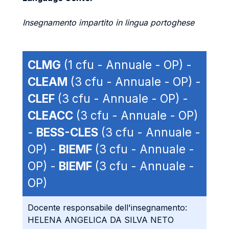
Insegnamento impartito in lingua portoghese
CLMG
(1 cfu - Annuale - OP) -
CLEAM
(3 cfu - Annuale - OP) -
CLEF
(3 cfu - Annuale - OP) -
CLEACC
(3 cfu - Annuale - OP)
-
BESS-CLES
(3 cfu - Annuale -
OP) -
BIEMF
(3 cfu - Annuale -
OP) -
BIEMF
(3 cfu - Annuale -
OP)
Docente responsabile dell'insegnamento:
HELENA ANGELICA DA SILVA NETO