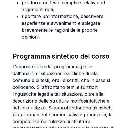
produrre un testo semplice relativo ad
argomenti noti;
riportare un'informazione, descrivere
esperienze e avvenimenti e spiegare
brevemente le ragioni delle proprie
opinioni.
Programma sintetico del corso
L'impostazione del programma parte
dall'analisi di situazioni realistiche di vita
comune e di testi, orali e scritti, che in esse si
collocano. Si affrontano temi e funzioni
linguistiche legati a tali situazioni, oltre alla
descrizione delle strutture morfosintattiche e
del loro utilizzo. Si approfondiscono gli aspetti
più propriamente comunicativi e pragmatici, la
competenza nell'utilizzo di strutture