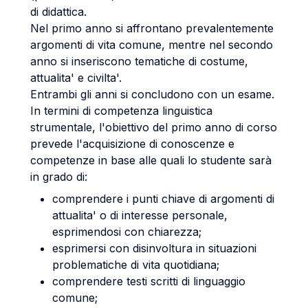
di didattica.
Nel primo anno si affrontano prevalentemente
argomenti di vita comune, mentre nel secondo
anno si inseriscono tematiche di costume,
attualita' e civilta'.
Entrambi gli anni si concludono con un esame.
In termini di competenza linguistica
strumentale, l'obiettivo del primo anno di corso
prevede l'acquisizione di conoscenze e
competenze in base alle quali lo studente sarà
in grado di:
comprendere i punti chiave di argomenti di
attualita' o di interesse personale,
esprimendosi con chiarezza;
esprimersi con disinvoltura in situazioni
problematiche di vita quotidiana;
comprendere testi scritti di linguaggio
comune;