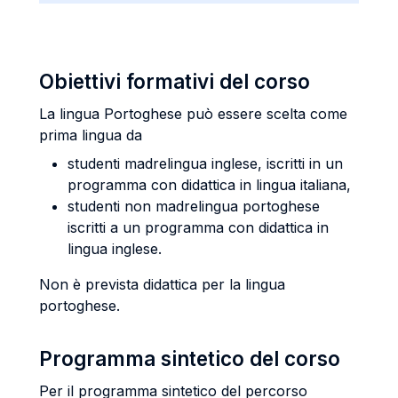
Obiettivi formativi del corso
La lingua Portoghese può essere scelta come
prima lingua da
studenti madrelingua inglese, iscritti in un
programma con didattica in lingua italiana,
studenti non madrelingua portoghese
iscritti a un programma con didattica in
lingua inglese.
Non è prevista didattica per la lingua
portoghese.
Programma sintetico del corso
Per il programma sintetico del percorso