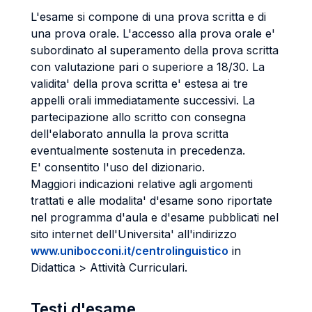
L'esame si compone di una prova scritta e di
una prova orale. L'accesso alla prova orale e'
subordinato al superamento della prova scritta
con valutazione pari o superiore a 18/30. La
validita' della prova scritta e' estesa ai tre
appelli orali immediatamente successivi. La
partecipazione allo scritto con consegna
dell'elaborato annulla la prova scritta
eventualmente sostenuta in precedenza.
E' consentito l'uso del dizionario.
Maggiori indicazioni relative agli argomenti
trattati e alle modalita' d'esame sono riportate
nel programma d'aula e d'esame pubblicati nel
sito internet dell'Universita' all'indirizzo
www.unibocconi.it/centrolinguistico
in
Didattica > Attività Curriculari.
Testi d'esame