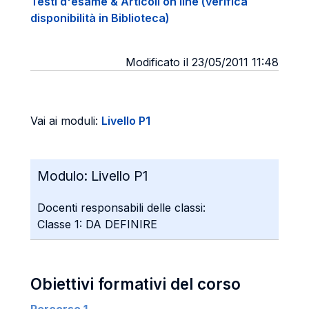
Testi d'esame & Articoli on line (verifica
disponibilità in Biblioteca)
Modificato il 23/05/2011 11:48
Vai ai moduli:
Livello P1
Modulo:
Livello P1
Docenti responsabili delle classi:
Classe 1: DA DEFINIRE
Obiettivi formativi del corso