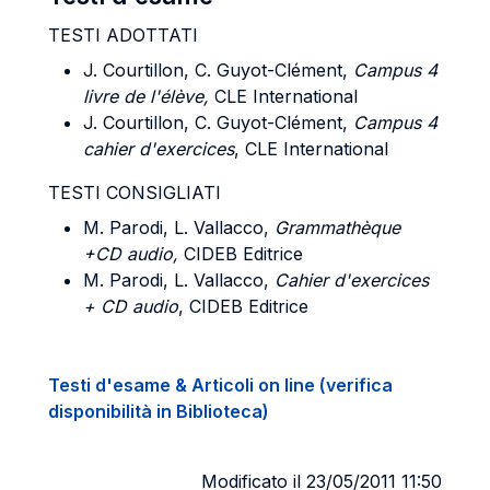
TESTI ADOTTATI
J. Courtillon, C. Guyot-Clément,
Campus 4
livre de l'élève,
CLE International
J. Courtillon, C. Guyot-Clément,
Campus 4
cahier d'exercices
, CLE International
TESTI CONSIGLIATI
M. Parodi, L. Vallacco,
Grammathèque
+CD audio,
CIDEB Editrice
M. Parodi, L. Vallacco,
Cahier d'exercices
+ CD audio
, CIDEB Editrice
Testi d'esame & Articoli on line (verifica
disponibilità in Biblioteca)
Modificato il 23/05/2011 11:50