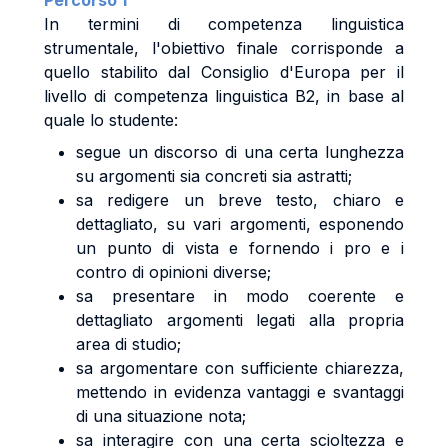
Percorso 1
In termini di competenza linguistica
strumentale, l'obiettivo finale corrisponde a
quello stabilito dal Consiglio d'Europa per il
livello di competenza linguistica B2, in base al
quale lo studente:
segue un discorso di una certa lunghezza
su argomenti sia concreti sia astratti;
sa redigere un breve testo, chiaro e
dettagliato, su vari argomenti, esponendo
un punto di vista e fornendo i pro e i
contro di opinioni diverse;
sa presentare in modo coerente e
dettagliato argomenti legati alla propria
area di studio;
sa argomentare con sufficiente chiarezza,
mettendo in evidenza vantaggi e svantaggi
di una situazione nota;
sa interagire con una certa scioltezza e