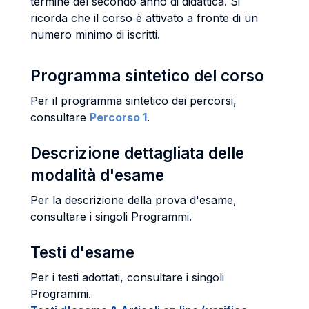
termine del secondo anno di didattica. Si
ricorda che il corso è attivato a fronte di un
numero minimo di iscritti.
Programma sintetico del corso
Per il programma sintetico dei percorsi,
consultare
Percorso 1
.
Descrizione dettagliata delle
modalità d'esame
Per la descrizione della prova d'esame,
consultare i singoli Programmi.
Testi d'esame
Per i testi adottati, consultare i singoli
Programmi.