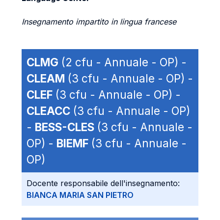
Insegnamento impartito in lingua francese
CLMG
(2 cfu - Annuale - OP) -
CLEAM
(3 cfu - Annuale - OP) -
CLEF
(3 cfu - Annuale - OP) -
CLEACC
(3 cfu - Annuale - OP)
-
BESS-CLES
(3 cfu - Annuale -
OP) -
BIEMF
(3 cfu - Annuale -
OP)
Docente responsabile dell'insegnamento:
BIANCA MARIA SAN PIETRO