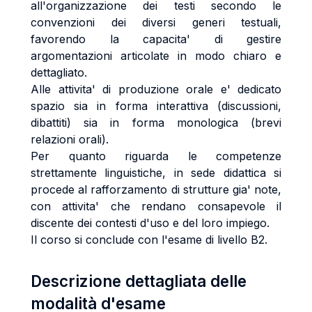
all'organizzazione dei testi secondo le
convenzioni dei diversi generi testuali,
favorendo la capacita' di gestire
argomentazioni articolate in modo chiaro e
dettagliato.
Alle attivita' di produzione orale e' dedicato
spazio sia in forma interattiva (discussioni,
dibattiti) sia in forma monologica (brevi
relazioni orali).
Per quanto riguarda le competenze
strettamente linguistiche, in sede didattica si
procede al rafforzamento di strutture gia' note,
con attivita' che rendano consapevole il
discente dei contesti d'uso e del loro impiego.
Il corso si conclude con l'esame di livello B2.
Descrizione dettagliata delle
modalità d'esame