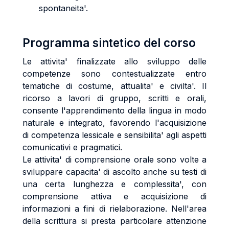
spontaneita'.
Programma sintetico del corso
Le attivita' finalizzate allo sviluppo delle
competenze sono contestualizzate entro
tematiche di costume, attualita' e civilta'. Il
ricorso a lavori di gruppo, scritti e orali,
consente l'apprendimento della lingua in modo
naturale e integrato, favorendo l'acquisizione
di competenza lessicale e sensibilita' agli aspetti
comunicativi e pragmatici.
Le attivita' di comprensione orale sono volte a
sviluppare capacita' di ascolto anche su testi di
una certa lunghezza e complessita', con
comprensione attiva e acquisizione di
informazioni a fini di rielaborazione. Nell'area
della scrittura si presta particolare attenzione