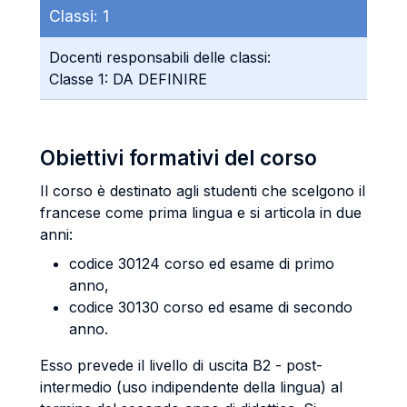
Classi:
1
Docenti responsabili delle classi:
Classe 1: DA DEFINIRE
Obiettivi formativi del corso
Il corso è destinato agli studenti che scelgono il
francese come prima lingua e si articola in due
anni:
codice 30124 corso ed esame di primo
anno,
codice 30130 corso ed esame di secondo
anno.
Esso prevede il livello di uscita B2 - post-
intermedio (uso indipendente della lingua) al