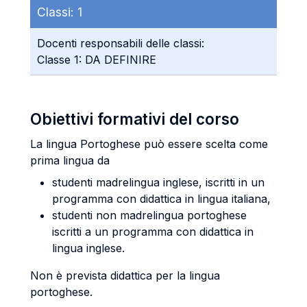
Classi:
1
Docenti responsabili delle classi:
Classe 1: DA DEFINIRE
Obiettivi formativi del corso
La lingua Portoghese può essere scelta come
prima lingua da
studenti madrelingua inglese, iscritti in un
programma con didattica in lingua italiana,
studenti non madrelingua portoghese
iscritti a un programma con didattica in
lingua inglese.
Non è prevista didattica per la lingua
portoghese.