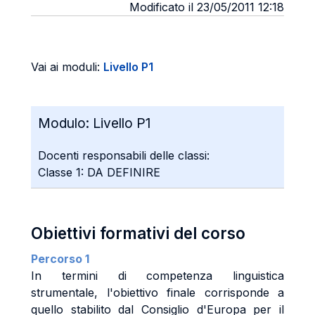
Modificato il 23/05/2011 12:18
Vai ai moduli:
Livello P1
Modulo:
Livello P1
Docenti responsabili delle classi:
Classe 1: DA DEFINIRE
Obiettivi formativi del corso
Percorso 1
In termini di competenza linguistica
strumentale, l'obiettivo finale corrisponde a
quello stabilito dal Consiglio d'Europa per il