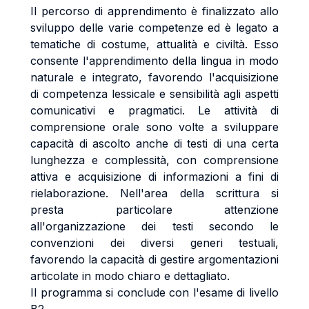
Il percorso di apprendimento è finalizzato allo
sviluppo delle varie competenze ed è legato a
tematiche di costume, attualità e civiltà. Esso
consente l'apprendimento della lingua in modo
naturale e integrato, favorendo l'acquisizione
di competenza lessicale e sensibilità agli aspetti
comunicativi e pragmatici. Le attività di
comprensione orale sono volte a sviluppare
capacità di ascolto anche di testi di una certa
lunghezza e complessità, con comprensione
attiva e acquisizione di informazioni a fini di
rielaborazione. Nell'area della scrittura si
presta particolare attenzione
all'organizzazione dei testi secondo le
convenzioni dei diversi generi testuali,
favorendo la capacità di gestire argomentazioni
articolate in modo chiaro e dettagliato.
Il programma si conclude con l'esame di livello