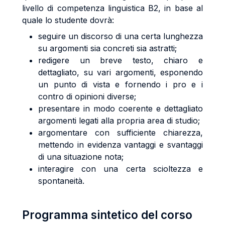
livello di competenza linguistica B2, in base al
quale lo studente dovrà:
seguire un discorso di una certa lunghezza
su argomenti sia concreti sia astratti;
redigere un breve testo, chiaro e
dettagliato, su vari argomenti, esponendo
un punto di vista e fornendo i pro e i
contro di opinioni diverse;
presentare in modo coerente e dettagliato
argomenti legati alla propria area di studio;
argomentare con sufficiente chiarezza,
mettendo in evidenza vantaggi e svantaggi
di una situazione nota;
interagire con una certa scioltezza e
spontaneità.
Programma sintetico del corso