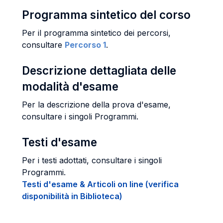
Programma sintetico del corso
Per il programma sintetico dei percorsi,
consultare
Percorso 1
.
Descrizione dettagliata delle
modalità d'esame
Per la descrizione della prova d'esame,
consultare i singoli Programmi.
Testi d'esame
Per i testi adottati, consultare i singoli
Programmi.
Testi d'esame & Articoli on line (verifica
disponibilità in Biblioteca)