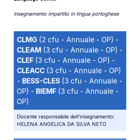
Insegnamento impartito in lingua portoghese
CLMG
(2 cfu - Annuale - OP) -
CLEAM
(3 cfu - Annuale - OP) -
CLEF
(3 cfu - Annuale - OP) -
CLEACC
(3 cfu - Annuale - OP)
-
BESS-CLES
(3 cfu - Annuale -
OP) -
BIEMF
(3 cfu - Annuale -
OP)
Docente responsabile dell'insegnamento:
HELENA ANGELICA DA SILVA NETO