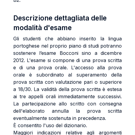
B2.
Descrizione dettagliata delle
modalità d'esame
Gli studenti che abbiano inserito la lingua
portoghese nel proprio piano di studi potranno
sostenere l’esame Bocconi sino a dicembre
2012. L'esame si compone di una prova scritta
e di una prova orale. L'accesso alla prova
orale è subordinato al superamento della
prova scritta con valutazione pari o superiore
a 18/30. La validità della prova scritta è estesa
ai tre appelli orali immediatamente successivi.
La partecipazione allo scritto con consegna
dell'elaborato annulla la prova scritta
eventualmente sostenuta in precedenza.
È consentito l'uso del dizionario.
Maggiori indicazioni relative agli argomenti