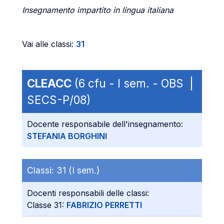
Insegnamento impartito in lingua italiana
Vai alle classi:
31
CLEACC
(6 cfu - I sem. - OBS |
SECS-P/08)
Docente responsabile dell'insegnamento:
STEFANIA BORGHINI
Classi:
31 (I sem.)
Docenti responsabili delle classi:
Classe 31:
FABRIZIO PERRETTI