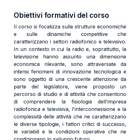
Obiettivi formativi del corso
Il corso si focalizza sulle strutture economiche
e sulle dinamiche competitive che
caratterizzano i settori radiofonico e televisivo.
In un contesto in cui la radio e, soprattutto, la
televisione hanno assunto una dimensione
economica rilevante, sono attraversate da
intensi fenomeni di innovazione tecnologica e
sono oggetto di una crescente attenzione da
parte del legislatore, viene proposto un
percorso di studio e di attività che consentono
di comprendere la fisiologia dell'impresa
radiofonica e televisiva, l'interconnessione e la
complessità delle attività che ne caratterizzano
le diverse tipologie, i fattori critici di successo,
le variabili e le condizioni operative che ne
condizionano lo sviluppo futuro.