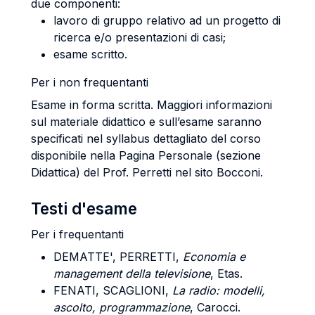
due componenti:
lavoro di gruppo relativo ad un progetto di
ricerca e/o presentazioni di casi;
esame scritto.
Per i non frequentanti
Esame in forma scritta. Maggiori informazioni
sul materiale didattico e sull’esame saranno
specificati nel syllabus dettagliato del corso
disponibile nella Pagina Personale (sezione
Didattica) del Prof. Perretti nel sito Bocconi.
Testi d'esame
Per i frequentanti
DEMATTE', PERRETTI,
Economia e
management della televisione
, Etas.
FENATI, SCAGLIONI,
La radio: modelli,
ascolto, programmazione
, Carocci.