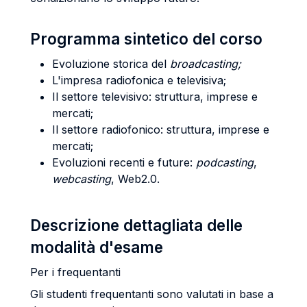
Programma sintetico del corso
Evoluzione storica del
broadcasting;
L'impresa radiofonica e televisiva;
Il settore televisivo: struttura, imprese e
mercati;
Il settore radiofonico: struttura, imprese e
mercati;
Evoluzioni recenti e future:
podcasting
,
webcasting
, Web2.0.
Descrizione dettagliata delle
modalità d'esame
Per i frequentanti
Gli studenti frequentanti sono valutati in base a