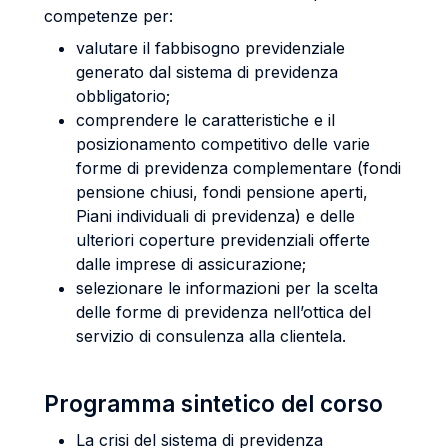
competenze per:
valutare il fabbisogno previdenziale
generato dal sistema di previdenza
obbligatorio;
comprendere le caratteristiche e il
posizionamento competitivo delle varie
forme di previdenza complementare (fondi
pensione chiusi, fondi pensione aperti,
Piani individuali di previdenza) e delle
ulteriori coperture previdenziali offerte
dalle imprese di assicurazione;
selezionare le informazioni per la scelta
delle forme di previdenza nell’ottica del
servizio di consulenza alla clientela.
Programma sintetico del corso
La crisi del sistema di previdenza