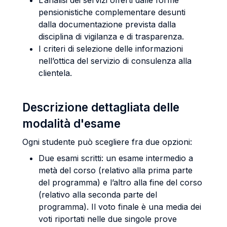
L’analisi dei servizi offerti dalle forme
pensionistiche complementare desunti
dalla documentazione prevista dalla
disciplina di vigilanza e di trasparenza.
I criteri di selezione delle informazioni
nell’ottica del servizio di consulenza alla
clientela.
Descrizione dettagliata delle
modalità d'esame
Ogni studente può scegliere fra due opzioni:
Due esami scritti: un esame intermedio a
metà del corso (relativo alla prima parte
del programma) e l’altro alla fine del corso
(relativo alla seconda parte del
programma). Il voto finale è una media dei
voti riportati nelle due singole prove