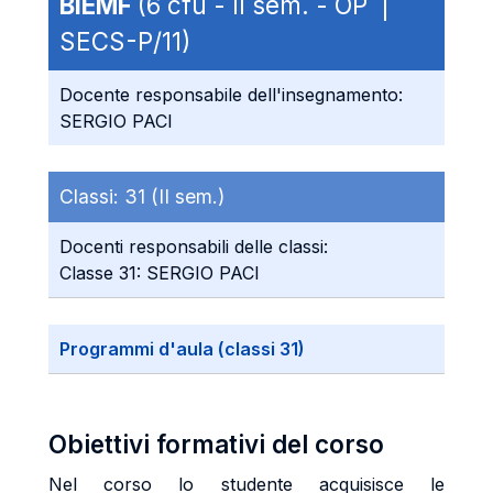
BIEMF
(6 cfu - II sem. - OP |
SECS-P/11)
Docente responsabile dell'insegnamento:
SERGIO PACI
Classi:
31 (II sem.)
Docenti responsabili delle classi:
Classe 31: SERGIO PACI
Programmi d'aula (classi 31)
Obiettivi formativi del corso
Nel corso lo studente acquisisce le