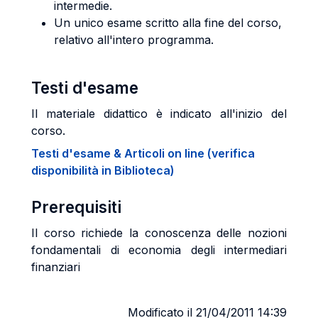
intermedie.
Un unico esame scritto alla fine del corso,
relativo all'intero programma.
Testi d'esame
Il materiale didattico è indicato all'inizio del
corso.
Testi d'esame & Articoli on line (verifica
disponibilità in Biblioteca)
Prerequisiti
Il corso richiede la conoscenza delle nozioni
fondamentali di economia degli intermediari
finanziari
Modificato il 21/04/2011 14:39