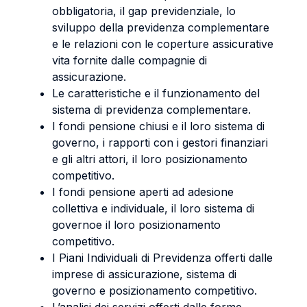
obbligatoria, il gap previdenziale, lo
sviluppo della previdenza complementare
e le relazioni con le coperture assicurative
vita fornite dalle compagnie di
assicurazione.
Le caratteristiche e il funzionamento del
sistema di previdenza complementare.
I fondi pensione chiusi e il loro sistema di
governo, i rapporti con i gestori finanziari
e gli altri attori, il loro posizionamento
competitivo.
I fondi pensione aperti ad adesione
collettiva e individuale, il loro sistema di
governoe il loro posizionamento
competitivo.
I Piani Individuali di Previdenza offerti dalle
imprese di assicurazione, sistema di
governo e posizionamento competitivo.