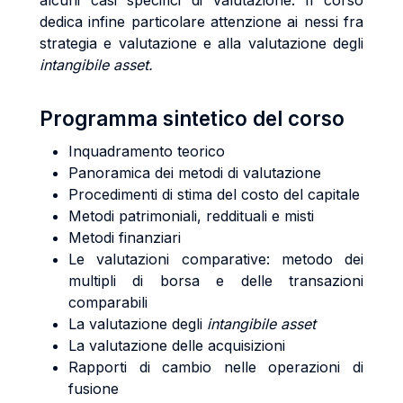
alcuni casi specifici di valutazione. Il corso
dedica infine particolare attenzione ai nessi fra
strategia e valutazione e alla valutazione degli
intangibile asset.
Programma sintetico del corso
Inquadramento teorico
Panoramica dei metodi di valutazione
Procedimenti di stima del costo del capitale
Metodi patrimoniali, reddituali e misti
Metodi finanziari
Le valutazioni comparative: metodo dei
multipli di borsa e delle transazioni
comparabili
La valutazione degli
intangibile asset
La valutazione delle acquisizioni
Rapporti di cambio nelle operazioni di
fusione