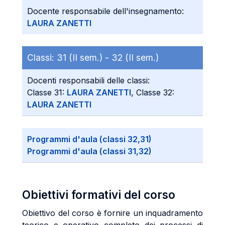
Docente responsabile dell'insegnamento:
LAURA ZANETTI
Classi:
31 (II sem.) -
32 (II sem.)
Docenti responsabili delle classi:
Classe 31:
LAURA ZANETTI
, Classe 32:
LAURA ZANETTI
Programmi d'aula (classi 32,31)
Programmi d'aula (classi 31,32)
Obiettivi formativi del corso
Obiettivo del corso è fornire un inquadramento