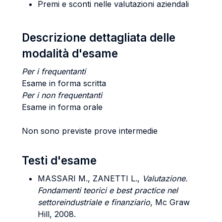
Premi e sconti nelle valutazioni aziendali
Descrizione dettagliata delle
modalità d'esame
Per i frequentanti
Esame in forma scritta
Per i non frequentanti
Esame in forma orale
Non sono previste prove intermedie
Testi d'esame
MASSARI M., ZANETTI L.,
Valutazione.
Fondamenti teorici e best practice nel
settoreindustriale e finanziario
, Mc Graw
Hill, 2008.