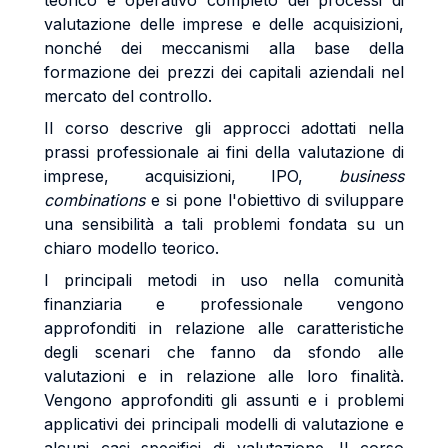
teorico e operativo completo dei processi di
valutazione delle imprese e delle acquisizioni,
nonché dei meccanismi alla base della
formazione dei prezzi dei capitali aziendali nel
mercato del controllo.
Il corso descrive gli approcci adottati nella
prassi professionale ai fini della valutazione di
imprese, acquisizioni, IPO,
business
combinations
e si pone l'obiettivo di sviluppare
una sensibilità a tali problemi fondata su un
chiaro modello teorico.
I principali metodi in uso nella comunità
finanziaria e professionale vengono
approfonditi in relazione alle caratteristiche
degli scenari che fanno da sfondo alle
valutazioni e in relazione alle loro finalità.
Vengono approfonditi gli assunti e i problemi
applicativi dei principali modelli di valutazione e