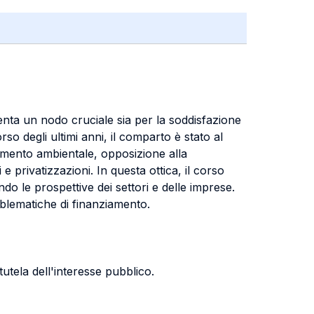
resenta un nodo cruciale sia per la soddisfazione
rso degli ultimi anni, il comparto è stato al
inamento ambientale, opposizione alla
e privatizzazioni. In questa ottica, il corso
ndo le prospettive dei settori e delle imprese.
roblematiche di finanziamento.
 tutela dell'interesse pubblico.