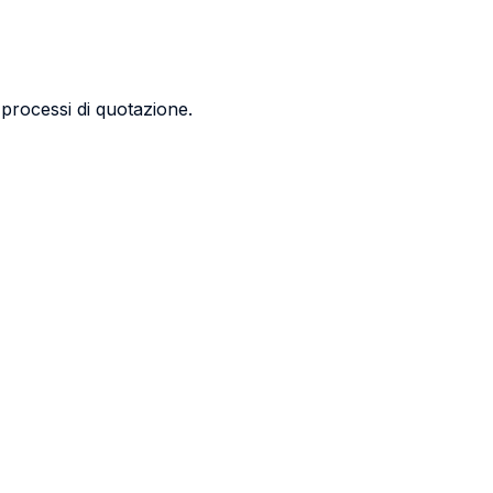
i processi di quotazione.