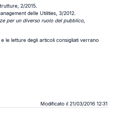
trutture, 2/2015.
anagement delle Utilities, 3/2012.
nze per un diverso ruolo del pubblico
,
 le letture degli articoli consigliati verrano
Modificato il 21/03/2016 12:31