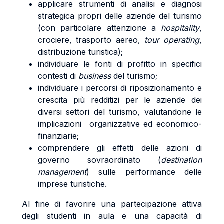
applicare strumenti di analisi e diagnosi
strategica propri delle aziende del turismo
(con particolare attenzione a
hospitality
,
crociere, trasporto aereo,
tour operating
,
distribuzione turistica);
individuare le fonti di profitto in specifici
contesti di
business
del turismo;
individuare i percorsi di riposizionamento e
crescita più redditizi per le aziende dei
diversi settori del turismo, valutandone le
implicazioni organizzative ed economico-
finanziarie;
comprendere gli effetti delle azioni di
governo sovraordinato (
destination
management
) sulle performance delle
imprese turistiche.
Al fine di favorire una partecipazione attiva
degli studenti in aula e una capacità di