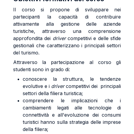
Il corso si propone di sviluppare nei
partecipanti la capacità di contribuire
attivamente alla gestione delle aziende
turistiche, attraverso una comprensione
approfondita dei
driver
competitivi e delle sfide
gestionali che caratterizzano i principali settori
del turismo.
Attraverso la partecipazione al corso gli
studenti sono in grado di:
conoscere la struttura, le tendenze
evolutive e i
driver
competitivi dei principali
settori della filiera turistica;
comprendere le implicazioni che i
cambiamenti legati alle tecnologie di
connettività e all'evoluzione dei consumi
turistici hanno sulla strategia delle imprese
della filiera;