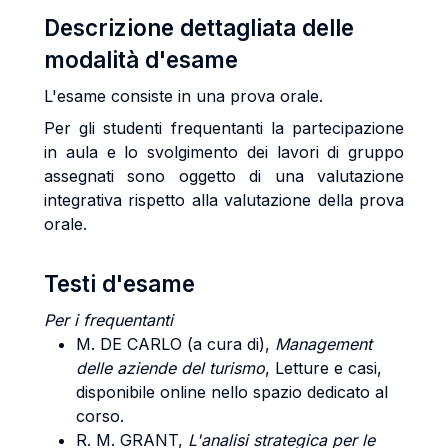
Descrizione dettagliata delle
modalità d'esame
L'esame consiste in una prova orale.
Per gli studenti frequentanti la partecipazione
in aula e lo svolgimento dei lavori di gruppo
assegnati sono oggetto di una valutazione
integrativa rispetto alla valutazione della prova
orale.
Testi d'esame
Per i frequentanti
M. DE CARLO (a cura di),
Management
delle aziende del turismo
, Letture e casi,
disponibile online nello spazio dedicato al
corso.
R. M. GRANT,
L'analisi strategica per le