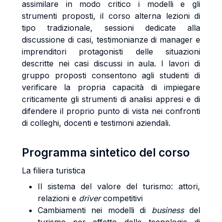
assimilare in modo critico i modelli e gli
strumenti proposti, il corso alterna lezioni di
tipo tradizionale, sessioni dedicate alla
discussione di casi, testimonianze di manager e
imprenditori protagonisti delle situazioni
descritte nei casi discussi in aula. I lavori di
gruppo proposti consentono agli studenti di
verificare la propria capacità di impiegare
criticamente gli strumenti di analisi appresi e di
difendere il proprio punto di vista nei confronti
di colleghi, docenti e testimoni aziendali.
Programma sintetico del corso
La filiera turistica
Il sistema del valore del turismo: attori,
relazioni e
driver
competitivi
Cambiamenti nei modelli di
business
del