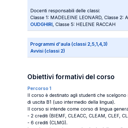
Docenti responsabili delle classi:
Classe 1: MADELEINE LEONARD, Classe 2
OUDGHIRI
, Classe 5: HELENE RACCAH
Programmi d'aula (classi 2,5,1,4,3)
Avvisi (classi 2)
Obiettivi formativi del corso
Percorso 1
Il corso è destinato agli studenti che scelgono 
di uscita B1 (uso intermedio della lingua).
Il corso si intende come corso di lingua gener
- 2 crediti (BIEMF, CLEACC, CLEAM, CLEF, C
- 6 crediti (CLMG).