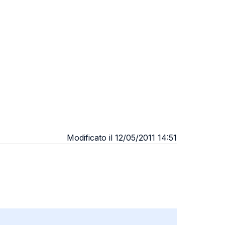
Modificato il 12/05/2011 14:51