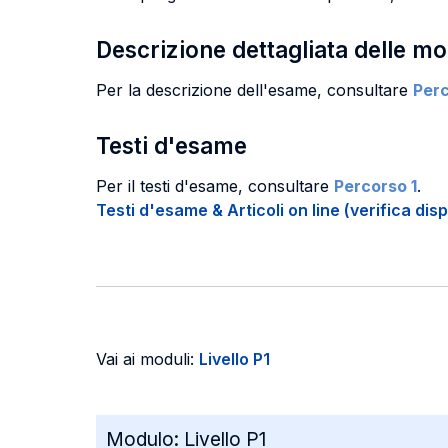
Descrizione dettagliata delle m
Per la descrizione dell'esame, consultare
Perc
Testi d'esame
Per il testi d'esame, consultare
Percorso 1
.
Testi d'esame & Articoli on line (verifica disp
Vai ai moduli:
Livello P1
Modulo:
Livello P1