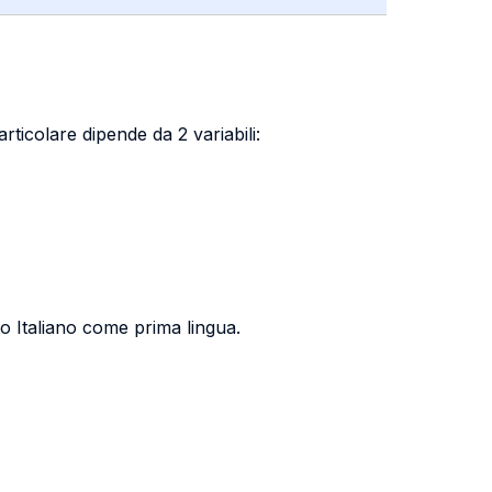
articolare dipende da 2 variabili:
lto Italiano come prima lingua.