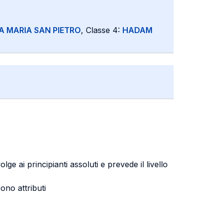
A MARIA SAN PIETRO
, Classe 4:
HADAM
e ai principianti assoluti e prevede il livello
ono attributi