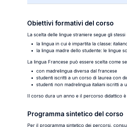
Obiettivi formativi del corso
La scelta delle lingue straniere segue gli stessi
la lingua in cui è impartita la classe: italian
la lingua madre dello studente: le lingue 
La lingua Francese può essere scelta come sec
con madrelingua diversa dal francese
studenti iscritti a un corso di laurea con did
studenti non madrelingua italiani iscritti a
Il corso dura un anno e il percorso didattico è
Programma sintetico del corso
Per il programma sintetico dei percorsi, consu