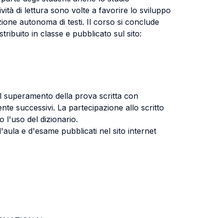
ità di lettura sono volte a favorire lo sviluppo
duzione autonoma di testi. Il corso si conclude
ribuito in classe e pubblicato sul sito:
l superamento della prova scritta con
ente successivi. La partecipazione allo scritto
l'uso del dizionario.
'aula e d'esame pubblicati nel sito internet