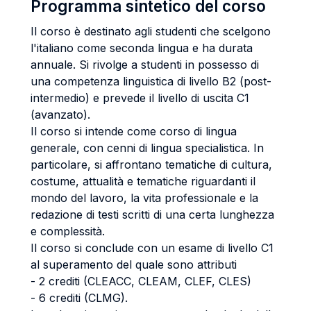
Programma sintetico del corso
Il corso è destinato agli studenti che scelgono
l'italiano come seconda lingua e ha durata
annuale. Si rivolge a studenti in possesso di
una competenza linguistica di livello B2 (post-
intermedio) e prevede il livello di uscita C1
(avanzato).
Il corso si intende come corso di lingua
generale, con cenni di lingua specialistica. In
particolare, si affrontano tematiche di cultura,
costume, attualità e tematiche riguardanti il
mondo del lavoro, la vita professionale e la
redazione di testi scritti di una certa lunghezza
e complessità.
Il corso si conclude con un esame di livello C1
al superamento del quale sono attributi
- 2 crediti (CLEACC, CLEAM, CLEF, CLES)
- 6 crediti (CLMG).