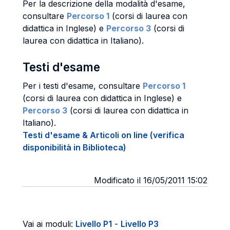
Per la descrizione della modalità d'esame,
consultare
Percorso 1
(corsi di laurea con
didattica in Inglese) e
Percorso 3
(corsi di
laurea con didattica in Italiano).
Testi d'esame
Per i testi d'esame, consultare
Percorso 1
(corsi di laurea con didattica in Inglese) e
Percorso 3
(corsi di laurea con didattica in
Italiano).
Testi d'esame & Articoli on line (verifica
disponibilità in Biblioteca)
Modificato il 16/05/2011 15:02
Vai ai moduli:
Livello P1
-
Livello P3