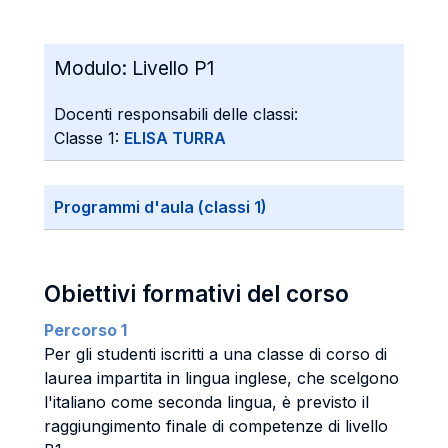
Modulo:
Livello P1
Docenti responsabili delle classi:
Classe 1:
ELISA TURRA
Programmi d'aula (classi 1)
Obiettivi formativi del corso
Percorso 1
Per gli studenti iscritti a una classe di corso di
laurea impartita in lingua inglese, che scelgono
l'italiano come seconda lingua, è previsto il
raggiungimento finale di competenze di livello