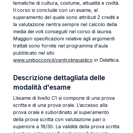
tematiche di cultura, costume, attualità e civiltà.
Il corso si conclude con un esame, al
superamento del quale sono attributi 2 crediti e
la valutazione rientra sempre nel calcolo della
media dei voti conseguiti nel corso di laurea.
Maggiori specificazioni relative agli argomenti
trattati sono fornite nel programma d'aula
pubblicato nel sito
www.unibocconi.it/centrolinguistico
in Didattica.
Descrizione dettagliata delle
modalità d'esame
L’esame di livello C1 si compone di una prova
scritta e di una prova orale. L’accesso alla
prova orale è subordinato al superamento
della prova scritta con valutazione pari o
superiore a 18/30. La validità della prova scritta