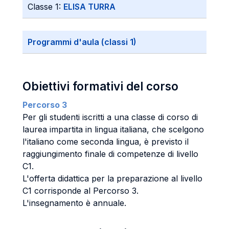
Classe 1:
ELISA TURRA
Programmi d'aula (classi 1)
Obiettivi formativi del corso
Percorso 3
Per gli studenti iscritti a una classe di corso di
laurea impartita in lingua italiana, che scelgono
l'italiano come seconda lingua, è previsto il
raggiungimento finale di competenze di livello
C1.
L'offerta didattica per la preparazione al livello
C1 corrisponde al Percorso 3.
L'insegnamento è annuale.