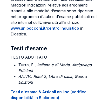
Maggiori indicazioni relative agli argomenti
trattati e alle modalità d'esame sono riportate
nel programma d'aula e d'esame pubblicati nel
sito internet dellUniversità all'indirizzo
www.unibocconi.it/centrolinguistico
in
Didattica.
Testi d'esame
TESTO ADOTTATO
Turra, E
., Italiano è di Moda, Arcipelago
Edizioni
AA.VV.,
Rete! 2, Libro di casa, Guerra
Edizioni
Testi d'esame & Articoli on line (verifica
disponibilità in Biblioteca)