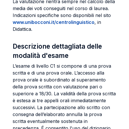
La valutazione rientra sempre nel calcolo della
media dei voti conseguiti nel corso di laurea.
Indicazioni specifiche sono disponibili nel sito
www.unibocconi.it/centrolinguistico
, in
Didattica.
Descrizione dettagliata delle
modalità d'esame
L’esame di livello C1 si compone di una prova
scritta e di una prova orale. L’accesso alla
prova orale è subordinato al superamento
della prova scritta con valutazione pari o
superiore a 18/30. La validità della prova scritta
è estesa ai tre appelli orali immediatamente
successivi. La partecipazione allo scritto con
consegna dell’elaborato annulla la prova
scritta eventualmente sostenuta in
precedenza. É consentito l'uso del dizionario.