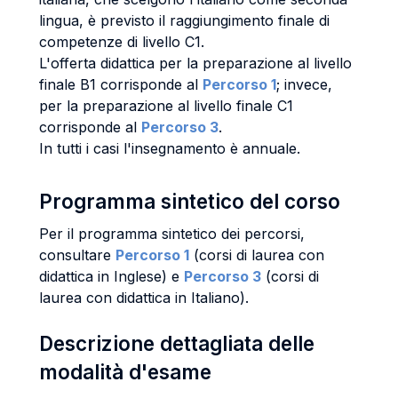
lingua, è previsto il raggiungimento finale di
competenze di livello C1.
L'offerta didattica per la preparazione al livello
finale B1 corrisponde al
Percorso 1
; invece,
per la preparazione al livello finale C1
corrisponde al
Percorso 3
.
In tutti i casi l'insegnamento è annuale.
Programma sintetico del corso
Per il programma sintetico dei percorsi,
consultare
Percorso 1
(corsi di laurea con
didattica in Inglese) e
Percorso 3
(corsi di
laurea con didattica in Italiano).
Descrizione dettagliata delle
modalità d'esame