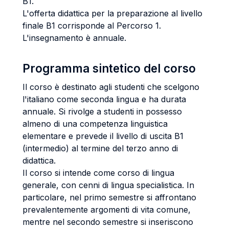
B1.
L'offerta didattica per la preparazione al livello
finale B1 corrisponde al Percorso 1.
L'insegnamento è annuale.
Programma sintetico del corso
Il corso è destinato agli studenti che scelgono
l'italiano come seconda lingua e ha durata
annuale. Si rivolge a studenti in possesso
almeno di una competenza linguistica
elementare e prevede il livello di uscita B1
(intermedio) al termine del terzo anno di
didattica.
Il corso si intende come corso di lingua
generale, con cenni di lingua specialistica. In
particolare, nel primo semestre si affrontano
prevalentemente argomenti di vita comune,
mentre nel secondo semestre si inseriscono