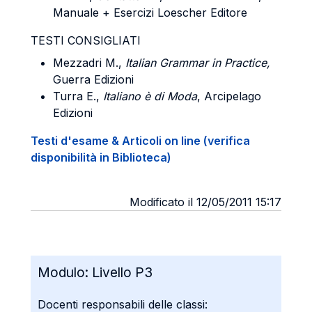
Manuale + Esercizi Loescher Editore
TESTI CONSIGLIATI
Mezzadri M.,
Italian Grammar in Practice,
Guerra Edizioni
Turra E.,
Italiano è di Moda
, Arcipelago
Edizioni
Testi d'esame & Articoli on line (verifica
disponibilità in Biblioteca)
Modificato il 12/05/2011 15:17
Modulo:
Livello P3
Docenti responsabili delle classi: