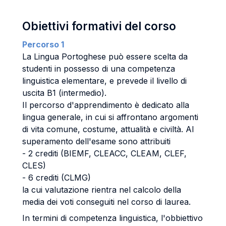
Obiettivi formativi del corso
Percorso 1
La Lingua Portoghese può essere scelta da
studenti in possesso di una competenza
linguistica elementare, e prevede il livello di
uscita B1 (intermedio).
Il percorso d'apprendimento è dedicato alla
lingua generale, in cui si affrontano argomenti
di vita comune, costume, attualità e civiltà. Al
superamento dell'esame sono attribuiti
- 2 crediti (BIEMF, CLEACC, CLEAM, CLEF,
CLES)
- 6 crediti (CLMG)
la cui valutazione rientra nel calcolo della
media dei voti conseguiti nel corso di laurea.
In termini di competenza linguistica, l'obbiettivo