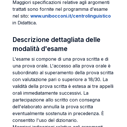
Maggiori specificazioni relative agli argomenti
trattati sono fornite nel programma d'esame
nel sito:
www.unibocconi.it/centrolinguistico
in Didattica.
Descrizione dettagliata delle
modalità d'esame
L'esame si compone di una prova scritta e di
una prova orale. L'accesso alla prova orale è
subordinato al superamento della prova scritta
con valutazione pari o superiore a 18/30. La
validità della prova scritta è estesa ai tre appelli
orali immediatamente successivi. La
partecipazione allo scritto con consegna
dell'elaborato annulla la prova scritta
eventualmente sostenuta in precedenza. È
consentito l'uso del dizionario.