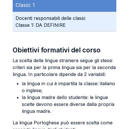
Classi:
1
Docenti responsabili delle classi:
Classe 1: DA DEFINIRE
Obiettivi formativi del corso
La scelta delle lingue straniere segue gli stessi
criteri sia per la prima lingua sia per la seconda
lingua. In particolare dipende da 2 variabili:
la lingua in cui è impartita la classe: italiano
o inglese;
la lingua madre dello studente: le lingue
scelte devono essere diverse dalla propria
lingua madre.
La lingua Portoghese può essere scelta come