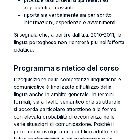
produce testi di diversi tipi relativi ad
argomenti conosciuti
riporta sia verbalmente sia per scritto
informazioni, esperienze e avvenimenti.
Si segnala che, a partire dall’a.a. 2010-2011, la
lingua portoghese non rientrerà più nell’offerta
didattica.
Programma sintetico del corso
L'acquisizione delle competenze linguistiche e
comunicative è finalizzata all'utilizzo della
lingua anche in ambito generale. In termini
formali, sia a livello semantico che strutturale,
si accorda particolare attenzione alle forme
con elevata probabilità di occorrenza nelle
varie situazioni di comunicazione. Poiché il
percorso si rivolge a un pubblico adulto e di