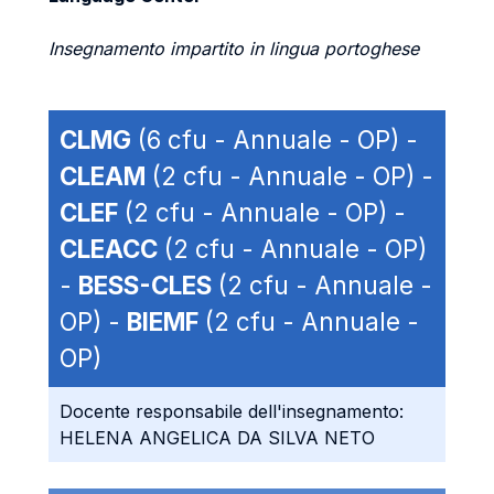
Insegnamento impartito in lingua portoghese
CLMG
(6 cfu - Annuale - OP) -
CLEAM
(2 cfu - Annuale - OP) -
CLEF
(2 cfu - Annuale - OP) -
CLEACC
(2 cfu - Annuale - OP)
-
BESS-CLES
(2 cfu - Annuale -
OP) -
BIEMF
(2 cfu - Annuale -
OP)
Docente responsabile dell'insegnamento:
HELENA ANGELICA DA SILVA NETO