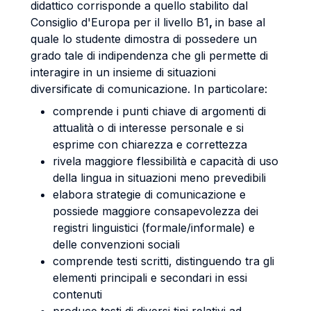
didattico corrisponde a quello stabilito dal
Consiglio d'Europa per il livello B1
,
in base al
quale lo studente dimostra di possedere un
grado tale di indipendenza che gli permette di
interagire in un insieme di situazioni
diversificate di comunicazione. In particolare:
comprende i punti chiave di argomenti di
attualità o di interesse personale e si
esprime con chiarezza e correttezza
rivela maggiore flessibilità e capacità di uso
della lingua in situazioni meno prevedibili
elabora strategie di comunicazione e
possiede maggiore consapevolezza dei
registri linguistici (formale/informale) e
delle convenzioni sociali
comprende testi scritti, distinguendo tra gli
elementi principali e secondari in essi
contenuti