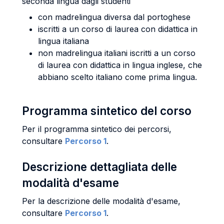
seconda lingua dagli studenti
con madrelingua diversa dal portoghese
iscritti a un corso di laurea con didattica in
lingua italiana
non madrelingua italiani iscritti a un corso
di laurea con didattica in lingua inglese, che
abbiano scelto italiano come prima lingua.
Programma sintetico del corso
Per il programma sintetico dei percorsi,
consultare
Percorso 1
.
Descrizione dettagliata delle
modalità d'esame
Per la descrizione delle modalità d'esame,
consultare
Percorso 1
.