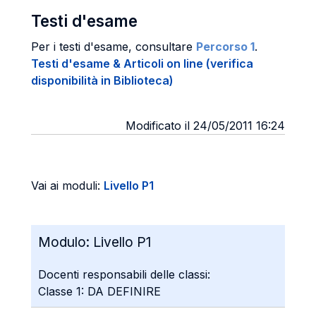
Testi d'esame
Per i testi d'esame, consultare
Percorso 1
.
Testi d'esame & Articoli on line (verifica
disponibilità in Biblioteca)
Modificato il 24/05/2011 16:24
Vai ai moduli:
Livello P1
Modulo:
Livello P1
Docenti responsabili delle classi:
Classe 1: DA DEFINIRE