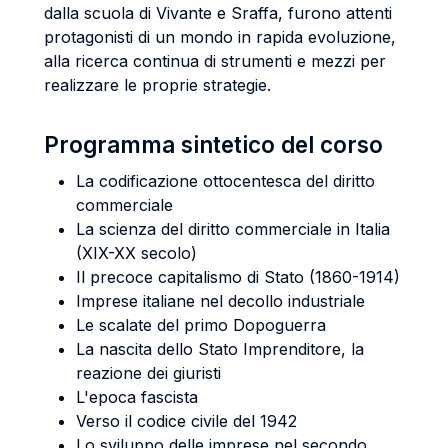
dalla scuola di Vivante e Sraffa, furono attenti
protagonisti di un mondo in rapida evoluzione,
alla ricerca continua di strumenti e mezzi per
realizzare le proprie strategie.
Programma sintetico del corso
La codificazione ottocentesca del diritto
commerciale
La scienza del diritto commerciale in Italia
(XIX-XX secolo)
Il precoce capitalismo di Stato (1860-1914)
Imprese italiane nel decollo industriale
Le scalate del primo Dopoguerra
La nascita dello Stato Imprenditore, la
reazione dei giuristi
L'epoca fascista
Verso il codice civile del 1942
Lo sviluppo delle imprese nel secondo