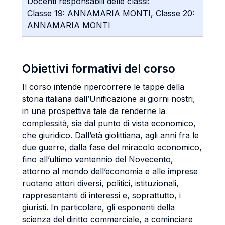
Docenti responsabili delle classi:
Classe 19: ANNAMARIA MONTI, Classe 20:
ANNAMARIA MONTI
Obiettivi formativi del corso
Il corso intende ripercorrere le tappe della
storia italiana dall’Unificazione ai giorni nostri,
in una prospettiva tale da renderne la
complessità, sia dal punto di vista economico,
che giuridico. Dall’età giolittiana, agli anni fra le
due guerre, dalla fase del miracolo economico,
fino all’ultimo ventennio del Novecento,
attorno al mondo dell’economia e alle imprese
ruotano attori diversi, politici, istituzionali,
rappresentanti di interessi e, soprattutto, i
giuristi. In particolare, gli esponenti della
scienza del diritto commerciale, a cominciare