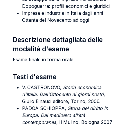
Dopoguerra: profili economici e giuridici
Impresa e industria in Italia dagli anni
Ottanta del Novecento ad oggi
Descrizione dettagliata delle
modalità d'esame
Esame finale in forma orale
Testi d'esame
V. CASTRONOVO
,
Storia economica
d'Italia. Dall'Ottocento ai giorni nostri
,
Giulio Einaudi editore, Torino, 2006.
PADOA SCHIOPPA,
Storia del diritto in
Europa. Dal medioevo all’età
contemporanea
, Il Mulino, Bologna 2007