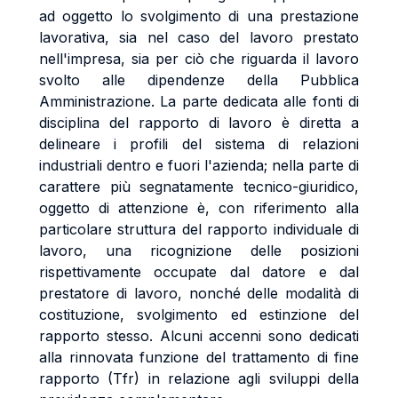
ad oggetto lo svolgimento di una prestazione
lavorativa, sia nel caso del lavoro prestato
nell'impresa, sia per ciò che riguarda il lavoro
svolto alle dipendenze della Pubblica
Amministrazione. La parte dedicata alle fonti di
disciplina del rapporto di lavoro è diretta a
delineare i profili del sistema di relazioni
industriali dentro e fuori l'azienda; nella parte di
carattere più segnatamente tecnico-giuridico,
oggetto di attenzione è, con riferimento alla
particolare struttura del rapporto individuale di
lavoro, una ricognizione delle posizioni
rispettivamente occupate dal datore e dal
prestatore di lavoro, nonché delle modalità di
costituzione, svolgimento ed estinzione del
rapporto stesso. Alcuni accenni sono dedicati
alla rinnovata funzione del trattamento di fine
rapporto (Tfr) in relazione agli sviluppi della