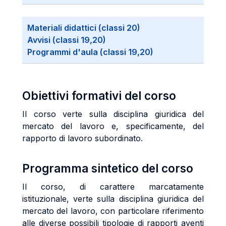
Materiali didattici (classi 20)
Avvisi (classi 19,20)
Programmi d'aula (classi 19,20)
Obiettivi formativi del corso
Il corso verte sulla disciplina giuridica del
mercato del lavoro e, specificamente, del
rapporto di lavoro subordinato.
Programma sintetico del corso
Il corso, di carattere marcatamente
istituzionale, verte sulla disciplina giuridica del
mercato del lavoro, con particolare riferimento
alle diverse possibili tipologie di rapporti aventi