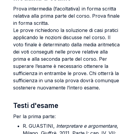
Prova intermedia (facoltativa) in forma scritta
relativa alla prima parte del corso. Prova finale
in forma scritta.
Le prove richiedono la soluzione di casi pratici
applicando le nozioni discusse nel corso. Il
voto finale è determinato dalla media aritmetica
dei voti conseguiti nelle prove relative alla
prima e alla seconda parte del corso. Per
superare l’esame è necessario ottenere la
sufficienza in entrambe le prove. Chi otterrà la
sufficienza in una sola prova dovrà comunque
sostenere nuovamente l’intero esame.
Testi d'esame
Per la prima parte:
R. GUASTINI,
Interpretare e argomentare
,
Milano, Giuffrè, 2011, Parte I: cap. IV, VII;