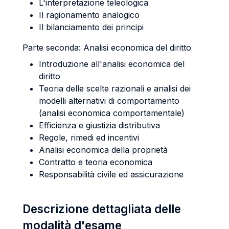
L'interpretazione teleologica
Il ragionamento analogico
Il bilanciamento dei principi
Parte seconda: Analisi economica del diritto
Introduzione all'analisi economica del
diritto
Teoria delle scelte razionali e analisi dei
modelli alternativi di comportamento
(analisi economica comportamentale)
Efficienza e giustizia distributiva
Regole, rimedi ed incentivi
Analisi economica della proprietà
Contratto e teoria economica
Responsabilità civile ed assicurazione
Descrizione dettagliata delle
modalità d'esame