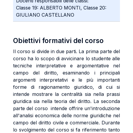
Docenti responsabili delle classi:
Classe 19: ALBERTO MONTI, Classe 20:
GIULIANO CASTELLANO
Obiettivi formativi del corso
Il corso si divide in due parti. La prima parte del
corso ha lo scopo di avvicinare lo studente alle
tecniche interpretative e argomentative nel
campo del diritto, esaminando i principali
argomenti interpretativi e le più importanti
forme di ragionamento giuridico, di cui si
intende mostrare la centralità sia nella prassi
giuridica sia nella teoria del diritto. La seconda
parte del corso intende offrire un'introduzione
all'analisi economica delle norme giuridiche nel
campo del diritto civile e commerciale. Durante
lo svolgimento del corso si fa riferimento tanto