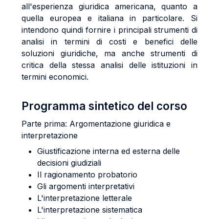
all'esperienza giuridica americana, quanto a
quella europea e italiana in particolare. Si
intendono quindi fornire i principali strumenti di
analisi in termini di costi e benefici delle
soluzioni giuridiche, ma anche strumenti di
critica della stessa analisi delle istituzioni in
termini economici.
Programma sintetico del corso
Parte prima: Argomentazione giuridica e
interpretazione
Giustificazione interna ed esterna delle
decisioni giudiziali
Il ragionamento probatorio
Gli argomenti interpretativi
L'interpretazione letterale
L'interpretazione sistematica