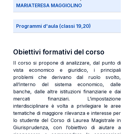
MARIATERESA MAGGIOLINO
Programmi d'aula (classi 19,20)
Obiettivi formativi del corso
Il corso si propone di analizzare, dal punto di
vista economico e giuridico, i principali
problemi che derivano dal ruolo svolto,
all’interno del sistema economico, dalle
banche, dalle altre istituzioni finanziarie e dai
mercati finanziari. L’impostazione
interdisciplinare è volta a privilegiare le aree
tematiche di maggiore rilevanza e interesse per
lo studente del Corso di Laurea Magistrale in
Giurisprudenza, con l’obiettivo di aiutare a