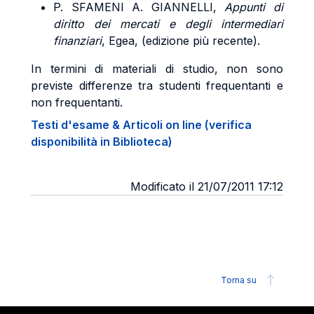
P. SFAMENI A. GIANNELLI
,
Appunti di
diritto dei mercati e degli intermediari
finanziari
, Egea, (edizione più recente).
In termini di materiali di studio, non sono
previste differenze tra studenti frequentanti e
non frequentanti.
Testi d'esame & Articoli on line (verifica
disponibilità in Biblioteca)
Modificato il 21/07/2011 17:12
Torna su