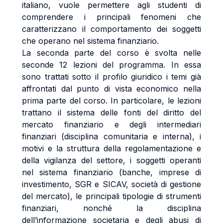
italiano, vuole permettere agli studenti di
comprendere i principali fenomeni che
caratterizzano il comportamento dei soggetti
che operano nel sistema finanziario.
La seconda parte del corso è svolta nelle
seconde 12 lezioni del programma. In essa
sono trattati sotto il profilo giuridico i temi già
affrontati dal punto di vista economico nella
prima parte del corso. In particolare, le lezioni
trattano il sistema delle fonti del diritto del
mercato finanziario e degli intermediari
finanziari (disciplina comunitaria e interna), i
motivi e la struttura della regolamentazione e
della vigilanza del settore, i soggetti operanti
nel sistema finanziario (banche, imprese di
investimento, SGR e SICAV, società di gestione
del mercato), le principali tipologie di strumenti
finanziari, nonché la disciplina
dell’informazione societaria e degli abusi di