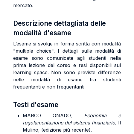
mercato.
Descrizione dettagliata delle
modalità d'esame
L’esame si svolge in forma scritta con modalità
"multiple choice". I dettagli sulle modalità di
esame sono comunicate agli studenti nella
prima lezione del corso e resi disponibili sul
learning space. Non sono previste differenze
nelle modalità di esame tra studenti
frequentanti e non frequentanti.
Testi d'esame
MARCO ONADO
,
Economia e
regolamentazione del sistema finanziario
, Il
Mulino, (edizione più recente).