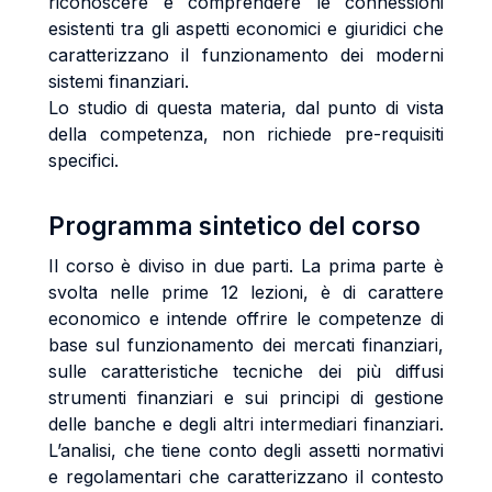
riconoscere e comprendere le connessioni
esistenti tra gli aspetti economici e giuridici che
caratterizzano il funzionamento dei moderni
sistemi finanziari.
Lo studio di questa materia, dal punto di vista
della competenza, non richiede pre-requisiti
specifici.
Programma sintetico del corso
Il corso è diviso in due parti. La prima parte è
svolta nelle prime 12 lezioni, è di carattere
economico e intende offrire le competenze di
base sul funzionamento dei mercati finanziari,
sulle caratteristiche tecniche dei più diffusi
strumenti finanziari e sui principi di gestione
delle banche e degli altri intermediari finanziari.
L’analisi, che tiene conto degli assetti normativi
e regolamentari che caratterizzano il contesto