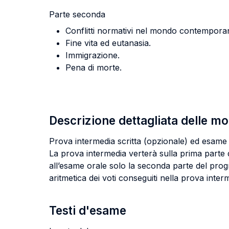
Parte seconda
Conflitti normativi nel mondo contempora
Fine vita ed eutanasia.
Immigrazione.
Pena di morte.
Descrizione dettagliata delle m
Prova intermedia scritta (opzionale) ed esame 
La prova intermedia verterà sulla prima parte
all’esame orale solo la seconda parte del prog
aritmetica dei voti conseguiti nella prova inter
Testi d'esame