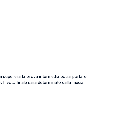
i supererà la prova intermedia potrà portare
 Il voto finale sarà determinato dalla media