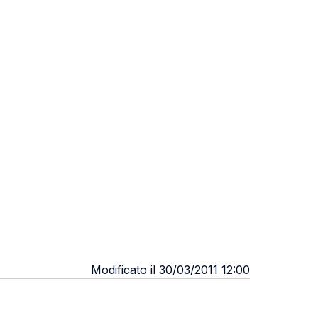
Modificato il 30/03/2011 12:00