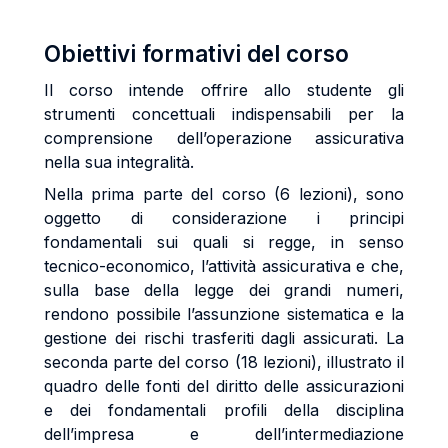
Obiettivi formativi del corso
Il corso intende offrire allo studente gli
strumenti concettuali indispensabili per la
comprensione dell’operazione assicurativa
nella sua integralità.
Nella prima parte del corso (6 lezioni), sono
oggetto di considerazione i principi
fondamentali sui quali si regge, in senso
tecnico-economico, l’attività assicurativa e che,
sulla base della legge dei grandi numeri,
rendono possibile l’assunzione sistematica e la
gestione dei rischi trasferiti dagli assicurati. La
seconda parte del corso (18 lezioni), illustrato il
quadro delle fonti del diritto delle assicurazioni
e dei fondamentali profili della disciplina
dell’impresa e dell’intermediazione