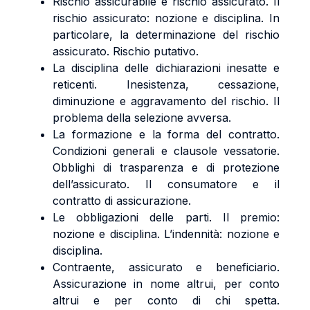
Rischio assicurabile e rischio assicurato. Il
rischio assicurato: nozione e disciplina. In
particolare, la determinazione del rischio
assicurato. Rischio putativo.
La disciplina delle dichiarazioni inesatte e
reticenti. Inesistenza, cessazione,
diminuzione e aggravamento del rischio. Il
problema della selezione avversa.
La formazione e la forma del contratto.
Condizioni generali e clausole vessatorie.
Obblighi di trasparenza e di protezione
dell’assicurato. Il consumatore e il
contratto di assicurazione.
Le obbligazioni delle parti. Il premio:
nozione e disciplina. L’indennità: nozione e
disciplina.
Contraente, assicurato e beneficiario.
Assicurazione in nome altrui, per conto
altrui e per conto di chi spetta.