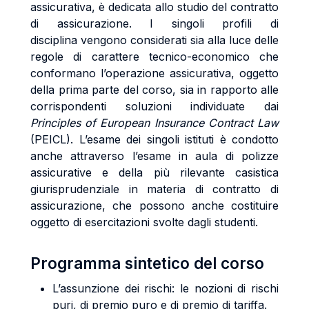
assicurativa, è dedicata allo studio del contratto
di assicurazione. I singoli profili di
disciplina vengono considerati sia alla luce delle
regole di carattere tecnico-economico che
conformano l’operazione assicurativa, oggetto
della prima parte del corso, sia in rapporto alle
corrispondenti soluzioni individuate dai
Principles of European Insurance Contract Law
(PEICL). L’esame dei singoli istituti è condotto
anche attraverso l’esame in aula di polizze
assicurative e della più rilevante casistica
giurisprudenziale in materia di contratto di
assicurazione, che possono anche costituire
oggetto di esercitazioni svolte dagli studenti.
Programma sintetico del corso
L’assunzione dei rischi: le nozioni di rischi
puri, di premio puro e di premio di tariffa.