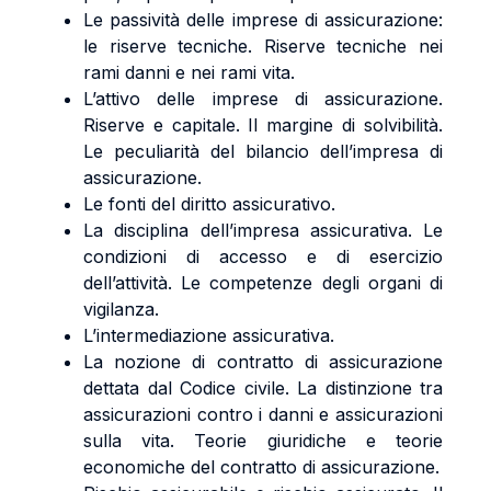
Le passività delle imprese di assicurazione:
le riserve tecniche. Riserve tecniche nei
rami danni e nei rami vita.
L’attivo delle imprese di assicurazione.
Riserve e capitale. Il margine di solvibilità.
Le peculiarità del bilancio dell’impresa di
assicurazione.
Le fonti del diritto assicurativo.
La disciplina dell’impresa assicurativa. Le
condizioni di accesso e di esercizio
dell’attività. Le competenze degli organi di
vigilanza.
L’intermediazione assicurativa.
La nozione di contratto di assicurazione
dettata dal Codice civile. La distinzione tra
assicurazioni contro i danni e assicurazioni
sulla vita. Teorie giuridiche e teorie
economiche del contratto di assicurazione.