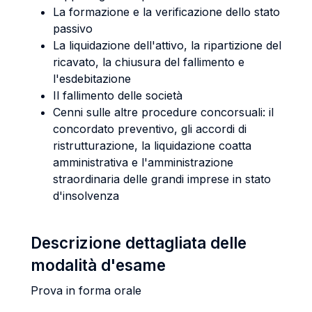
La formazione e la verificazione dello stato
passivo
La liquidazione dell'attivo, la ripartizione del
ricavato, la chiusura del fallimento e
l'esdebitazione
Il fallimento delle società
Cenni sulle altre procedure concorsuali: il
concordato preventivo, gli accordi di
ristrutturazione, la liquidazione coatta
amministrativa e l'amministrazione
straordinaria delle grandi imprese in stato
d'insolvenza
Descrizione dettagliata delle
modalità d'esame
Prova in forma orale