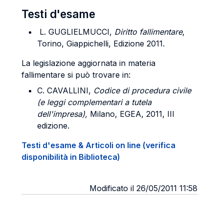
Testi d'esame
L. GUGLIELMUCCI,
Diritto fallimentare
,
Torino, Giappichelli, Edizione 2011.
La legislazione aggiornata in materia
fallimentare si può trovare in:
C. CAVALLINI,
Codice di procedura civile
(e leggi complementari a tutela
dell'impresa),
Milano, EGEA, 2011, III
edizione.
Testi d'esame & Articoli on line (verifica
disponibilità in Biblioteca)
Modificato il 26/05/2011 11:58