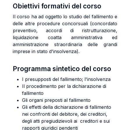
Obiettivi formativi del corso
Il corso ha ad oggetto lo studio del fallimento e
delle altre procedure concorsuali (concordato
preventivo, accordi di ristrutturazione,
liquidazione coatta amministrativa ed
amministrazione straordinaria delle grandi
imprese in stato d'insolvenza).
Programma sintetico del corso
I presupposti del fallimento; l'insolvenza
Il procedimento per la dichiarazione di
fallimento
Gli organi preposti al fallimento
Gli effetti della dichiarazione di fallimento
nei confronti del debitore, dei creditori,
degli atti pregiudizievoli ai creditori e sui
rapporti giuridici pendenti