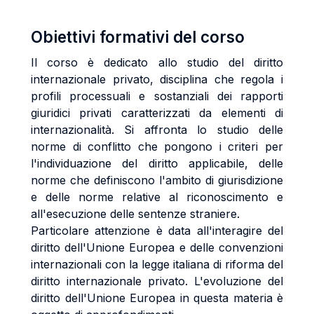
Obiettivi formativi del corso
Il corso è dedicato allo studio del diritto
internazionale privato, disciplina che regola i
profili processuali e sostanziali dei rapporti
giuridici privati caratterizzati da elementi di
internazionalità. Si affronta lo studio delle
norme di conflitto che pongono i criteri per
l'individuazione del diritto applicabile, delle
norme che definiscono l'ambito di giurisdizione
e delle norme relative al riconoscimento e
all'esecuzione delle sentenze straniere.
Particolare attenzione è data all'interagire del
diritto dell'Unione Europea e delle convenzioni
internazionali con la legge italiana di riforma del
diritto internazionale privato. L'evoluzione del
diritto dell'Unione Europea in questa materia è