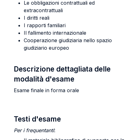
Le obbligazioni contrattuali ed
extracontrattuali
I diritti reali
I rapporti familiari
Il fallimento internazionale
Cooperazione giudiziaria nello spazio
giudiziario europeo
Descrizione dettagliata delle
modalità d'esame
Esame finale in forma orale
Testi d'esame
Per i frequentanti
: