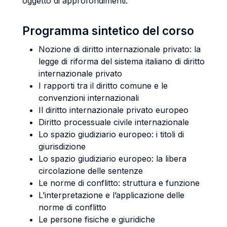
oggetto di approfondimenti.
Programma sintetico del corso
Nozione di diritto internazionale privato: la
legge di riforma del sistema italiano di diritto
internazionale privato
I rapporti tra il diritto comune e le
convenzioni internazionali
Il diritto internazionale privato europeo
Diritto processuale civile internazionale
Lo spazio giudiziario europeo: i titoli di
giurisdizione
Lo spazio giudiziario europeo: la libera
circolazione delle sentenze
Le norme di conflitto: struttura e funzione
L’interpretazione e l’applicazione delle
norme di conflitto
Le persone fisiche e giuridiche