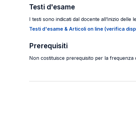
Testi d'esame
I testi sono indicati dal docente all’inizio delle l
Testi d'esame & Articoli on line (verifica disp
Prerequisiti
Non costituisce prerequisito per la frequenza de