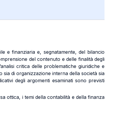
ile e finanziaria e, segnatamente, del bilancio
omprensione del contenuto e delle finalità degli
’analisi critica delle problematiche giuridiche e
 sia di organizzazione interna della società sia
icativi degli argomenti esaminati sono previsti
 ottica, i temi della contabilità e della finanza