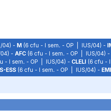
S/04) -
M
(6 cfu - I sem. - OP | IUS/04) -
I
/04) -
AFC
(6 cfu - I sem. - OP | IUS/04) 
u - I sem. - OP | IUS/04) -
CLELI
(6 cfu - 
S-ESS
(6 cfu - I sem. - OP | IUS/04) -
EM