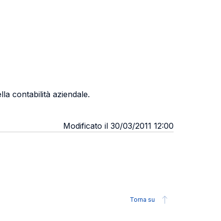
lla contabilità aziendale.
Modificato il 30/03/2011 12:00
Torna su