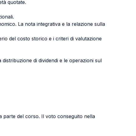
ietà quotate.
ionali.
nomico. La nota integrativa e la relazione sulla
terio del costo storico e i criteri di valutazione
 distribuzione di dividendi e le operazioni sul
 parte del corso. Il voto conseguito nella