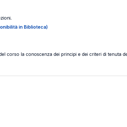
ezioni.
onibilità in Biblioteca)
l corso la conoscenza dei principi e dei criteri di tenuta de