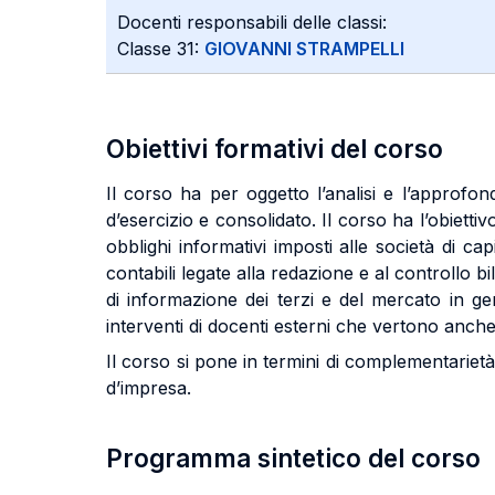
Docenti responsabili delle classi:
Classe 31:
GIOVANNI STRAMPELLI
Obiettivi formativi del corso
Il corso ha per oggetto l’analisi e l’approfon
d’esercizio e consolidato. Il corso ha l’obiett
obblighi informativi imposti alle società di cap
contabili legate alla redazione e al controllo 
di informazione dei terzi e del mercato in gen
interventi di docenti esterni che vertono anche s
Il corso si pone in termini di complementarietà 
d’impresa.
Programma sintetico del corso