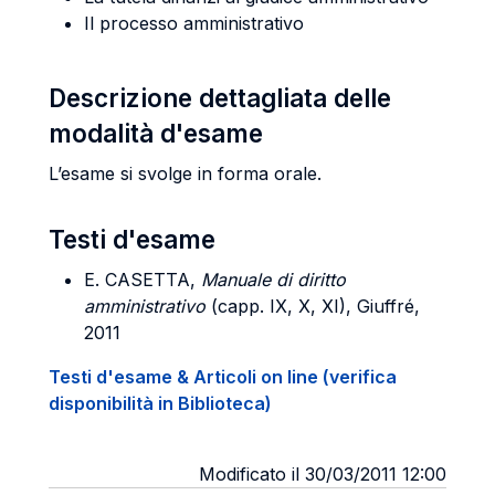
Il processo amministrativo
Descrizione dettagliata delle
modalità d'esame
L’esame si svolge in forma orale.
Testi d'esame
E. CASETTA
,
Manuale di diritto
amministrativo
(capp. IX, X, XI), Giuffré,
2011
Testi d'esame & Articoli on line (verifica
disponibilità in Biblioteca)
Modificato il 30/03/2011 12:00