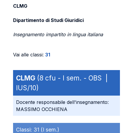
CLMG
Dipartimento di Studi Giuridici
Insegnamento impartito in lingua italiana
Vai alle classi:
31
CLMG
(8 cfu - I sem. - OBS |
IUS/10)
Docente responsabile dell'insegnamento:
MASSIMO OCCHIENA
Classi:
31 (I sem.)