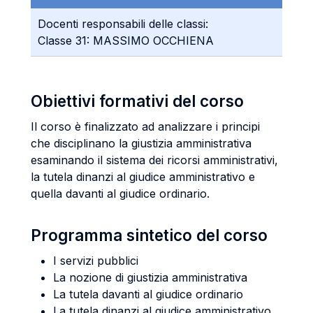
Docenti responsabili delle classi:
Classe 31: MASSIMO OCCHIENA
Obiettivi formativi del corso
Il corso è finalizzato ad analizzare i principi
che disciplinano la giustizia amministrativa
esaminando il sistema dei ricorsi amministrativi,
la tutela dinanzi al giudice amministrativo e
quella davanti al giudice ordinario.
Programma sintetico del corso
I servizi pubblici
La nozione di giustizia amministrativa
La tutela davanti al giudice ordinario
La tutela dinanzi al giudice amministrativo