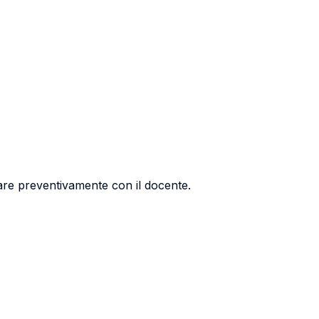
dare preventivamente con il docente.